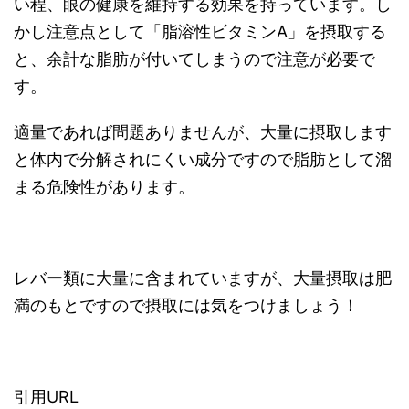
い程、眼の健康を維持する効果を持っています。し
かし注意点として「脂溶性ビタミンA」を摂取する
と、余計な脂肪が付いてしまうので注意が必要で
す。
適量であれば問題ありませんが、大量に摂取します
と体内で分解されにくい成分ですので脂肪として溜
まる危険性があります。
レバー類に大量に含まれていますが、大量摂取は肥
満のもとですので摂取には気をつけましょう！
引用URL