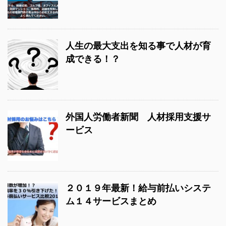
人生の最大支出を知る事で人材が育
成できる！？
外国人労働者新聞 人材採用支援サ
ービス
２０１９年最新！給与前払いシステ
ム１４サービスまとめ