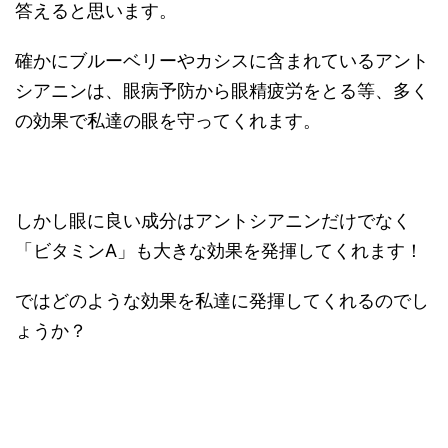
答えると思います。
確かにブルーベリーやカシスに含まれているアント
シアニンは、眼病予防から眼精疲労をとる等、多く
の効果で私達の眼を守ってくれます。
しかし眼に良い成分はアントシアニンだけでなく
「ビタミンA」も大きな効果を発揮してくれます！
ではどのような効果を私達に発揮してくれるのでし
ょうか？