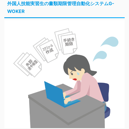
外国人技能実習生の書類期限管理自動化システムG-
WOKER