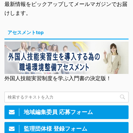
最新情報をピックアップしてメールマガジンでお届
けします。
アセスメントtop
外国人技能実習制度を学ぶ入門書の決定版！
地域編集委員 応募フォーム
監理団体様 登録フォーム