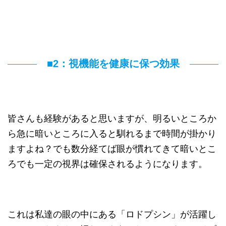
■2：視機能を健康に保つ効果
皆さんも経験があると思いますが、明るいところか
ら急に暗いところに入ると馴れるまで時間が掛かり
ますよね？でも数分経てば眼が慣れてきて暗いとこ
ろでも一定の視界は確保されるようになります。
これは私達の眼の中にある「ロドプシン」が活躍し