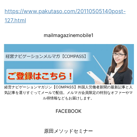
https://www.pakutaso.com/20110505140post-
127.html
mailmagazinemobile1
経営ナビゲーションマガジン【COMPASS】外国人労働者新聞の最新記事と人
気記事を選りすぐってメールで配信。メルマガ会員限定の特別なオファーやマ
ル得情報などもお届けします。
FACEBOOK
原田メソッドセミナー