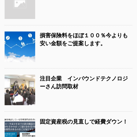
損害保険料をほぼ１００％今よりも
安い金額をご提案します。
注目企業 インバウンドテクノロジ
ーさん訪問取材
固定資産税の見直しで経費ダウン！