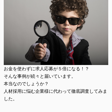
お金を使わずに求人応募が５倍になる！？
そんな事例が続々と届いています。
本当なのでしょうか？
人材採用に悩む企業様に代わって徹底調査してみま
した。