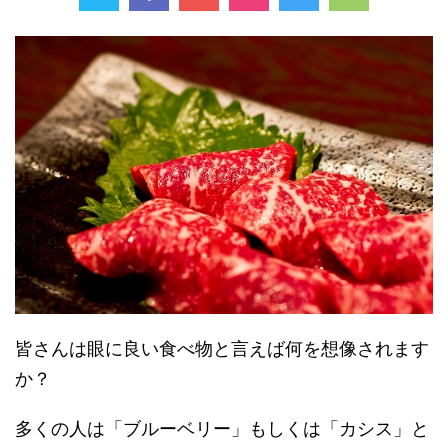
皆さんは眼に良い食べ物と言えば何を想像されます
か？
多くの人は「ブルーベリー」もしくは「カシス」と