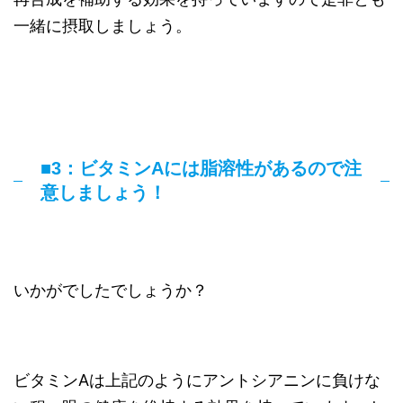
一緒に摂取しましょう。
■3：ビタミンAには脂溶性があるので注
意しましょう！
いかがでしたでしょうか？
ビタミンAは上記のようにアントシアニンに負けな