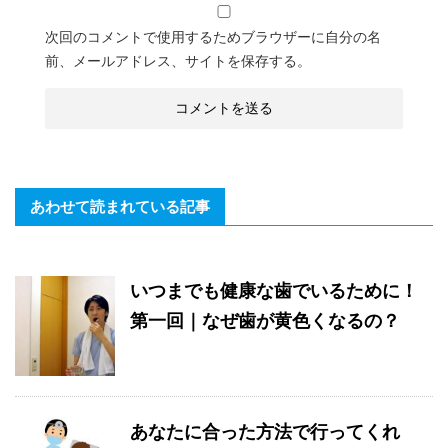
次回のコメントで使用するためブラウザーに自分の名
前、メールアドレス、サイトを保存する。
あわせて読まれている記事
いつまでも健康な歯でいるために！
第一回｜なぜ歯が黄色くなるの？
あなたに合った方法で行ってくれ