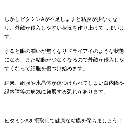
しかしビタミンAが不足しますと粘膜が少なくな
り、外敵が侵入しやすい状況を作り上げてしまいま
す。
すると眼の潤いが無くなりドライアイのような状態
になる、また粘膜が少なくなるので外敵が侵入しや
すくなって細胞を傷つけ始めます。
結果、網膜や水晶体が傷つけられてしまい白内障や
緑内障等の病気に発展する恐れがあります。
ビタミンAを摂取して健康な粘膜を保ちましょう！