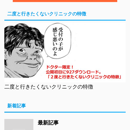
二度と行きたくないクリニックの特徴
二度と行きたくないクリニックの特徴
新着記事
最新記事