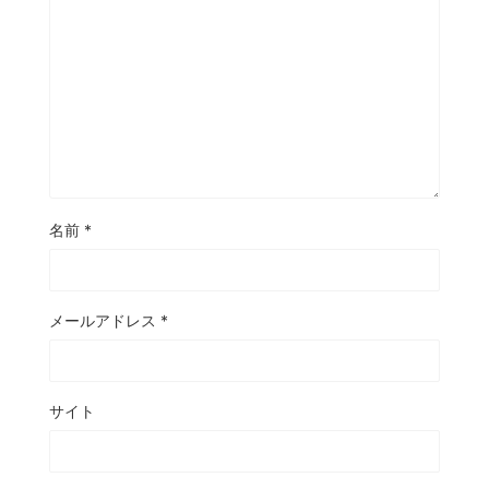
名前
*
メールアドレス
*
サイト