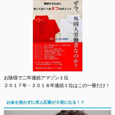
お陰様で二年連続アマゾン１位
２０１７年・２０１８年連続１位はこの一冊だけ！
お金を使わずに求人応募が５倍になる！？