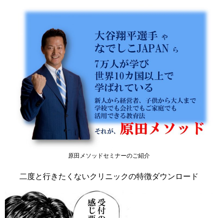
原田メソッドセミナーのご紹介
二度と行きたくないクリニックの特徴ダウンロード