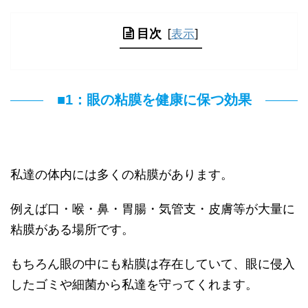
目次
[
表示
]
■1：眼の粘膜を健康に保つ効果
私達の体内には多くの粘膜があります。
例えば口・喉・鼻・胃腸・気管支・皮膚等が大量に
粘膜がある場所です。
もちろん眼の中にも粘膜は存在していて、眼に侵入
したゴミや細菌から私達を守ってくれます。