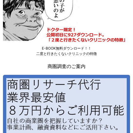
E-BOOK無料ダウンロード！！
二度と行きたくないクリニックの特徴
商圏調査のご案内