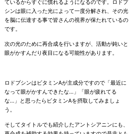
ているからすぐに慣れるようになるのです。ロドプ
シンは眼に入った光によって一度分解され、その光
を脳に伝達する事で皆さんの視界が保たれているの
です。
次の光のために再合成を行いますが、活動が鈍いと
眼がかすんだり夜目になる可能性があります。
ロドプシンはビタミンAが主成分ですので「最近に
なって眼がかすんできたな…」「眼が疲れてる
な…」と思ったらビタミンAを摂取してみましょ
う。
そしてタイトルでも紹介したアントシアニンにも、
再合成を補助する効果を持っていますので是非とも