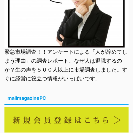
緊急市場調査！！アンケートによる「人が辞めてし
まう理由」の調査レポート。なぜ人は退職するの
か？生の声を５００人以上に市場調査しました。す
ぐに経営に役立つ情報がいっぱいです。
mailmagazinePC