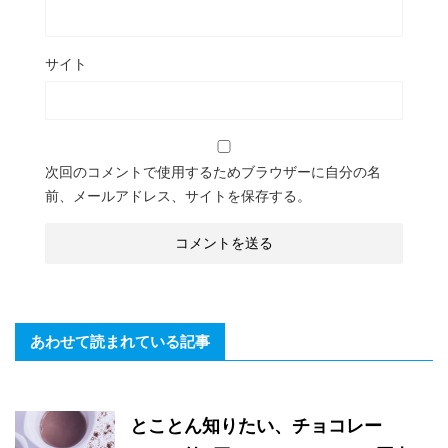
サイト
次回のコメントで使用するためブラウザーに自分の名
前、メールアドレス、サイトを保存する。
あわせて読まれている記事
とことん知りたい、チョコレー