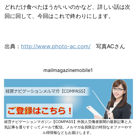
どれだけ食べたほうがいいのかなど、詳しい話は次
回に回して、今回はこれで終わりにします。
出典：
http://www.photo-ac.com/
写真ACさん
mailmagazinemobile1
経営ナビゲーションマガジン【COMPASS】外国人労働者新聞の最新記事と人
気記事を選りすぐってメールで配信。メルマガ会員限定の特別なオファーやマ
ル得情報などもお届けします。