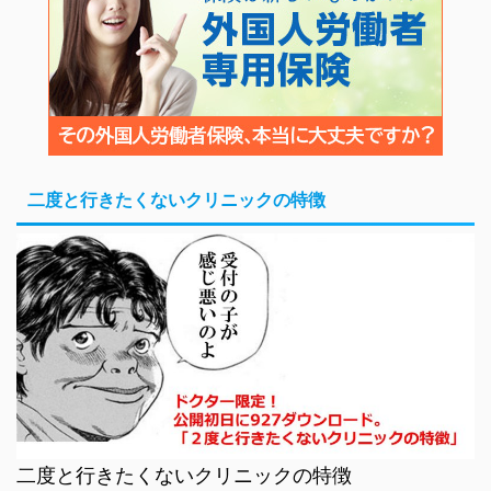
二度と行きたくないクリニックの特徴
二度と行きたくないクリニックの特徴