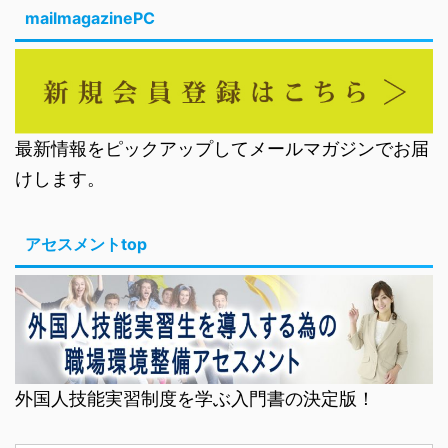
mailmagazinePC
最新情報をピックアップしてメールマガジンでお届
けします。
アセスメントtop
外国人技能実習制度を学ぶ入門書の決定版！