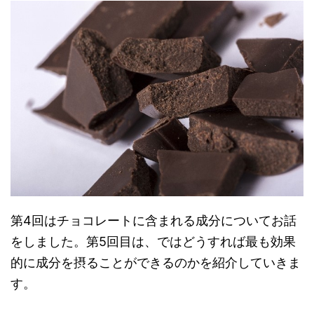
第4回はチョコレートに含まれる成分についてお話
をしました。第5回目は、ではどうすれば最も効果
的に成分を摂ることができるのかを紹介していきま
す。