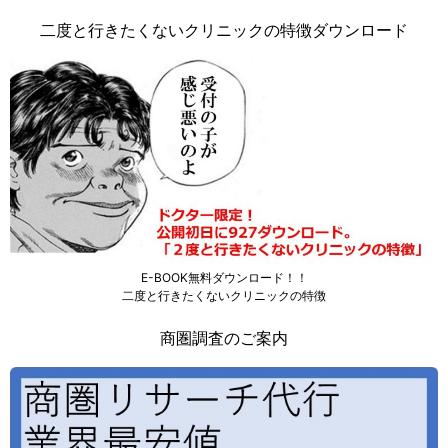
二度と行きたくないクリニックの特徴ダウンロード
E-BOOK無料ダウンロード！！
二度と行きたくないクリニックの特徴
商圏調査のご案内