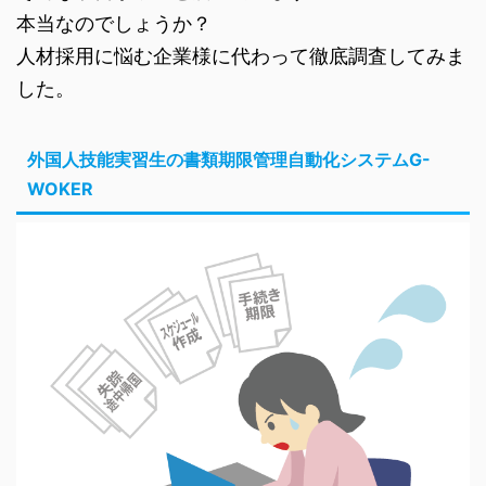
本当なのでしょうか？
人材採用に悩む企業様に代わって徹底調査してみま
した。
外国人技能実習生の書類期限管理自動化システムG-
WOKER