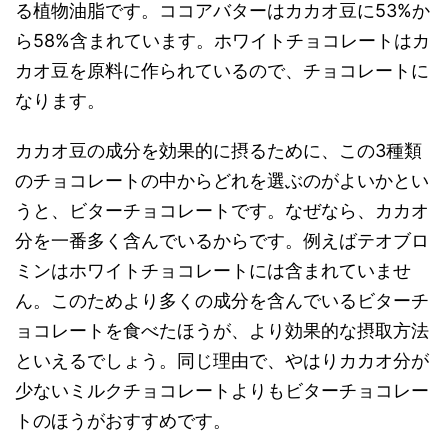
る植物油脂です。ココアバターはカカオ豆に53%か
ら58%含まれています。ホワイトチョコレートはカ
カオ豆を原料に作られているので、チョコレートに
なります。
カカオ豆の成分を効果的に摂るために、この3種類
のチョコレートの中からどれを選ぶのがよいかとい
うと、ビターチョコレートです。なぜなら、カカオ
分を一番多く含んでいるからです。例えばテオブロ
ミンはホワイトチョコレートには含まれていませ
ん。このためより多くの成分を含んでいるビターチ
ョコレートを食べたほうが、より効果的な摂取方法
といえるでしょう。同じ理由で、やはりカカオ分が
少ないミルクチョコレートよりもビターチョコレー
トのほうがおすすめです。