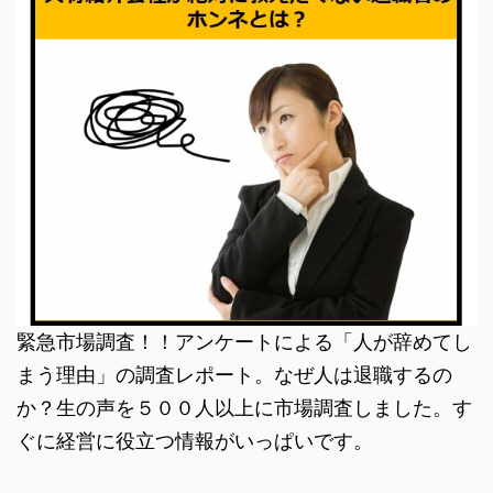
緊急市場調査！！アンケートによる「人が辞めてし
まう理由」の調査レポート。なぜ人は退職するの
か？生の声を５００人以上に市場調査しました。す
ぐに経営に役立つ情報がいっぱいです。