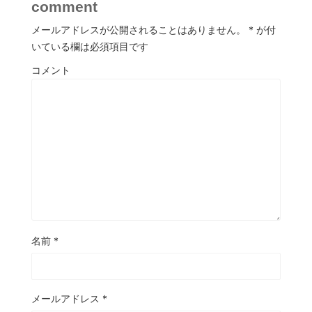
comment
メールアドレスが公開されることはありません。
*
が付
いている欄は必須項目です
コメント
名前
*
メールアドレス
*