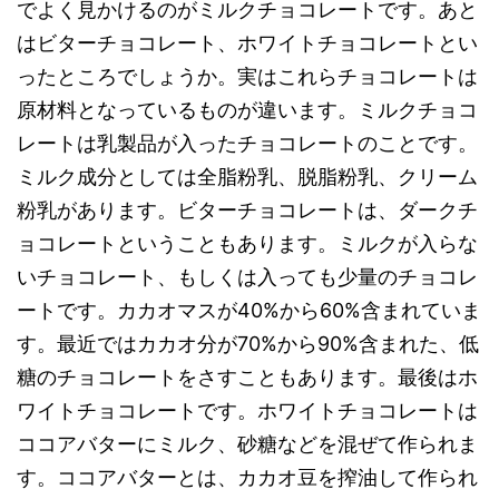
でよく見かけるのがミルクチョコレートです。あと
はビターチョコレート、ホワイトチョコレートとい
ったところでしょうか。実はこれらチョコレートは
原材料となっているものが違います。ミルクチョコ
レートは乳製品が入ったチョコレートのことです。
ミルク成分としては全脂粉乳、脱脂粉乳、クリーム
粉乳があります。ビターチョコレートは、ダークチ
ョコレートということもあります。ミルクが入らな
いチョコレート、もしくは入っても少量のチョコレ
ートです。カカオマスが40%から60%含まれていま
す。最近ではカカオ分が70%から90%含まれた、低
糖のチョコレートをさすこともあります。最後はホ
ワイトチョコレートです。ホワイトチョコレートは
ココアバターにミルク、砂糖などを混ぜて作られま
す。ココアバターとは、カカオ豆を搾油して作られ