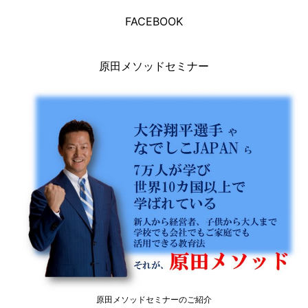
FACEBOOK
原田メソッドセミナー
原田メソッドセミナーのご紹介