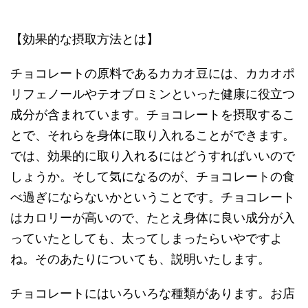
【効果的な摂取方法とは】
チョコレートの原料であるカカオ豆には、カカオポ
リフェノールやテオブロミンといった健康に役立つ
成分が含まれています。チョコレートを摂取するこ
とで、それらを身体に取り入れることができます。
では、効果的に取り入れるにはどうすればいいので
しょうか。そして気になるのが、チョコレートの食
べ過ぎにならないかということです。チョコレート
はカロリーが高いので、たとえ身体に良い成分が入
っていたとしても、太ってしまったらいやですよ
ね。そのあたりについても、説明いたします。
チョコレートにはいろいろな種類があります。お店