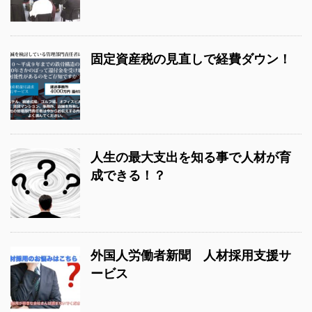
固定資産税の見直しで経費ダウン！
人生の最大支出を知る事で人材が育
成できる！？
外国人労働者新聞 人材採用支援サ
ービス