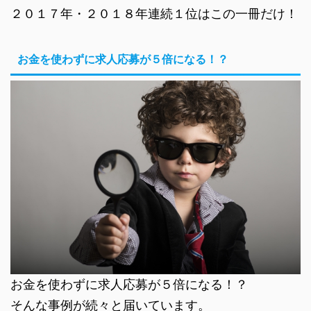
２０１７年・２０１８年連続１位はこの一冊だけ！
お金を使わずに求人応募が５倍になる！？
お金を使わずに求人応募が５倍になる！？
そんな事例が続々と届いています。