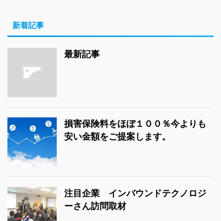
新着記事
最新記事
損害保険料をほぼ１００％今よりも
安い金額をご提案します。
注目企業 インバウンドテクノロジ
ーさん訪問取材