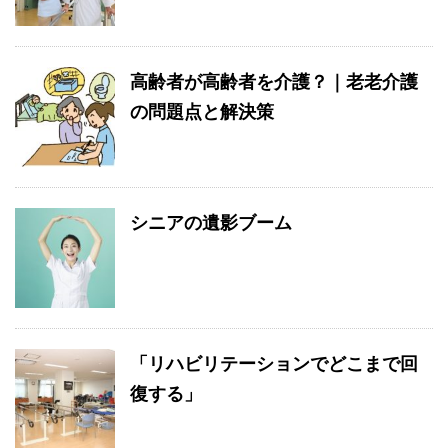
高齢者が高齢者を介護？｜老老介護
の問題点と解決策
シニアの遺影ブーム
「リハビリテーションでどこまで回
復する」