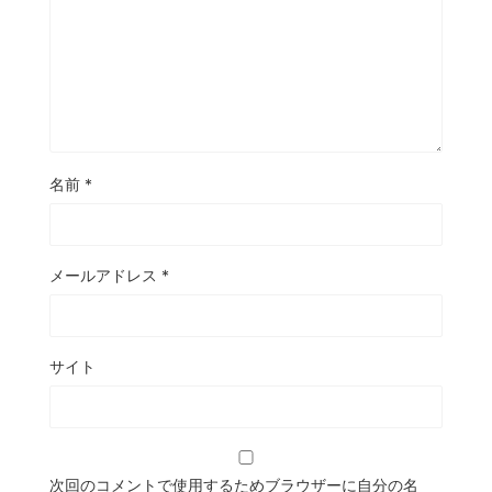
名前
*
メールアドレス
*
サイト
次回のコメントで使用するためブラウザーに自分の名