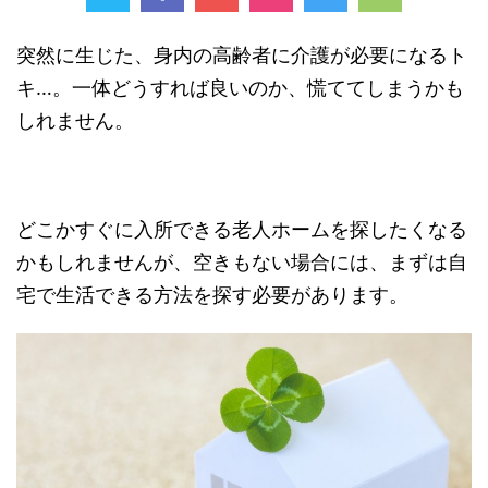
突然に生じた、身内の高齢者に介護が必要になるト
キ…。一体どうすれば良いのか、慌ててしまうかも
しれません。
どこかすぐに入所できる老人ホームを探したくなる
かもしれませんが、空きもない場合には、まずは自
宅で生活できる方法を探す必要があります。