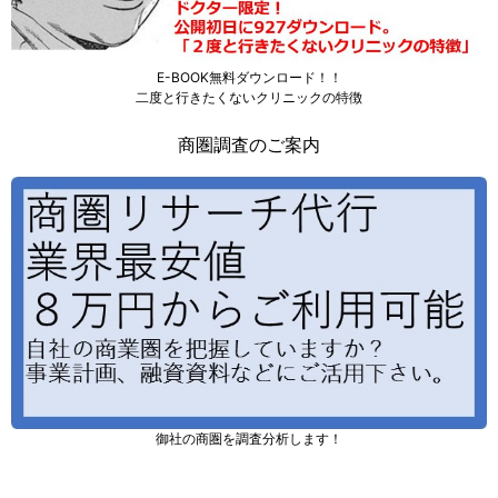
E-BOOK無料ダウンロード！！
二度と行きたくないクリニックの特徴
商圏調査のご案内
御社の商圏を調査分析します！