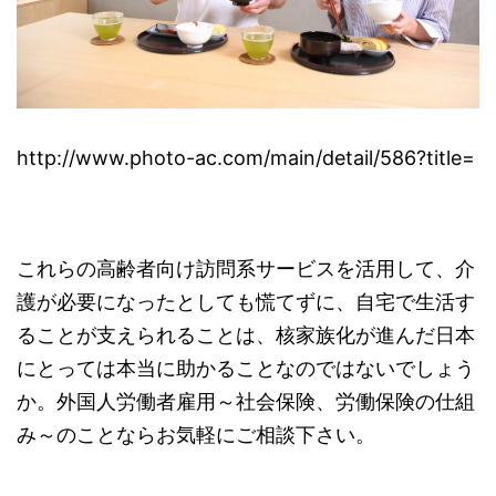
http://www.photo-ac.com/main/detail/586?title=
これらの高齢者向け訪問系サービスを活用して、介
護が必要になったとしても慌てずに、自宅で生活す
ることが支えられることは、核家族化が進んだ日本
にとっては本当に助かることなのではないでしょう
か。外国人労働者雇用～社会保険、労働保険の仕組
み～のことならお気軽にご相談下さい。