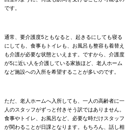
です。
通常、要介護度5ともなると、起きるにしても寝る
にしても、食事もトイレも、お風呂も整容も着替え
も介護が必要な状態といえます。ですから、介護度
が5に近い人を介護している家族ほど、老人ホーム
など施設への入所を希望することが多いのです。
ただ、老人ホームへ入所しても、一人の高齢者に一
人のスタッフがずっと付きそう訳ではありません。
食事やトイレ、お風呂など、必要な時だけスタッフ
が関わることが日課となります。もちろん、話し相