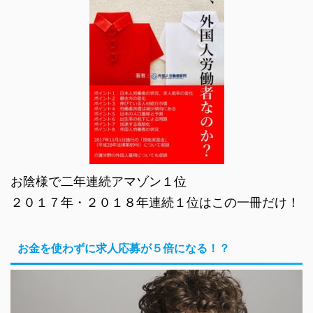
お陰様で二年連続アマゾン１位
２０１７年・２０１８年連続１位はこの一冊だけ！
お金を使わずに求人応募が５倍になる！？