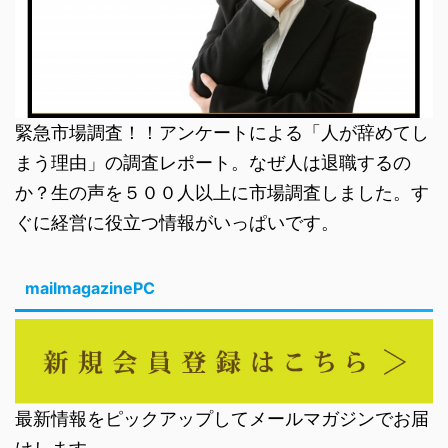
緊急市場調査！！アンケートによる「人が辞めてし
まう理由」の調査レポート。なぜ人は退職するの
か？生の声を５００人以上に市場調査しました。す
ぐに経営に役立つ情報がいっぱいです。
mailmagazinePC
最新情報をピックアップしてメールマガジンでお届