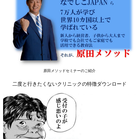
原田メソッドセミナーのご紹介
二度と行きたくないクリニックの特徴ダウンロード