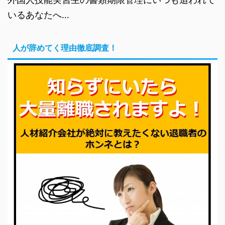
いるあなたへ…
人が辞めてく理由徹底調査！