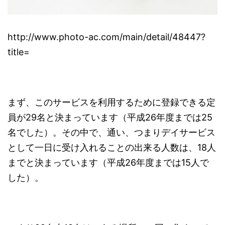
http://www.photo-ac.com/main/detail/48447?
title=
まず、このサービスを利用するために登録できる定
員が29名と決まっています（平成26年度までは25
名でした）。その中で、通い、つまりデイサービス
として一日に受け入れることの出来る人数は、18人
までと決まっています（平成26年度までは15人で
した）。