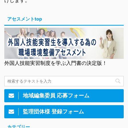
けします。
アセスメントtop
外国人技能実習制度を学ぶ入門書の決定版！
地域編集委員 応募フォーム
監理団体様 登録フォーム
カテゴリー