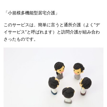
「小規模多機能型居宅介護」
このサービスは、簡単に言うと通所介護（よく“デ
イサービス”と呼ばれます）と訪問介護が組み合わ
さったものです。