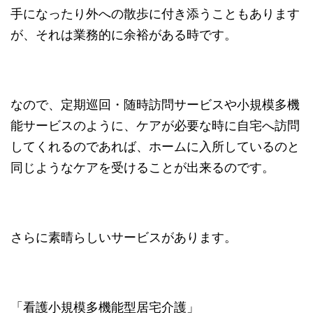
手になったり外への散歩に付き添うこともあります
が、それは業務的に余裕がある時です。
なので、定期巡回・随時訪問サービスや小規模多機
能サービスのように、ケアが必要な時に自宅へ訪問
してくれるのであれば、ホームに入所しているのと
同じようなケアを受けることが出来るのです。
さらに素晴らしいサービスがあります。
「看護小規模多機能型居宅介護」