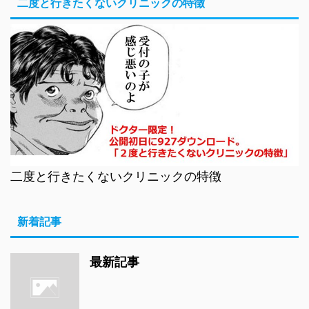
二度と行きたくないクリニックの特徴
二度と行きたくないクリニックの特徴
新着記事
最新記事