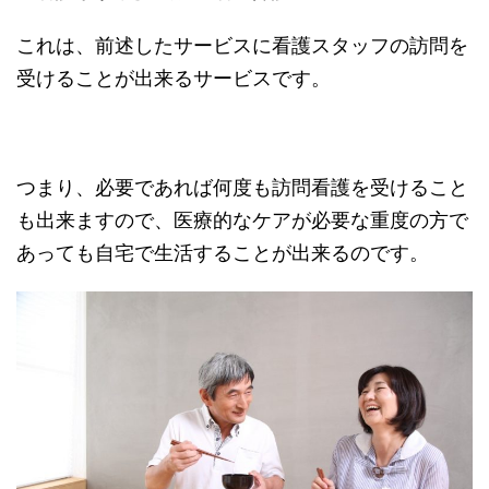
これは、前述したサービスに看護スタッフの訪問を
受けることが出来るサービスです。
つまり、必要であれば何度も訪問看護を受けること
も出来ますので、医療的なケアが必要な重度の方で
あっても自宅で生活することが出来るのです。