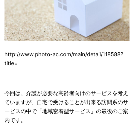
http://www.photo-ac.com/main/detail/118588?
title=
今回は、介護が必要な高齢者向けのサービスを考え
ていますが、自宅で受けることが出来る訪問系のサ
ービスの中で「地域密着型サービス」の最後のご案
内です。