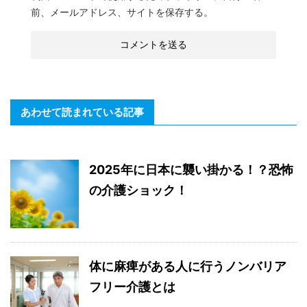
前、メールアドレス、サイトを保存する。
あわせて読まれている記事
2025年に日本に襲い掛かる！？恐怖
の介護ショック！
体に麻痺がある人に行うノンバリア
フリー介護とは