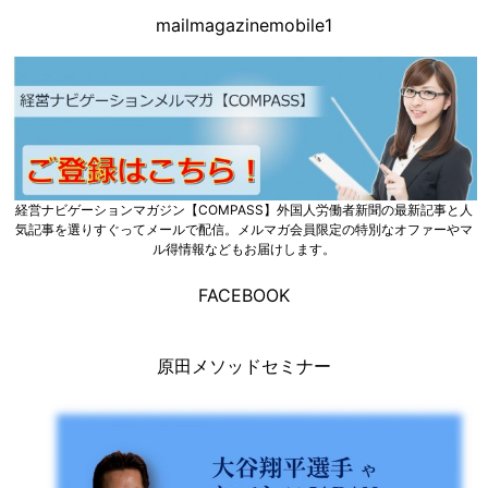
mailmagazinemobile1
経営ナビゲーションマガジン【COMPASS】外国人労働者新聞の最新記事と人
気記事を選りすぐってメールで配信。メルマガ会員限定の特別なオファーやマ
ル得情報などもお届けします。
FACEBOOK
原田メソッドセミナー