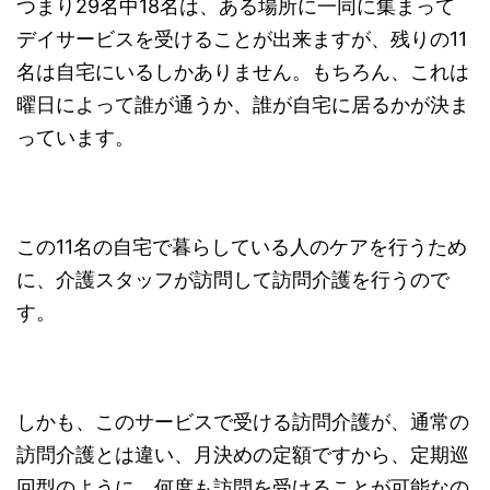
つまり29名中18名は、ある場所に一同に集まって
デイサービスを受けることが出来ますが、残りの11
名は自宅にいるしかありません。もちろん、これは
曜日によって誰が通うか、誰が自宅に居るかが決ま
っています。
この11名の自宅で暮らしている人のケアを行うため
に、介護スタッフが訪問して訪問介護を行うので
す。
しかも、このサービスで受ける訪問介護が、通常の
訪問介護とは違い、月決めの定額ですから、定期巡
回型のように、何度も訪問を受けることが可能なの