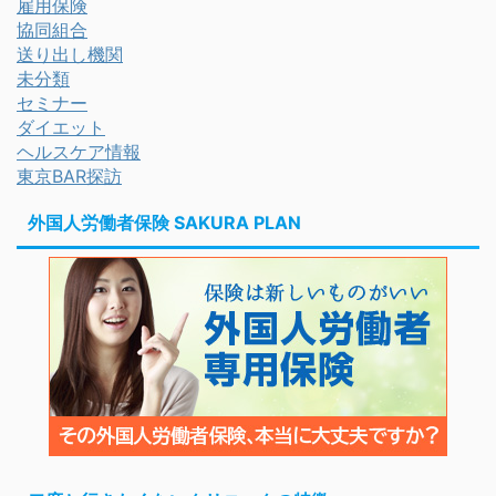
雇用保険
協同組合
送り出し機関
未分類
セミナー
ダイエット
ヘルスケア情報
東京BAR探訪
外国人労働者保険 SAKURA PLAN