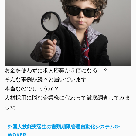
お金を使わずに求人応募が５倍になる！？
そんな事例が続々と届いています。
本当なのでしょうか？
人材採用に悩む企業様に代わって徹底調査してみま
した。
外国人技能実習生の書類期限管理自動化システムG-
WOKER