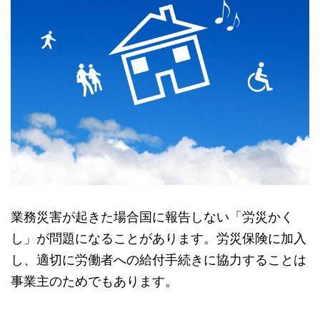
業務災害が起きた場合国に報告しない「労災かく
し」が問題になることがあります。労災保険に加入
し、適切に労働者への給付手続きに協力することは
事業主のためでもあります。