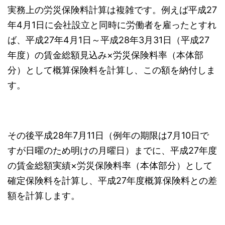
実務上の労災保険料計算は複雑です。例えば平成27
年4月1日に会社設立と同時に労働者を雇ったとすれ
ば、平成27年4月1日～平成28年3月31日（平成27
年度）の賃金総額見込み×労災保険料率（本体部
分）として概算保険料を計算し、この額を納付しま
す。
その後平成28年7月11日（例年の期限は7月10日で
すが日曜のため明けの月曜日）までに、平成27年度
の賃金総額実績×労災保険料率（本体部分）として
確定保険料を計算し、平成27年度概算保険料との差
額を計算します。