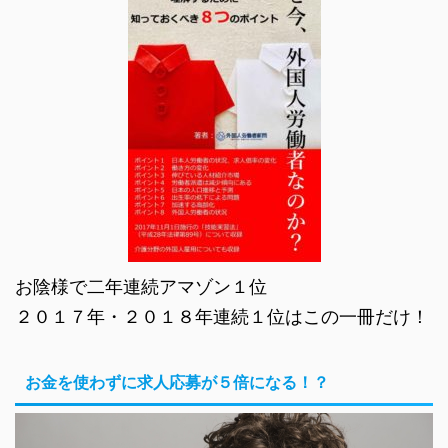
お陰様で二年連続アマゾン１位
２０１７年・２０１８年連続１位はこの一冊だけ！
お金を使わずに求人応募が５倍になる！？