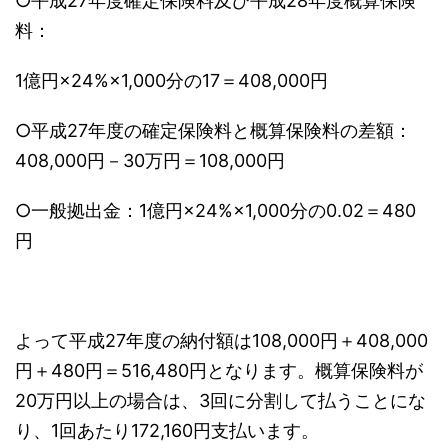
○平成27年度確定保険料及び平成28年度概算保険
料：
1億円×24%×1,000分の17＝408,000円
○平成27年度の確定保険料と概算保険料の差額：
408,000円－30万円＝108,000円
○一般拠出金：1億円×24%×1,000分の0.02＝480
円
よって平成27年度の納付額は108,000円＋408,000
円＋480円＝516,480円となります。概算保険料が
20万円以上の場合は、3回に分割して払うことにな
り、1回あたり172,160円支払います。