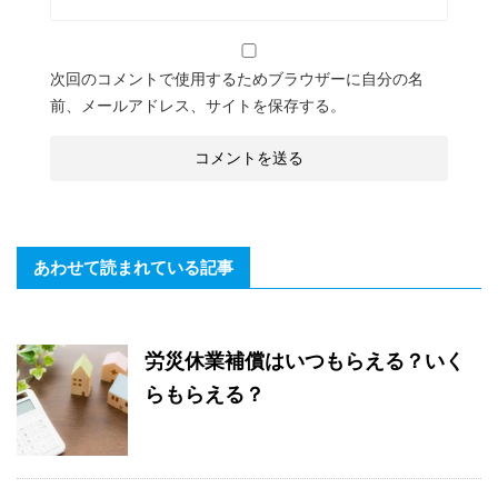
次回のコメントで使用するためブラウザーに自分の名
前、メールアドレス、サイトを保存する。
あわせて読まれている記事
労災休業補償はいつもらえる？いく
らもらえる？