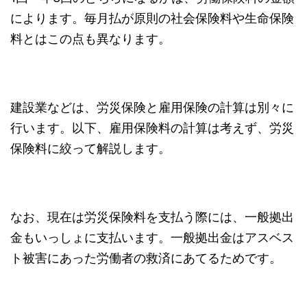
によります。毎月払が原則の社会保険料や生命保険
料とはこの点も異なります。
建設業などは、労災保険と雇用保険の計算は別々に
行います。以下、雇用保険料の計算は考えず、労災
保険料に絞って解説します。
なお、現在は労災保険料を支払う際には、一般拠出
金もいっしょに支払います。一般拠出金はアスベス
ト被害にあった労働者の救済にあてるためです。