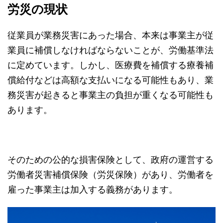
労災の現状
従業員が業務災害にあった場合、本来は事業主が従
業員に補償しなければならないことが、労働基準法
に定めています。しかし、医療費を補償する療養補
償給付などは高額な支払いになる可能性もあり、業
務災害が起きると事業主の負担が重くなる可能性も
あります。
そのための公的な損害保険として、政府の運営する
労働者災害補償保険（労災保険）があり、労働者を
雇った事業主は加入する義務があります。