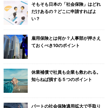
そもそも日本の「社会保険」はどれ
だけあるの？どこに申請すればよ
い？
雇用保険とは何か？人事部が押さえ
ておくべき10のポイント
休業補償で社員も企業も救われる。
知らねば損する５つのポイント
パートの社会保険適用拡大で手取り