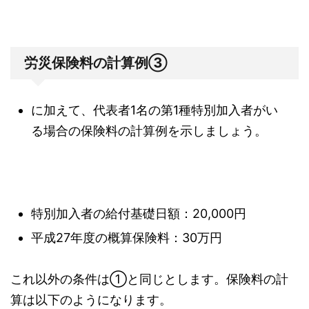
労災保険料の計算例③
に加えて、代表者1名の第1種特別加入者がい
る場合の保険料の計算例を示しましょう。
特別加入者の給付基礎日額：20,000円
平成27年度の概算保険料：30万円
これ以外の条件は①と同じとします。保険料の計
算は以下のようになります。