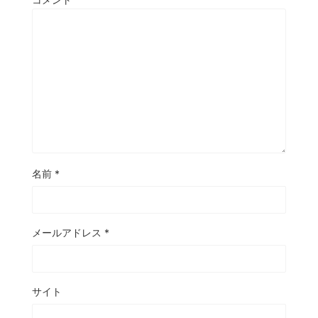
名前
*
メールアドレス
*
サイト