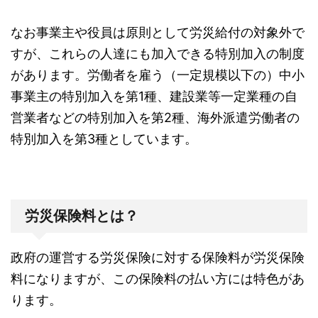
なお事業主や役員は原則として労災給付の対象外で
すが、これらの人達にも加入できる特別加入の制度
があります。労働者を雇う（一定規模以下の）中小
事業主の特別加入を第1種、建設業等一定業種の自
営業者などの特別加入を第2種、海外派遣労働者の
特別加入を第3種としています。
労災保険料とは？
政府の運営する労災保険に対する保険料が労災保険
料になりますが、この保険料の払い方には特色があ
ります。