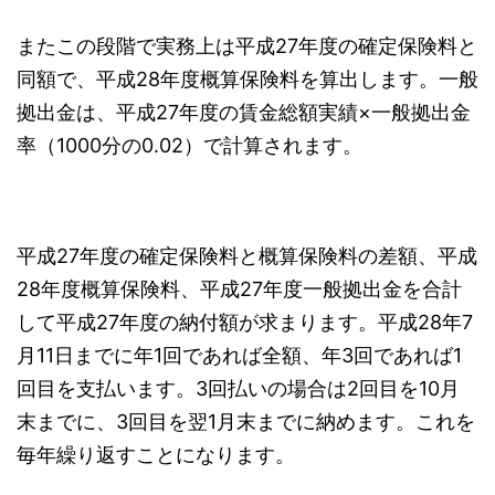
またこの段階で実務上は平成27年度の確定保険料と
同額で、平成28年度概算保険料を算出します。一般
拠出金は、平成27年度の賃金総額実績×一般拠出金
率（1000分の0.02）で計算されます。
平成27年度の確定保険料と概算保険料の差額、平成
28年度概算保険料、平成27年度一般拠出金を合計
して平成27年度の納付額が求まります。平成28年7
月11日までに年1回であれば全額、年3回であれば1
回目を支払います。3回払いの場合は2回目を10月
末までに、3回目を翌1月末までに納めます。これを
毎年繰り返すことになります。