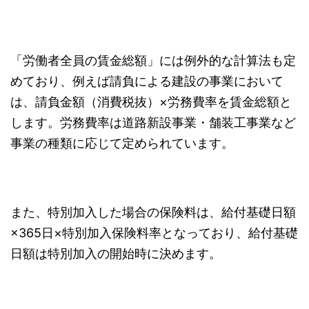
「労働者全員の賃金総額」には例外的な計算法も定
めており、例えば請負による建設の事業において
は、請負金額（消費税抜）×労務費率を賃金総額と
します。労務費率は道路新設事業・舗装工事業など
事業の種類に応じて定められています。
また、特別加入した場合の保険料は、給付基礎日額
×365日×特別加入保険料率となっており、給付基礎
日額は特別加入の開始時に決めます。