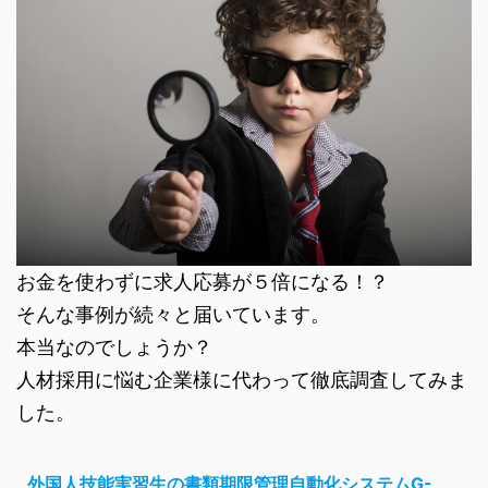
お金を使わずに求人応募が５倍になる！？
そんな事例が続々と届いています。
本当なのでしょうか？
人材採用に悩む企業様に代わって徹底調査してみま
した。
外国人技能実習生の書類期限管理自動化システムG-