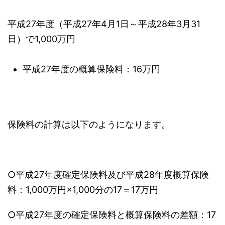
平成27年度（平成27年4月1日～平成28年3月31
日）で1,000万円
平成27年度の概算保険料：16万円
保険料の計算は以下のようになります。
○平成27年度確定保険料及び平成28年度概算保険
料：1,000万円×1,000分の17＝17万円
○平成27年度の確定保険料と概算保険料の差額：17