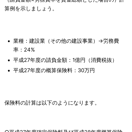
算例を示しましょう。
業種：建設業（その他の建設事業）→労務費
率：24%
平成27年度の請負金額：1億円（消費税抜）
平成27年度の概算保険料：30万円
保険料の計算は以下のようになります。