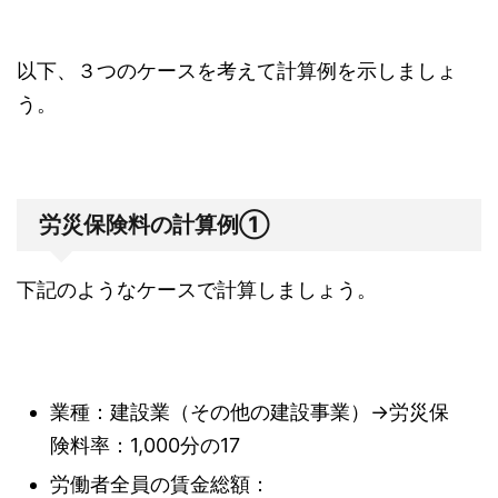
以下、３つのケースを考えて計算例を示しましょ
う。
労災保険料の計算例①
下記のようなケースで計算しましょう。
業種：建設業（その他の建設事業）→労災保
険料率：1,000分の17
労働者全員の賃金総額：