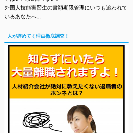
外国人技能実習生の書類期限管理にいつも追われて
いるあなたへ…
人が辞めてく理由徹底調査！