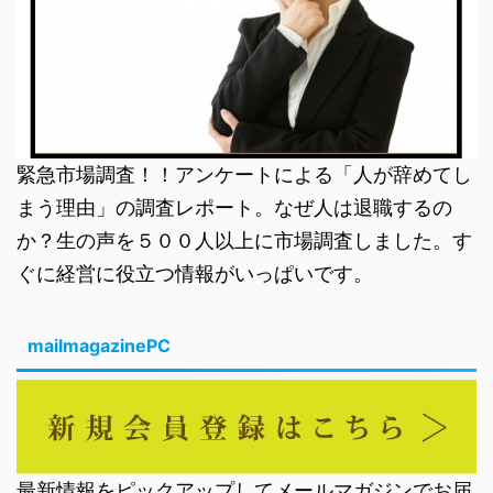
緊急市場調査！！アンケートによる「人が辞めてし
まう理由」の調査レポート。なぜ人は退職するの
か？生の声を５００人以上に市場調査しました。す
ぐに経営に役立つ情報がいっぱいです。
mailmagazinePC
最新情報をピックアップしてメールマガジンでお届