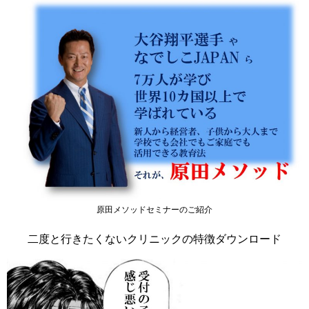
原田メソッドセミナーのご紹介
二度と行きたくないクリニックの特徴ダウンロード