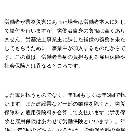
労働者が業務災害にあった場合は労働者本人に対し
て給付を行いますが、労働者自身の負担は全くあり
ません。労基法上事業主に課した補償の義務を果た
してもらうために、事業主が加入するものだからで
す。この点は、労働者自身の負担もある雇用保険や
社会保険とは異なるところです。
また毎月払うものでなく、年1回もしくは年3回で払
います。また建設業など一部の業種を除くと、労災
保険料と雇用保険料を合算して支払います（労災保
険と雇用保険はあわせて労働保険といいます）。年
1回・年3回のどちらになるかは、労働保険料の金額