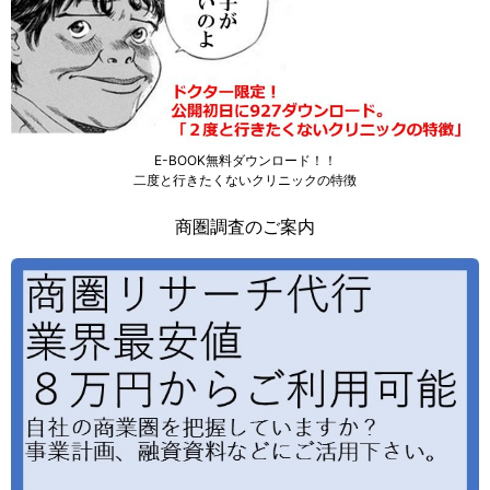
E-BOOK無料ダウンロード！！
二度と行きたくないクリニックの特徴
商圏調査のご案内