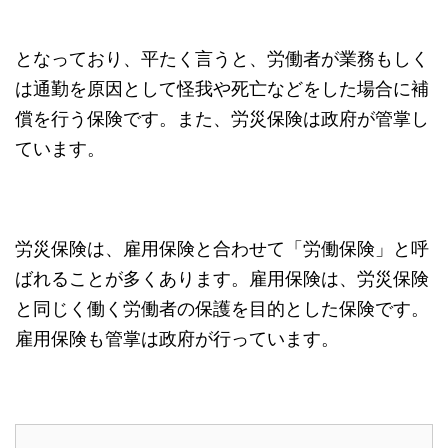
となっており、平たく言うと、労働者が業務もしく
は通勤を原因として怪我や死亡などをした場合に補
償を行う保険です。また、労災保険は政府が管掌し
ています。
労災保険は、雇用保険と合わせて「労働保険」と呼
ばれることが多くあります。雇用保険は、労災保険
と同じく働く労働者の保護を目的とした保険です。
雇用保険も管掌は政府が行っています。