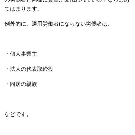
てはまります。
例外的に、適用労働者にならない労働者は、
・個人事業主
・法人の代表取締役
・同居の親族
などです。