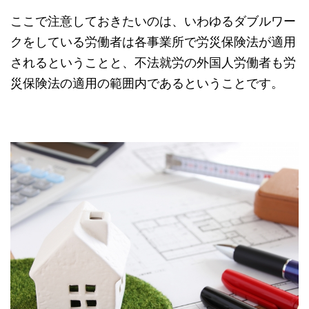
ここで注意しておきたいのは、いわゆるダブルワー
クをしている労働者は各事業所で労災保険法が適用
されるということと、不法就労の外国人労働者も労
災保険法の適用の範囲内であるということです。