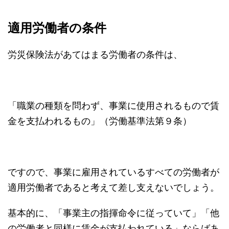
適用労働者の条件
労災保険法があてはまる労働者の条件は、
「職業の種類を問わず、事業に使用されるもので賃
金を支払われるもの」（労働基準法第９条）
ですので、事業に雇用されているすべての労働者が
適用労働者であると考えて差し支えないでしょう。
基本的に、「事業主の指揮命令に従っていて」「他
の労働者と同様に賃金が支払われている」ならばあ