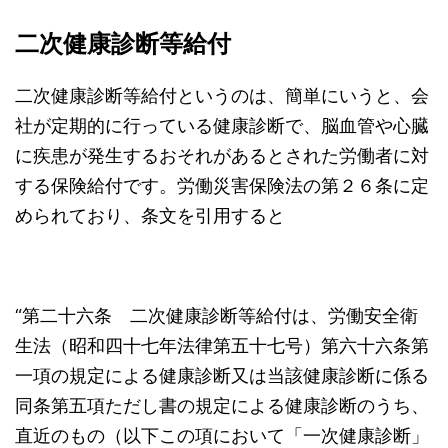
二次健康診断等給付
二次健康診断等給付というのは、簡単にいうと、会
社が定期的に行っている健康診断で、脳血管や心臓
に疾患が発生するおそれがあるとされた労働者に対
する保険給付です。労働災害保険法の第２６条に定
められており、条文を引用すると
“第二十六条 二次健康診断等給付は、労働安全衛
生法（昭和四十七年法律第五十七号）第六十六条第
一項の規定による健康診断又は当該健康診断に係る
同条第五項ただし書の規定による健康診断のうち、
直近のもの（以下この項において「一次健康診断」