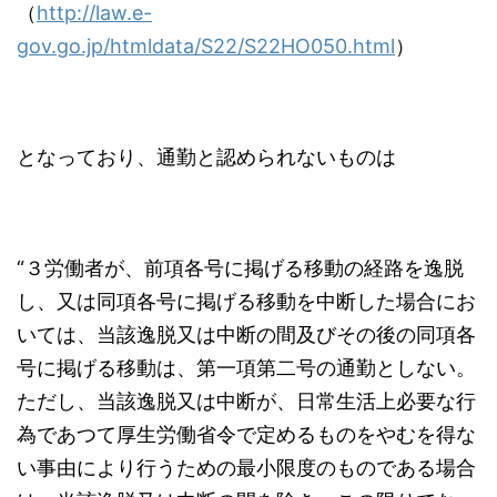
（
http://law.e-
gov.go.jp/htmldata/S22/S22HO050.html
）
となっており、通勤と認められないものは
“３労働者が、前項各号に掲げる移動の経路を逸脱
し、又は同項各号に掲げる移動を中断した場合にお
いては、当該逸脱又は中断の間及びその後の同項各
号に掲げる移動は、第一項第二号の通勤としない。
ただし、当該逸脱又は中断が、日常生活上必要な行
為であつて厚生労働省令で定めるものをやむを得な
い事由により行うための最小限度のものである場合