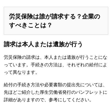
労災保険は誰が請求する？企業の
すべきことは？
請求は本人または遺族が行う
労災保険の請求は、本人または遺族が行うことにな
っています。手続きの方法は、それぞれの給付によ
って異なります。
給付の手続き方法や必要書類の提出先については、
先ほどご紹介した厚生労働省発行のパンフレットに
詳細がありますので、参考にしてください。