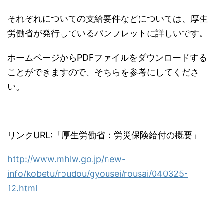
それぞれについての支給要件などについては、厚生
労働省が発行しているパンフレットに詳しいです。
ホームページからPDFファイルをダウンロードする
ことができますので、そちらを参考にしてくださ
い。
リンクURL:「厚生労働省：労災保険給付の概要」
http://www.mhlw.go.jp/new-
info/kobetu/roudou/gyousei/rousai/040325-
12.html