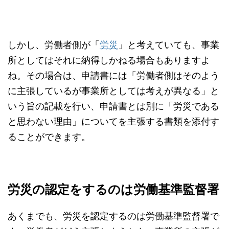
しかし、労働者側が「
労災
」と考えていても、事業
所としてはそれに納得しかねる場合もありますよ
ね。その場合は、申請書には「労働者側はそのよう
に主張しているが事業所としては考えが異なる」と
いう旨の記載を行い、申請書とは別に「労災である
と思わない理由」についてを主張する書類を添付す
ることができます。
労災の認定をするのは労働基準監督署
あくまでも、労災を認定するのは労働基準監督署で