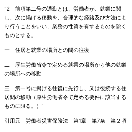
“2 前項第二号の通勤とは、労働者が、就業に関
し、次に掲げる移動を、合理的な経路及び方法によ
り行うことをいい、業務の性質を有するものを除く
ものとする。
一 住居と就業の場所との間の往復
二 厚生労働省令で定める就業の場所から他の就業
の場所への移動
三 第一号に掲げる往復に先行し、又は後続する住
居間の移動（厚生労働省令で定める要件に該当する
ものに限る。）”
引用元：労働者災害保険法 第1章 第7条 第２項