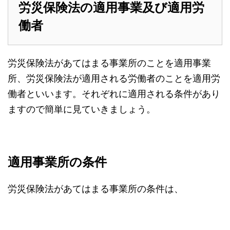
労災保険法の適用事業及び適用労
働者
労災保険法があてはまる事業所のことを適用事業
所、労災保険法が適用される労働者のことを適用労
働者といいます。それぞれに適用される条件があり
ますので簡単に見ていきましょう。
適用事業所の条件
労災保険法があてはまる事業所の条件は、