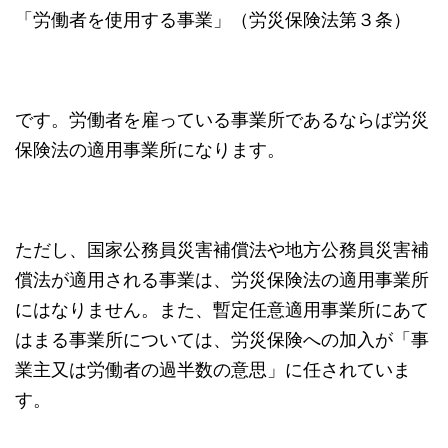
「労働者を使用する事業」（労災保険法第３条）
です。労働者を雇っている事業所であるならば労災
保険法の適用事業所になります。
ただし、国家公務員災害補償法や地方公務員災害補
償法が適用される事業は、労災保険法の適用事業所
にはなりません。また、暫定任意適用事業所にあて
はまる事業所については、労災保険への加入が「事
業主又は労働者の過半数の意思」に任されていま
す。