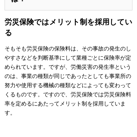
労災保険ではメリット制を採用してい
る
そもそも労災保険の保険料は、その事故の発生のし
やすさなどを判断基準にして業種ごとに保険率が定
められています。ですが、労働災害の発生率という
のは、事業の種類が同じであったとしても事業所の
努力や使用する機械の種類などによっても変わって
くるものです。ですので、労災保険では労災保険料
率を定めるにあたってメリット制を採用していま
す。