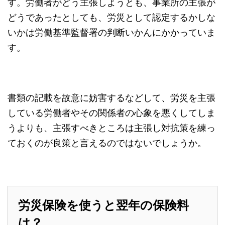
す。労働者がどう主張しようとも、事業所の主張が
どうであったとしても、労災として認定するかしな
いかは労働基準監督署の判断いかんにかかっていま
す。
書類の記載を故意に妨害するなどして、労災を主張
している労働者やその関係者の心象を悪くしてしま
うよりも、主張すべきところは主張し対抗策を練っ
ておくのが良策と言えるのではないでしょうか。
労災保険を使うと翌年の保険料
は？