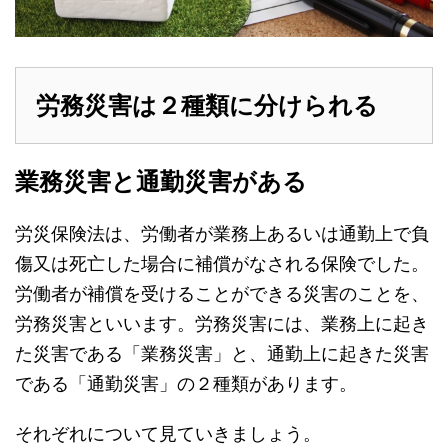
労務災害は２種類に分けられる
業務災害と通勤災害がある
労災保険法は、労働者が業務上あるいは通勤上で負
傷又は死亡した場合に補償がなされる保険でした。
労働者が補償を受けることができる災害のことを、
労務災害といいます。労務災害には、業務上に起き
た災害である「業務災害」と、通勤上に起きた災害
である「通勤災害」の２種類があります。
それぞれについて見ていきましょう。