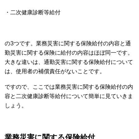
・二次健康診断等給付
の3つです。業務災害に関する保険給付の内容と通
勤災害に関する保険に給付の内容はほぼ同一です。
大きな違いは、通勤災害に関する保険給付について
は、使用者の補償責任がないことです。
ですので、ここでは業務災害に関する保険給付の内
容と二次健康診断等給付について簡単に見ていきま
しょう。
業務災害に関する保険給付