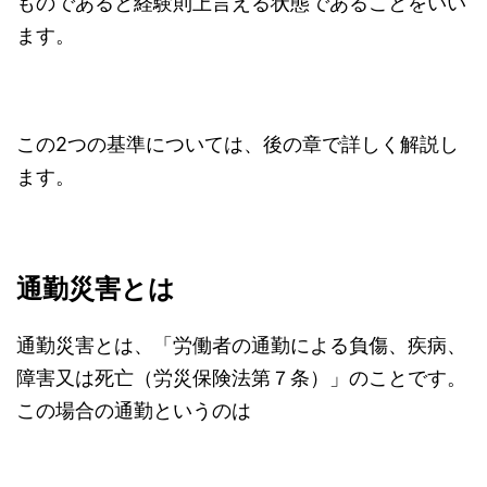
ものであると経験則上言える状態であることをいい
ます。
この2つの基準については、後の章で詳しく解説し
ます。
通勤災害とは
通勤災害とは、「労働者の通勤による負傷、疾病、
障害又は死亡（労災保険法第７条）」のことです。
この場合の通勤というのは