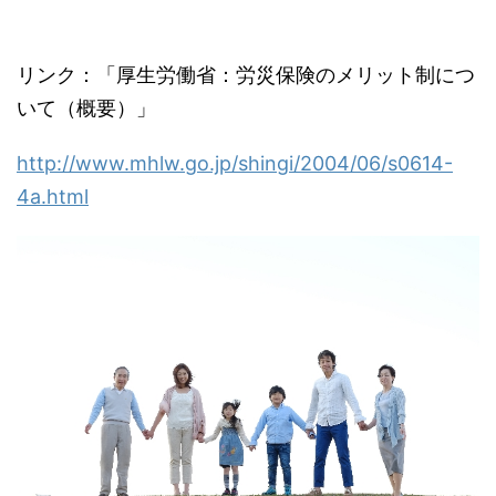
リンク：「厚生労働省：労災保険のメリット制につ
いて（概要）」
http://www.mhlw.go.jp/shingi/2004/06/s0614-
4a.html