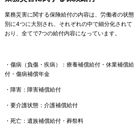
業務災害に関する保険給付の内容は、労働者の状態
別に4つに大別され、それぞれの中で細分化されて
おり、全てで7つの給付内容になっています。
・傷病（負傷・疾病）：療養補償給付・休業補償給
付・傷病補償年金
・障害：障害補償給付
・要介護状態：介護補償給付
・死亡：遺族補償給付・葬祭料