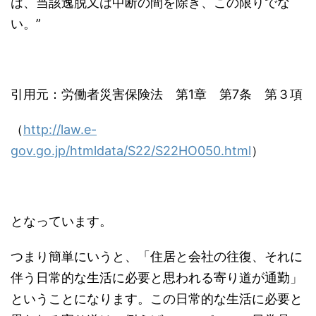
は、当該逸脱又は中断の間を除き、この限りでな
い。”
引用元：労働者災害保険法 第1章 第7条 第３項
（
http://law.e-
gov.go.jp/htmldata/S22/S22HO050.html
）
となっています。
つまり簡単にいうと、「住居と会社の往復、それに
伴う日常的な生活に必要と思われる寄り道が通勤」
ということになります。この日常的な生活に必要と