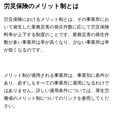
労災保険のメリット制とは
労災保険におけるメリット制とは、その事業所にお
いて発生した業務災害の発生件数に応じて労災保険
料率が上下する制度のことです。業務災害の発生件
数が多い事業所は率が高くなり、少ない事業所は率
が低くなるのです。
メリット制が適用される事業所は、事業別に条件が
あり、必ずしもすべての事業所に適用になるわけで
はありません。詳しい適用条件については、厚生労
働省のメリット制についてのリンクを参照してくだ
さい。