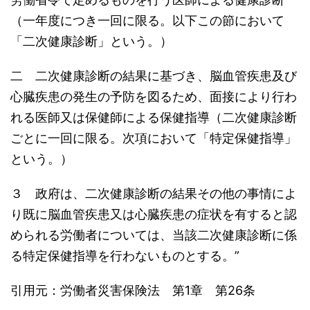
（一年度につき一回に限る。以下この節において
「二次健康診断」という。）
二 二次健康診断の結果に基づき、脳血管疾患及び
心臓疾患の発生の予防を図るため、面接により行わ
れる医師又は保健師による保健指導（二次健康診断
ごとに一回に限る。次項において「特定保健指導」
という。）
３ 政府は、二次健康診断の結果その他の事情によ
り既に脳血管疾患又は心臓疾患の症状を有すると認
められる労働者については、当該二次健康診断に係
る特定保健指導を行わないものとする。”
引用元：労働者災害保険法 第1章 第26条