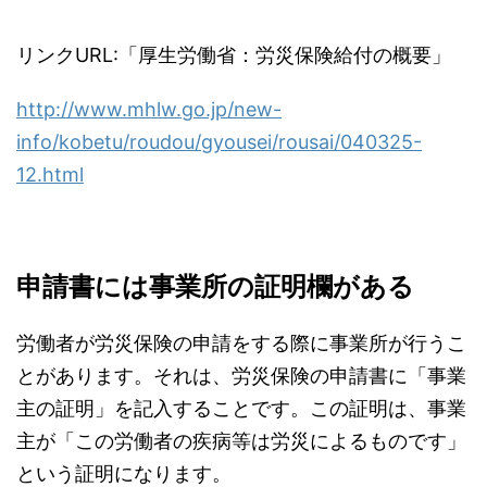
リンクURL:「厚生労働省：労災保険給付の概要」
http://www.mhlw.go.jp/new-
info/kobetu/roudou/gyousei/rousai/040325-
12.html
申請書には事業所の証明欄がある
労働者が労災保険の申請をする際に事業所が行うこ
とがあります。それは、労災保険の申請書に「事業
主の証明」を記入することです。この証明は、事業
主が「この労働者の疾病等は労災によるものです」
という証明になります。