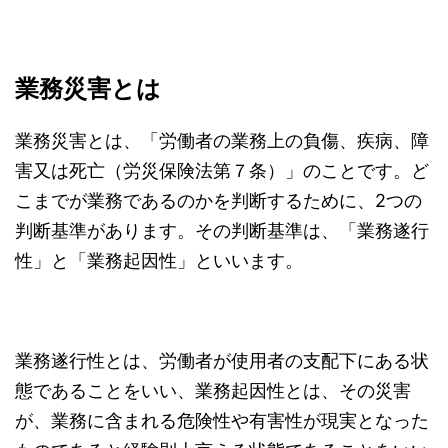
業務災害とは
業務災害とは、「労働者の業務上の負傷、疾病、障
害又は死亡（労災保険法第７条）」のことです。ど
こまでが業務であるのかを判断するために、2つの
判断基準があります。その判断基準は、「業務遂行
性」と「業務起因性」といいます。
業務遂行性とは、労働者が使用者の支配下にある状
態であることをいい、業務起因性とは、その災害
が、業務に含まれる危険性や有害性が現実となった