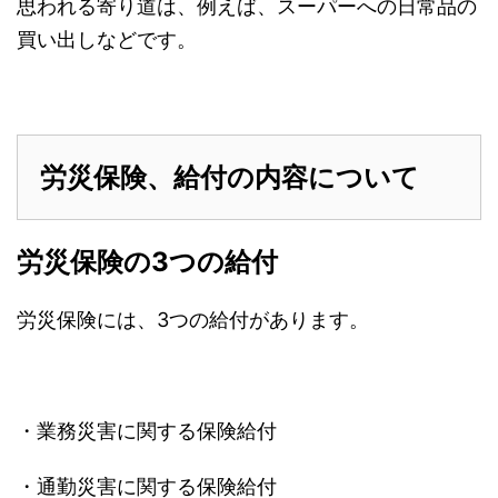
思われる寄り道は、例えば、スーパーへの日常品の
買い出しなどです。
労災保険、給付の内容について
労災保険の3つの給付
労災保険には、3つの給付があります。
・業務災害に関する保険給付
・通勤災害に関する保険給付