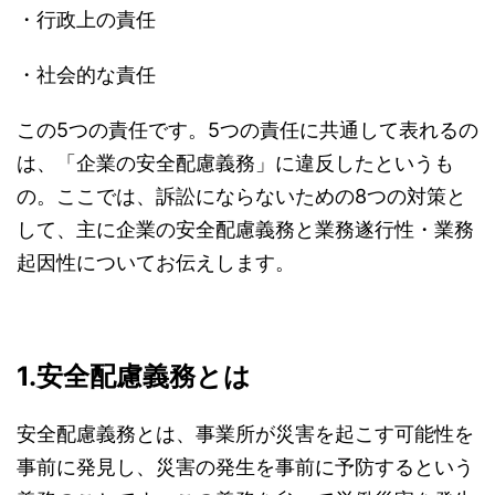
・行政上の責任
・社会的な責任
この5つの責任です。5つの責任に共通して表れるの
は、「企業の安全配慮義務」に違反したというも
の。ここでは、訴訟にならないための8つの対策と
して、主に企業の安全配慮義務と業務遂行性・業務
起因性についてお伝えします。
1.安全配慮義務とは
安全配慮義務とは、事業所が災害を起こす可能性を
事前に発見し、災害の発生を事前に予防するという