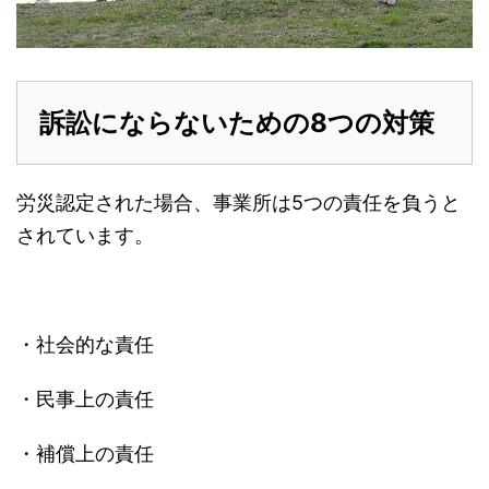
訴訟にならないための8つの対策
労災認定された場合、事業所は5つの責任を負うと
されています。
・社会的な責任
・民事上の責任
・補償上の責任