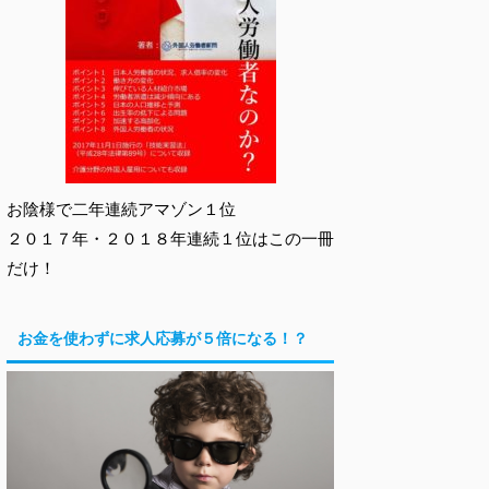
お陰様で二年連続アマゾン１位
２０１７年・２０１８年連続１位はこの一冊
だけ！
お金を使わずに求人応募が５倍になる！？