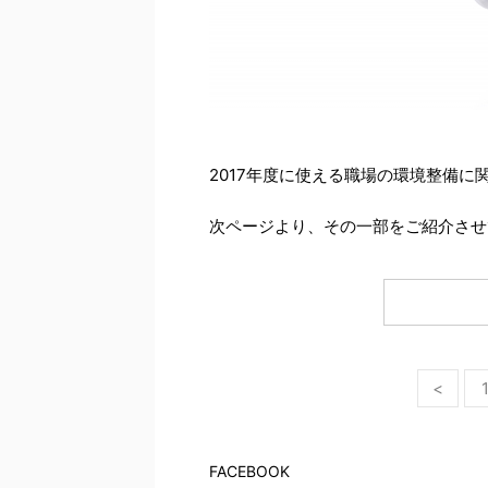
2017年度に使える職場の環境整備
次ページより、その一部をご紹介させ
<
FACEBOOK