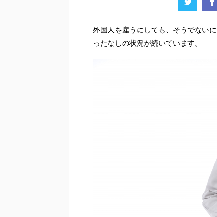
外国人を雇うにしても、そうでないに
ったなしの状況が続いています。