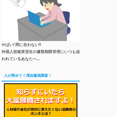
やばい! 間に合わない!!
外国人技能実習生の書類期限管理にいつも追
われているあなたへ…
人が辞めてく理由徹底調査！