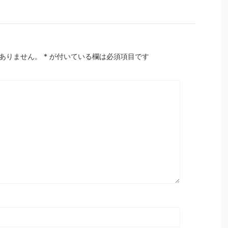
ありません。
*
が付いている欄は必須項目です