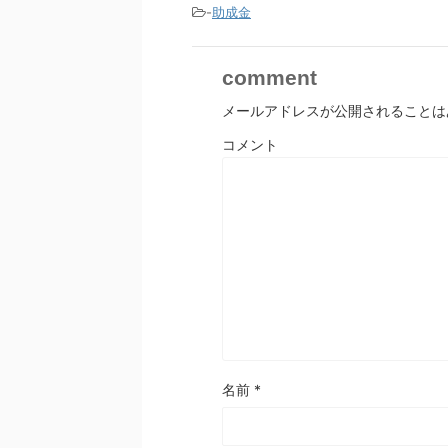
-
助成金
comment
メールアドレスが公開されることは
コメント
名前
*