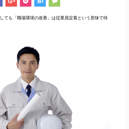
しても「職場環境の改善」は従業員定着という意味で待