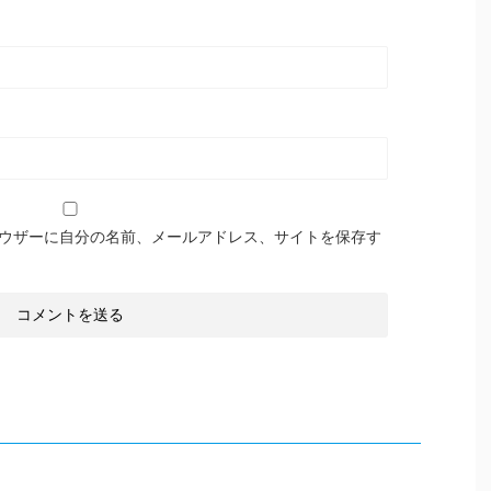
ウザーに自分の名前、メールアドレス、サイトを保存す