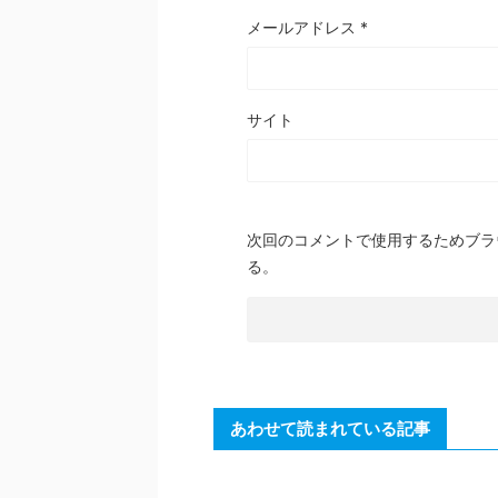
メールアドレス
*
サイト
次回のコメントで使用するためブラ
る。
あわせて読まれている記事