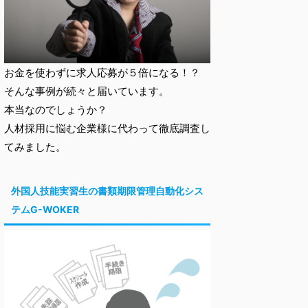
お金を使わずに求人応募が５倍になる！？
そんな事例が続々と届いています。
本当なのでしょうか？
人材採用に悩む企業様に代わって徹底調査し
てみました。
外国人技能実習生の書類期限管理自動化シス
テムG-WOKER