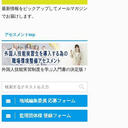
最新情報をピックアップしてメールマガジン
でお届けします。
アセスメントtop
外国人技能実習制度を学ぶ入門書の決定版！
地域編集委員 応募フォーム
監理団体様 登録フォーム