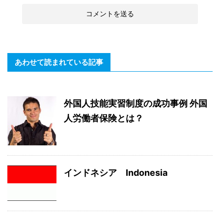
あわせて読まれている記事
外国人技能実習制度の成功事例 外国
人労働者保険とは？
インドネシア Indonesia