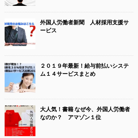
外国人労働者新聞 人材採用支援サ
ービス
２０１９年最新！給与前払いシステ
ム１４サービスまとめ
大人気！書籍 なぜ今、外国人労働者
なのか？ アマゾン１位