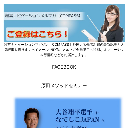
経営ナビゲーションマガジン【COMPASS】外国人労働者新聞の最新記事と人
気記事を選りすぐってメールで配信。メルマガ会員限定の特別なオファーやマ
ル得情報などもお届けします。
FACEBOOK
原田メソッドセミナー