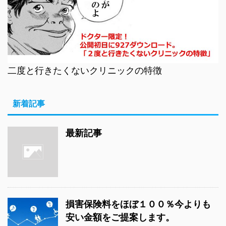
二度と行きたくないクリニックの特徴
新着記事
最新記事
損害保険料をほぼ１００％今よりも
安い金額をご提案します。