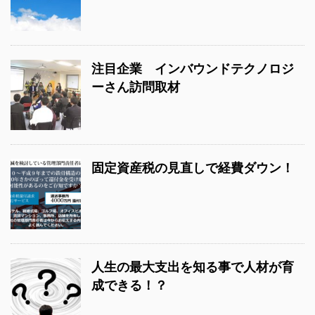
注目企業 インバウンドテクノロジ
ーさん訪問取材
固定資産税の見直しで経費ダウン！
人生の最大支出を知る事で人材が育
成できる！？