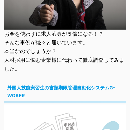
お金を使わずに求人応募が５倍になる！？
そんな事例が続々と届いています。
本当なのでしょうか？
人材採用に悩む企業様に代わって徹底調査してみま
した。
外国人技能実習生の書類期限管理自動化システムG-
WOKER