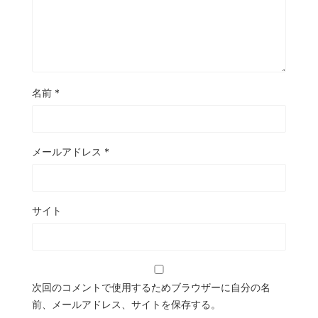
名前
*
メールアドレス
*
サイト
次回のコメントで使用するためブラウザーに自分の名
前、メールアドレス、サイトを保存する。