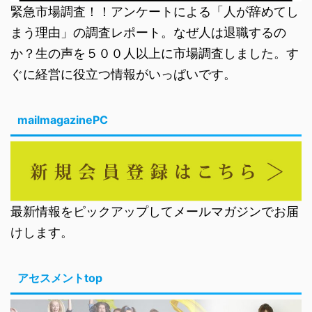
緊急市場調査！！アンケートによる「人が辞めてし
まう理由」の調査レポート。なぜ人は退職するの
か？生の声を５００人以上に市場調査しました。す
ぐに経営に役立つ情報がいっぱいです。
mailmagazinePC
最新情報をピックアップしてメールマガジンでお届
けします。
アセスメントtop