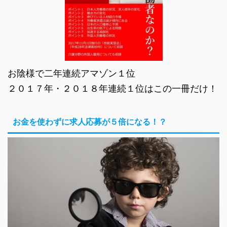
お陰様で二年連続アマゾン１位
２０１７年・２０１８年連続１位はこの一冊だけ！
お金を使わずに求人応募が５倍になる！？