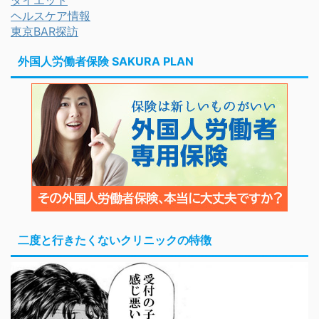
ヘルスケア情報
東京BAR探訪
外国人労働者保険 SAKURA PLAN
二度と行きたくないクリニックの特徴