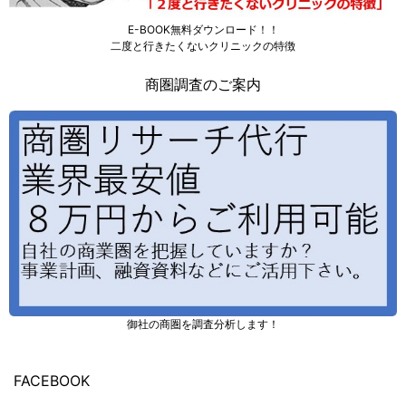
E-BOOK無料ダウンロード！！
二度と行きたくないクリニックの特徴
商圏調査のご案内
御社の商圏を調査分析します！
FACEBOOK