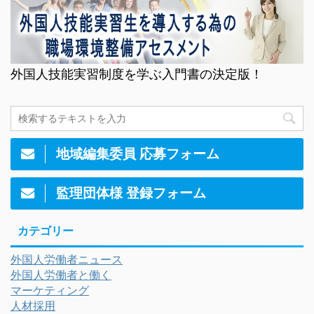
外国人技能実習制度を学ぶ入門書の決定版！
地域編集委員 応募フォーム
監理団体様 登録フォーム
カテゴリー
外国人労働者ニュース
外国人労働者と働く
マーケティング
人材採用