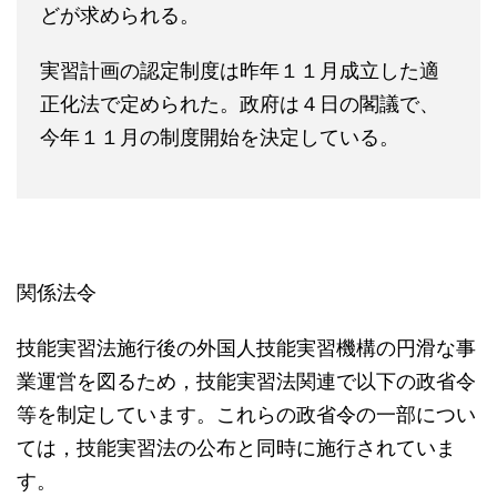
どが求められる。
実習計画の認定制度は昨年１１月成立した適
正化法で定められた。政府は４日の閣議で、
今年１１月の制度開始を決定している。
関係法令
技能実習法施行後の外国人技能実習機構の円滑な事
業運営を図るため，技能実習法関連で以下の政省令
等を制定しています。これらの政省令の一部につい
ては，技能実習法の公布と同時に施行されていま
す。