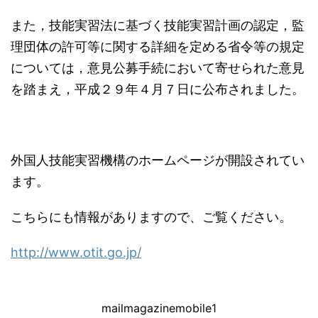
また，技能実習法に基づく技能実習計画の認定，監
理団体の許可等に関する詳細を定める省令等の規定
については，意見公募手続において寄せられた意見
を踏まえ，平成２９年４月７日に公布されました。
外国人技能実習機構のホームページが開設されてい
ます。
こちらにも情報がありますので、ご覧ください。
http://www.otit.go.jp/
mailmagazinemobile1