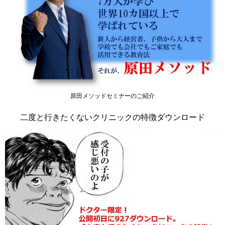
原田メソッドセミナーのご紹介
二度と行きたくないクリニックの特徴ダウンロード