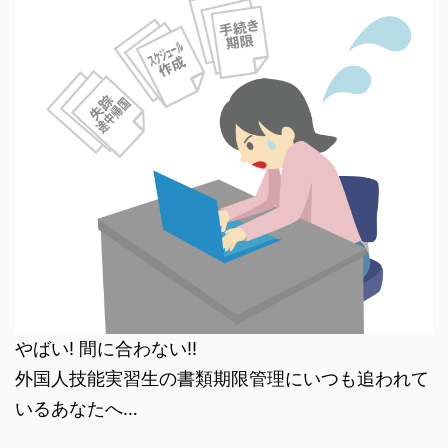
やばい! 間に合わない!!
外国人技能実習生の書類期限管理にいつも追われて
いるあなたへ…