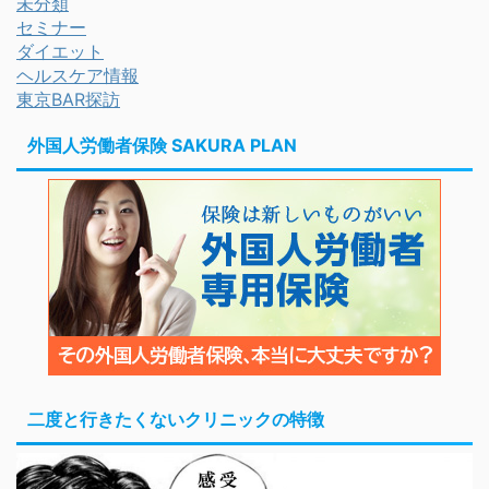
未分類
セミナー
ダイエット
ヘルスケア情報
東京BAR探訪
外国人労働者保険 SAKURA PLAN
二度と行きたくないクリニックの特徴