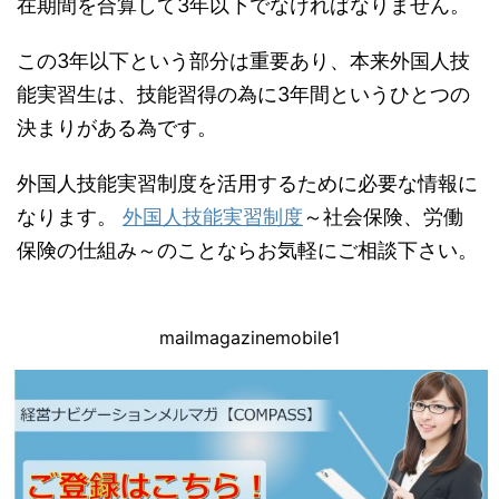
在期間を合算して3年以下でなければなりません。
この3年以下という部分は重要あり、本来外国人技
能実習生は、技能習得の為に3年間というひとつの
決まりがある為です。
外国人技能実習制度を活用するために必要な情報に
なります。
外国人技能実習制度
～社会保険、労働
保険の仕組み～のことならお気軽にご相談下さい。
mailmagazinemobile1