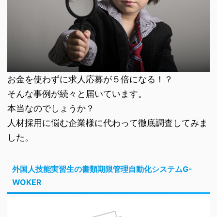
お金を使わずに求人応募が５倍になる！？
そんな事例が続々と届いています。
本当なのでしょうか？
人材採用に悩む企業様に代わって徹底調査してみま
した。
外国人技能実習生の書類期限管理自動化システムG-
WOKER