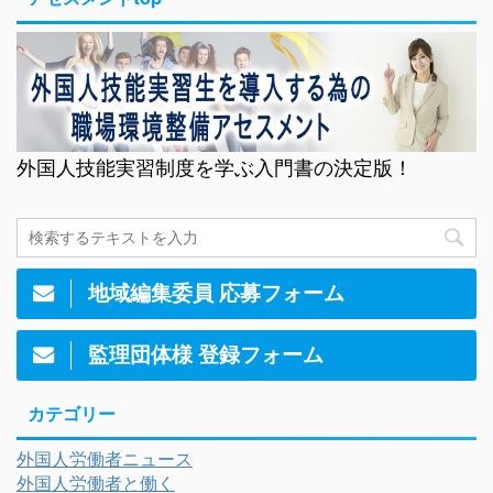
外国人技能実習制度を学ぶ入門書の決定版！
地域編集委員 応募フォーム
監理団体様 登録フォーム
カテゴリー
外国人労働者ニュース
外国人労働者と働く