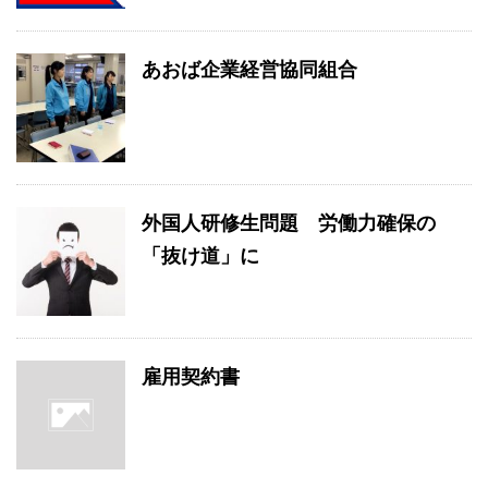
あおば企業経営協同組合
外国人研修生問題 労働力確保の
「抜け道」に
雇用契約書