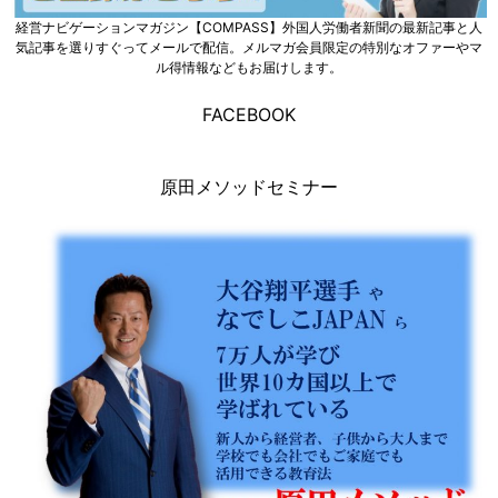
経営ナビゲーションマガジン【COMPASS】外国人労働者新聞の最新記事と人
気記事を選りすぐってメールで配信。メルマガ会員限定の特別なオファーやマ
ル得情報などもお届けします。
FACEBOOK
原田メソッドセミナー