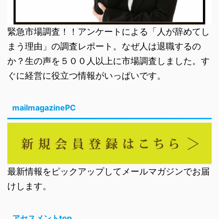
緊急市場調査！！アンケートによる「人が辞めてし
まう理由」の調査レポート。なぜ人は退職するの
か？生の声を５００人以上に市場調査しました。す
ぐに経営に役立つ情報がいっぱいです。
mailmagazinePC
最新情報をピックアップしてメールマガジンでお届
けします。
アセスメントtop