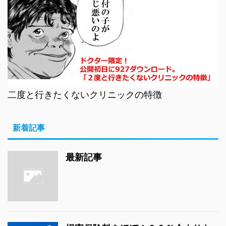
二度と行きたくないクリニックの特徴
新着記事
最新記事