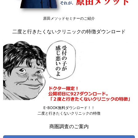
原田メソッドセミナーのご紹介
二度と行きたくないクリニックの特徴ダウンロード
E-BOOK無料ダウンロード！！
二度と行きたくないクリニックの特徴
商圏調査のご案内