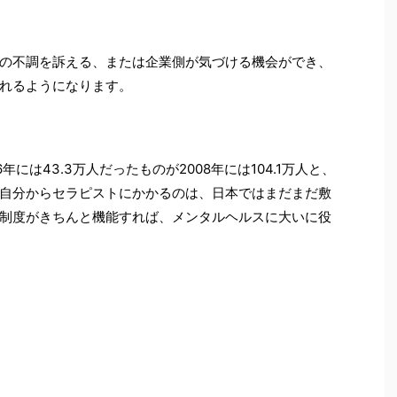
の不調を訴える、または企業側が気づける機会ができ、
れるようになります。
には43.3万人だったものが2008年には104.1万人と、
自分からセラピストにかかるのは、日本ではまだまだ敷
制度がきちんと機能すれば、メンタルヘルスに大いに役