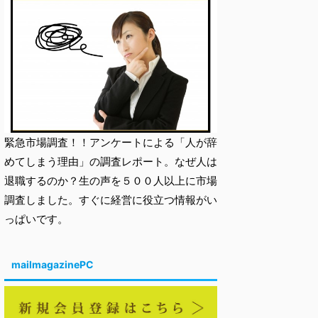
緊急市場調査！！アンケートによる「人が辞
めてしまう理由」の調査レポート。なぜ人は
退職するのか？生の声を５００人以上に市場
調査しました。すぐに経営に役立つ情報がい
っぱいです。
mailmagazinePC