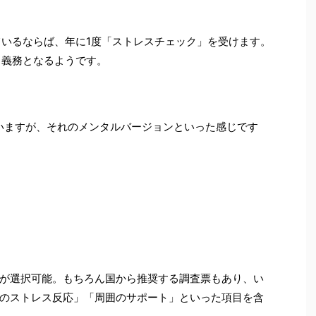
ているならば、年に1度「ストレスチェック」を受けます。
力義務となるようです。
いますが、それのメンタルバージョンといった感じです
が選択可能。もちろん国から推奨する調査票もあり、い
のストレス反応」「周囲のサポート」といった項目を含