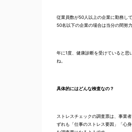
従業員数が50人以上の企業に勤務し
50名以下の企業の場合は当分の間努
年に1度、健康診断を受けていると思
ね。
具体的にはどんな検査なの？
ストレスチェックの調査票は、事業者
ずれも「仕事のストレス要因」「心身