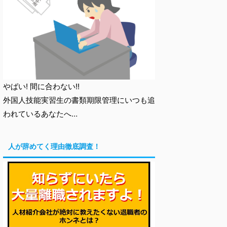
やばい! 間に合わない!!
外国人技能実習生の書類期限管理にいつも追
われているあなたへ…
人が辞めてく理由徹底調査！