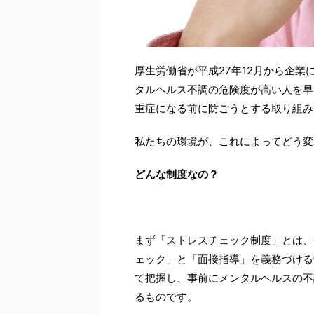
厚生労働省が平成27年12月から企
タルヘルス不調の危険度が高い人を早
重症になる前に防ごうとする取り組み
私たちの環境が、これによってどう変
どんな制度なの？
まず「ストレスチェック制度」とは、
ェック」と「面接指導」を義務づける
て把握し、事前にメンタルヘルスの不
るものです。