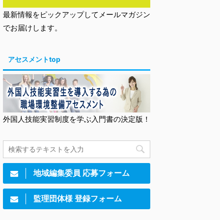
最新情報をピックアップしてメールマガジン
でお届けします。
アセスメントtop
外国人技能実習制度を学ぶ入門書の決定版！
地域編集委員 応募フォーム
監理団体様 登録フォーム