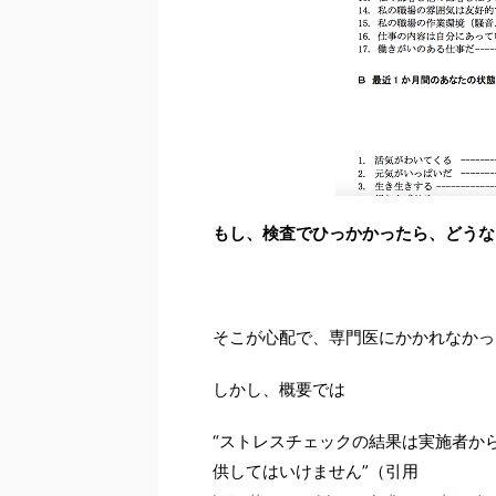
もし、検査でひっかかったら、どうな
そこが心配で、専門医にかかれなかっ
しかし、概要では
“ストレスチェックの結果は実施者か
供してはいけません”（引用