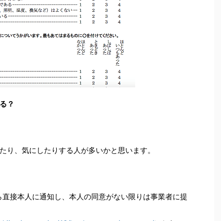
る？
たり、気にしたりする人が多いかと思います。
ら直接本人に通知し、本人の同意がない限りは事業者に提