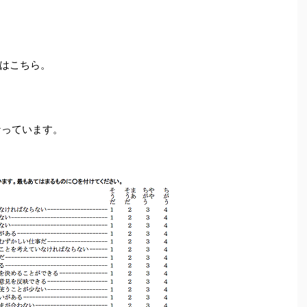
はこちら。
なっています。