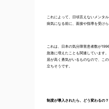
これによって、日頃言えないメンタル
病気になる前に、面接や指導を受けら
これは、日本の気分障害患者数が1996年
急激に増えたことも関連しています。
居が高く勇気がいるものなので、この
立ちそうです。
制度が導入されたら、どう変わるの？