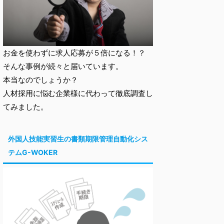
お金を使わずに求人応募が５倍になる！？
そんな事例が続々と届いています。
本当なのでしょうか？
人材採用に悩む企業様に代わって徹底調査し
てみました。
外国人技能実習生の書類期限管理自動化シス
テムG-WOKER