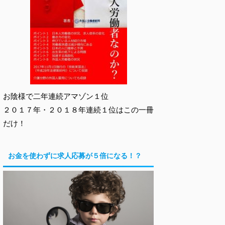
お陰様で二年連続アマゾン１位
２０１７年・２０１８年連続１位はこの一冊
だけ！
お金を使わずに求人応募が５倍になる！？