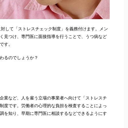
業に対して「ストレスチェック制度」を義務付けます。メン
く見つけ、専門医に面接指導を行うことで、うつ病など
です。
わるのでしょうか？
企業など、人を雇う立場の事業者へ向けて「ストレスチ
制度です。労働者の心理的な負担を検査することによっ
調を知り、早期に専門医に相談するなどできるようにす