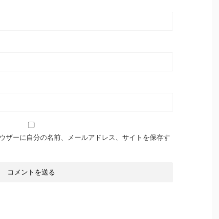
ウザーに自分の名前、メールアドレス、サイトを保存す