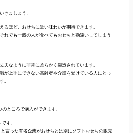
いきましょう。
えるほど、おせちに近い味わいが期待できます。
それでも一般の人が食べてもおせちと勘違いしてしまう
丈夫なように非常に柔らかく製造されています。
嚼が上手にできない高齢者や介護を受けている人にとっ
す。
つのところで購入ができます。
トです。
ン」と言った有名企業がおせちとは別にソフトおせちの販売