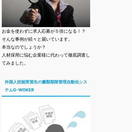
お金を使わずに求人応募が５倍になる！？
そんな事例が続々と届いています。
本当なのでしょうか？
人材採用に悩む企業様に代わって徹底調査し
てみました。
外国人技能実習生の書類期限管理自動化シス
テムG-WOKER