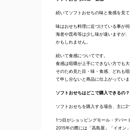
続いてソフトおせちの味と食感を見て
味はおせち料理に近づけている事が伺
海老や昆布等は少し味が違いますが、
かもしれません。
続いて食感についてです。
食感は咀嚼が上手にできない方でも大
そのため見た目・味・食感、どれも咀
て申し分ないと商品に仕上がっていま
ソフトおせちはどこで購入できるの？
ソフトおせちを購入する場合、主に2
1つ目がショッピングモール・デパー
2015年の際には「高島屋」「イオ