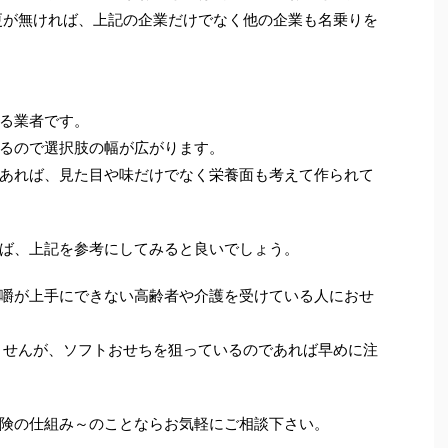
変更が無ければ、上記の企業だけでなく他の企業も名乗りを
る業者です。
るので選択肢の幅が広がります。
あれば、見た目や味だけでなく栄養面も考えて作られて
ば、上記を参考にしてみると良いでしょう。
嚼が上手にできない高齢者や介護を受けている人におせ
いませんが、ソフトおせちを狙っているのであれば早めに注
険の仕組み～のことならお気軽にご相談下さい。