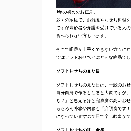
1年の初めのお正月。
多くの家庭で、お雑煮やおせち料理を
ですが高齢者や介護を受けている人の
食べられない方もいます。
そこで咀嚼が上手くできない方々に向
ではソフトおせちとはどんな商品でし
ソフトおせちの見た目
ソフトおせちの見た目は、一般のおせ
自分自身で作るとなると大変ですが、
ち？」と思えるほど完成度の高いおせ
もちろん外箱や内箱も「介護食です！
になっていますので目で楽しむ事がで
ソフトおせちの味・食感