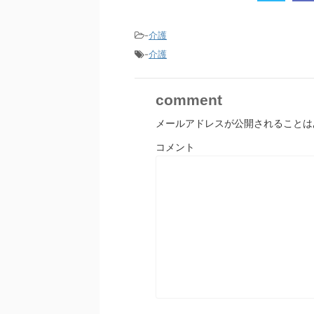
-
介護
-
介護
comment
メールアドレスが公開されることは
コメント