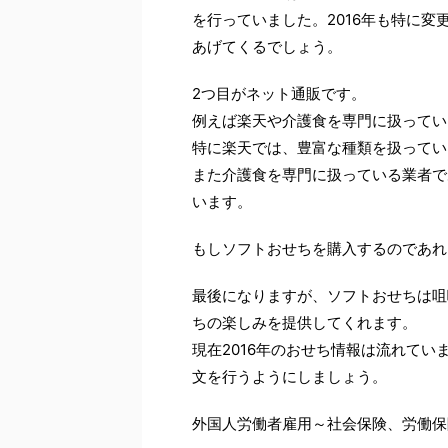
を行っていました。2016年も特に
あげてくるでしょう。
2つ目がネット通販です。
例えば楽天や介護食を専門に扱ってい
特に楽天では、豊富な種類を扱ってい
また介護食を専門に扱っている業者で
います。
もしソフトおせちを購入するのであれ
最後になりますが、ソフトおせちは咀
ちの楽しみを提供してくれます。
現在2016年のおせち情報は流れて
文を行うようにしましょう。
外国人労働者雇用～社会保険、労働保