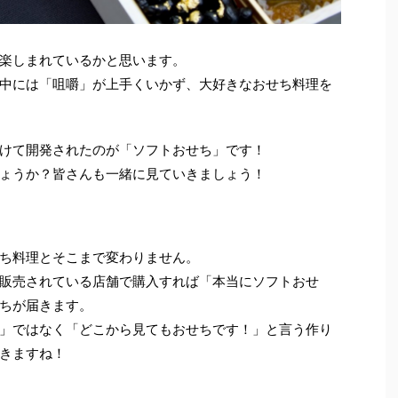
楽しまれているかと思います。
中には「咀嚼」が上手くいかず、大好きなおせち料理を
けて開発されたのが「ソフトおせち」です！
ょうか？皆さんも一緒に見ていきましょう！
ち料理とそこまで変わりません。
販売されている店舗で購入すれば「本当にソフトおせ
ちが届きます。
」ではなく「どこから見てもおせちです！」と言う作り
きますね！