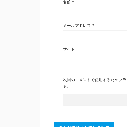
名前
*
メールアドレス
*
サイト
次回のコメントで使用するためブラ
る。