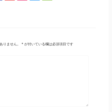
ありません。
*
が付いている欄は必須項目です