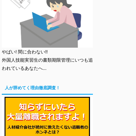
やばい! 間に合わない!!
外国人技能実習生の書類期限管理にいつも追
われているあなたへ…
人が辞めてく理由徹底調査！