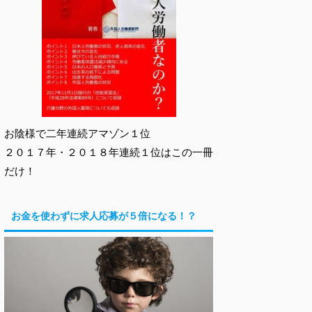
お陰様で二年連続アマゾン１位
２０１７年・２０１８年連続１位はこの一冊
だけ！
お金を使わずに求人応募が５倍になる！？