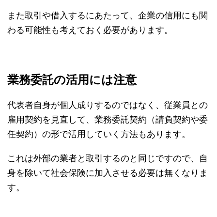
また取引や借入するにあたって、企業の信用にも関
わる可能性も考えておく必要があります。
業務委託の活用には注意
代表者自身が個人成りするのではなく、従業員との
雇用契約を見直して、業務委託契約（請負契約や委
任契約）の形で活用していく方法もあります。
これは外部の業者と取引するのと同じですので、自
身を除いて社会保険に加入させる必要は無くなりま
す。