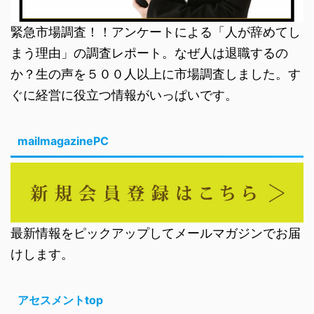
緊急市場調査！！アンケートによる「人が辞めてし
まう理由」の調査レポート。なぜ人は退職するの
か？生の声を５００人以上に市場調査しました。す
ぐに経営に役立つ情報がいっぱいです。
mailmagazinePC
最新情報をピックアップしてメールマガジンでお届
けします。
アセスメントtop