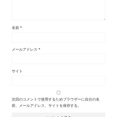
名前
*
メールアドレス
*
サイト
次回のコメントで使用するためブラウザーに自分の名
前、メールアドレス、サイトを保存する。