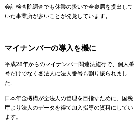
会計検査院調査でも休業の扱いで全喪届を提出して
いた事業所が多いことが発覚しています。
マイナンバーの導入を機に
平成28年からのマイナンバー関連法施行で、個人番
号だけでなく各法人に法人番号も割り振られまし
た。
日本年金機構が全法人の管理を目指すために、国税
庁より法人のデータを得て加入指導の資料にしてい
ます。