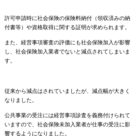
許可申請時に社会保険の保険料納付（領収済みの納
付書等）や資格取得に関する証明が求められます。
また、経営事項審査の評価にも社会保険加入が影響
し、社会保険加入業者でないと減点されてしまいま
す。
従来から減点はされていましたが、減点幅が大きく
なりました。
公共事業の受注には経営事項診査を義務付けられて
いますので、社会保険未加入業者が仕事の受注に影
響するようになりました。