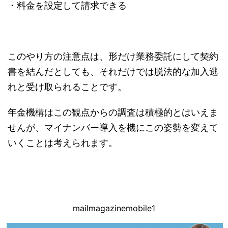
・料金を設定して請求できる
このやり方の注意点は、形だけ業務委託にして契約
書を結んだとしても、それだけでは脱法的な加入逃
れと受け取られることです。
年金機構はこの観点からの調査は積極的とはいえま
せんが、マイナンバー導入を機にこの姿勢を変えて
いくことは考えられます。
mailmagazinemobile1