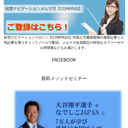
経営ナビゲーションマガジン【COMPASS】外国人労働者新聞の最新記事と人
気記事を選りすぐってメールで配信。メルマガ会員限定の特別なオファーやマ
ル得情報などもお届けします。
FACEBOOK
原田メソッドセミナー