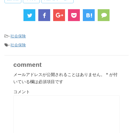
-
社会保険
-
社会保険
comment
メールアドレスが公開されることはありません。
*
が付
いている欄は必須項目です
コメント