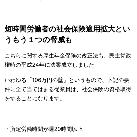
短時間労働者の社会保険適用拡大とい
うもう１つの脅威も
こちらに関する厚生年金保険の改正法も、民主党政
権時の平成24年に法案成立しました。
いわゆる「106万円の壁」というもので、下記の要
件に全て当てはまる従業員は、社会保険の資格取得
をすることになります。
・所定労働時間が週20時間以上