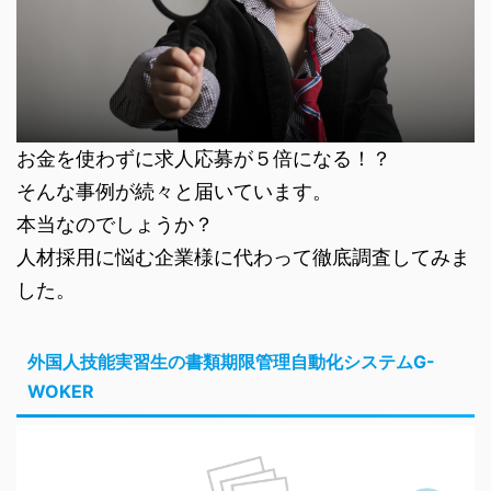
お金を使わずに求人応募が５倍になる！？
そんな事例が続々と届いています。
本当なのでしょうか？
人材採用に悩む企業様に代わって徹底調査してみま
した。
外国人技能実習生の書類期限管理自動化システムG-
WOKER