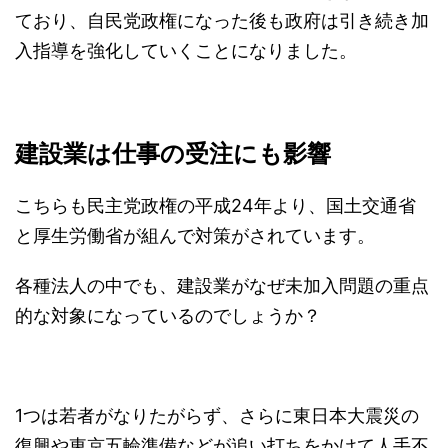
ており、自民党政権になった後も政府は引き続き加
入指導を強化していくことになりました。
建設業は仕事の受注にも影響
こちらも民主党政権の平成24年より、国土交通省
と厚生労働省が組んで対策がされています。
各種法人の中でも、建設業がなぜ未加入問題の重点
的な対象になっているのでしょうか？
1つは若者がなりたがらず、さらに東日本大震災の
復興や東京五輪準備などが追い打ちをかけて人手不