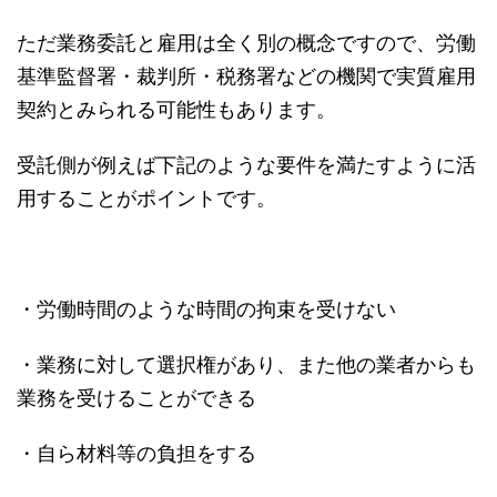
ただ業務委託と雇用は全く別の概念ですので、労働
基準監督署・裁判所・税務署などの機関で実質雇用
契約とみられる可能性もあります。
受託側が例えば下記のような要件を満たすように活
用することがポイントです。
・労働時間のような時間の拘束を受けない
・業務に対して選択権があり、また他の業者からも
業務を受けることができる
・自ら材料等の負担をする