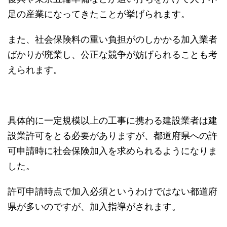
足の産業になってきたことが挙げられます。
また、社会保険料の重い負担がのしかかる加入業者
ばかりが廃業し、公正な競争が妨げられることも考
えられます。
具体的に一定規模以上の工事に携わる建設業者は建
設業許可をとる必要がありますが、都道府県への許
可申請時に社会保険加入を求められるようになりま
した。
許可申請時点で加入必須というわけではない都道府
県が多いのですが、加入指導がされます。