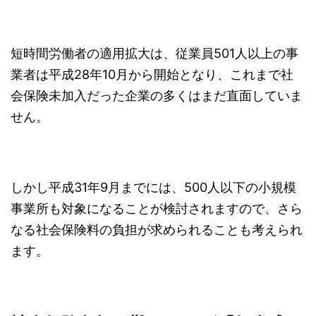
短時間労働者の適用拡大は、従業員501人以上の事
業者は平成28年10月から開始となり、これまで社
会保険未加入だった企業の多くはまだ直面していま
せん。
しかし平成31年9月までには、500人以下の小規模
事業所も対象になることが検討されますので、さら
なる社会保険料の負担が求められることも考えられ
ます。