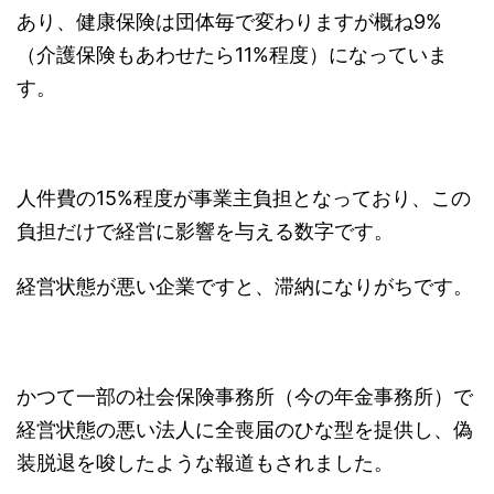
あり、健康保険は団体毎で変わりますが概ね9%
（介護保険もあわせたら11%程度）になっていま
す。
人件費の15%程度が事業主負担となっており、この
負担だけで経営に影響を与える数字です。
経営状態が悪い企業ですと、滞納になりがちです。
かつて一部の社会保険事務所（今の年金事務所）で
経営状態の悪い法人に全喪届のひな型を提供し、偽
装脱退を唆したような報道もされました。