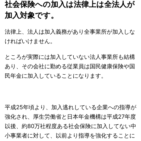
社会保険への加入は法律上は全法人が
加入対象です。
法律上、法人は加入義務があり全事業所が加入しな
ければいけません。
ところが実際には加入していない法人事業所も結構
あり、その会社に勤める従業員は国民健康保険や国
民年金に加入していることになります。
平成25年頃より、加入逃れしている企業への指導が
強化され、厚生労働省と日本年金機構は平成27年度
以後、約80万社程度ある社会保険に加入してない中
小事業者に対して、以前より指導を強化することに