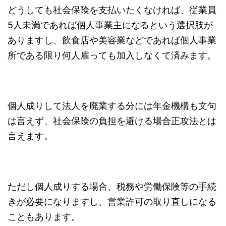
どうしても社会保険を支払いたくなければ、従業員
5人未満であれば個人事業主になるという選択肢が
ありますし、飲食店や美容業などであれば個人事業
所である限り何人雇っても加入しなくて済みます。
個人成りして法人を廃業する分には年金機構も文句
は言えず、社会保険の負担を避ける場合正攻法とは
言えます。
ただし個人成りする場合、税務や労働保険等の手続
きが必要になりますし、営業許可の取り直しになる
こともあります。