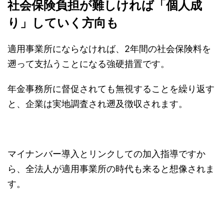
社会保険負担が難しければ「個人成
り」していく方向も
適用事業所にならなければ、2年間の社会保険料を
遡って支払うことになる強硬措置です。
年金事務所に督促されても無視することを繰り返す
と、企業は実地調査され遡及徴収されます。
マイナンバー導入とリンクしての加入指導ですか
ら、全法人が適用事業所の時代も来ると想像されま
す。