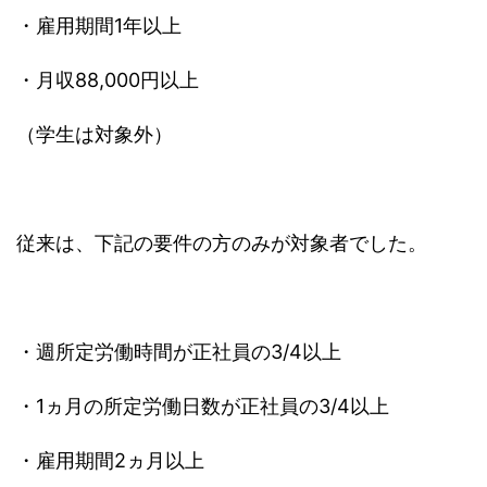
・雇用期間1年以上
・月収88,000円以上
（学生は対象外）
従来は、下記の要件の方のみが対象者でした。
・週所定労働時間が正社員の3/4以上
・1ヵ月の所定労働日数が正社員の3/4以上
・雇用期間2ヵ月以上