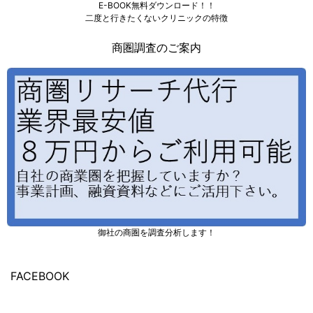
E-BOOK無料ダウンロード！！
二度と行きたくないクリニックの特徴
商圏調査のご案内
御社の商圏を調査分析します！
FACEBOOK