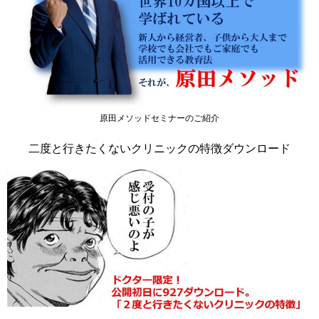
原田メソッドセミナーのご紹介
二度と行きたくないクリニックの特徴ダウンロード