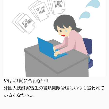
やばい! 間に合わない!!
外国人技能実習生の書類期限管理にいつも追われて
いるあなたへ…