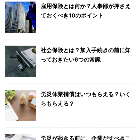
雇用保険とは何か？人事部が押さえ
ておくべき10のポイント
社会保険とは？加入手続きの前に知
っておきたい6つの常識
労災休業補償はいつもらえる？いく
らもらえる？
労災が起きる前に、企業がすべきこ