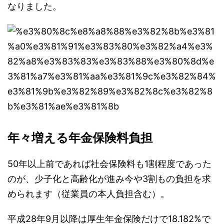
なりました。
年々増える年金保険料負担
50年以上前であれば社会保険料も1割程度であった
のが、少子化と高齢化が進み今や3割もの負担を求
められます（従業員の本人負担含む）。
平成28年9月以降は厚生年金保険だけで18.182%で