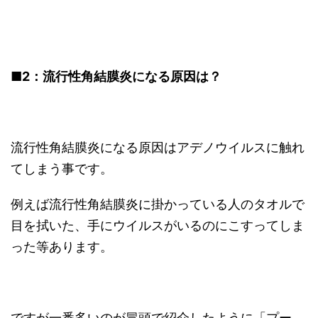
■2
：流行性角結膜炎になる原因は？
流行性角結膜炎になる原因はアデノウイルスに触れ
てしまう事です。
例えば流行性角結膜炎に掛かっている人のタオルで
目を拭いた、手にウイルスがいるのにこすってしま
った等あります。
ですが一番多いのが冒頭で紹介したように「プー