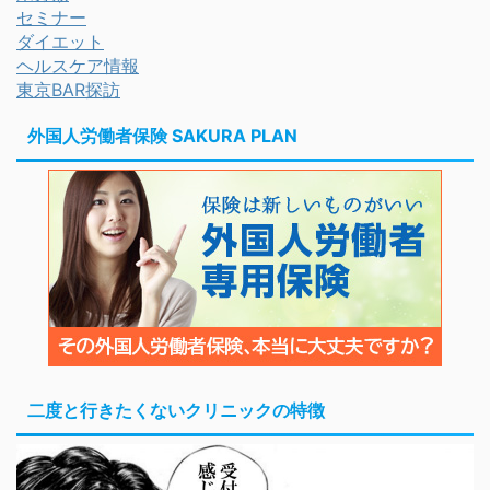
セミナー
ダイエット
ヘルスケア情報
東京BAR探訪
外国人労働者保険 SAKURA PLAN
二度と行きたくないクリニックの特徴