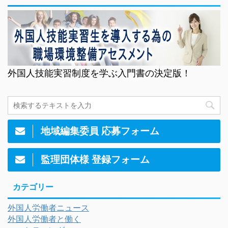
外国人技能実習制度を学ぶ入門書の決定版！
地域編集委員 応募フォーム
監理団体様 登録フォーム
カテゴリー
外国人労働者ニュース
外国人労働者と働く