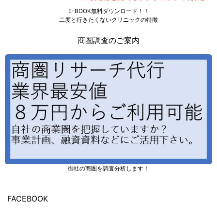
E-BOOK無料ダウンロード！！
二度と行きたくないクリニックの特徴
商圏調査のご案内
御社の商圏を調査分析します！
FACEBOOK