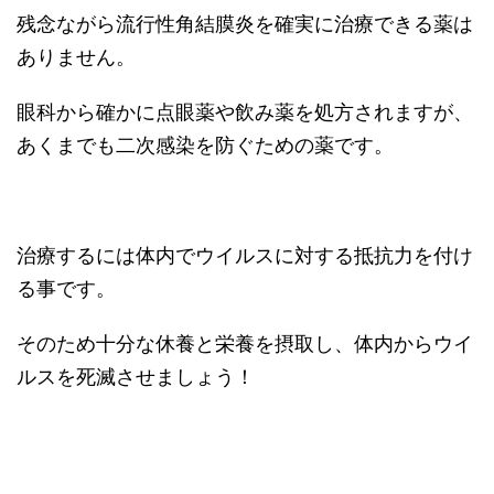
残念ながら流行性角結膜炎を確実に治療できる薬は
ありません。
眼科から確かに点眼薬や飲み薬を処方されますが、
あくまでも二次感染を防ぐための薬です。
治療するには体内でウイルスに対する抵抗力を付け
る事です。
そのため十分な休養と栄養を摂取し、体内からウイ
ルスを死滅させましょう！