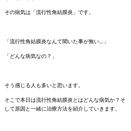
その病気は「流行性角結膜炎」です。
「流行性角結膜炎なんて聞いた事が無い…」
「どんな病気なの？」
そう感じる人も多いと思います。
そこで本日は流行性角結膜炎とはどんな病気か？そ
して原因と一緒に治療方法を紹介していきます。