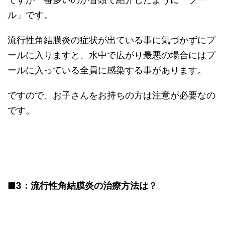
ル」です。
流行性角結膜炎の症状が出ている事に気づかずにプ
ールに入りますと、水中で広がり最悪の場合にはプ
ールに入っている全員に感染する事があります。
ですので、お子さんをお持ちの方は注意が必要なの
です。
■3
：流行性角結膜炎の治療方法は？