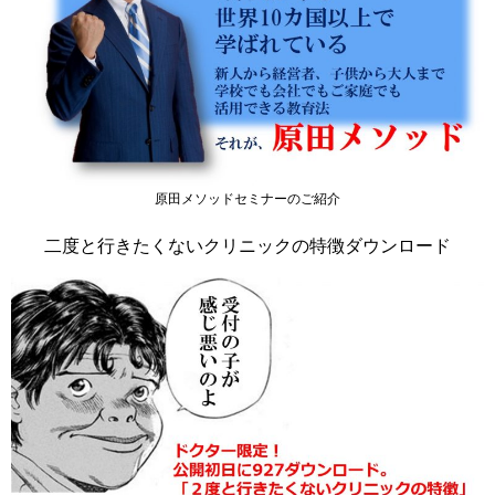
原田メソッドセミナーのご紹介
二度と行きたくないクリニックの特徴ダウンロード