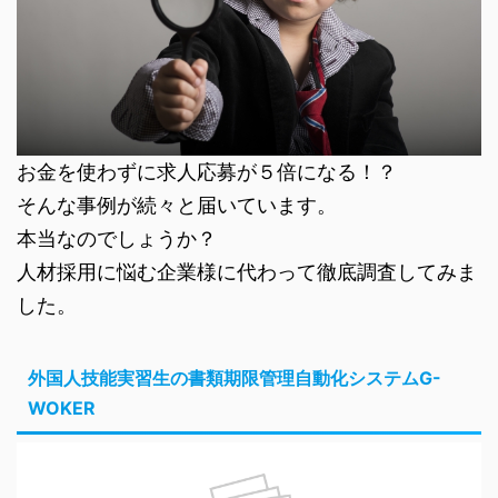
お金を使わずに求人応募が５倍になる！？
そんな事例が続々と届いています。
本当なのでしょうか？
人材採用に悩む企業様に代わって徹底調査してみま
した。
外国人技能実習生の書類期限管理自動化システムG-
WOKER