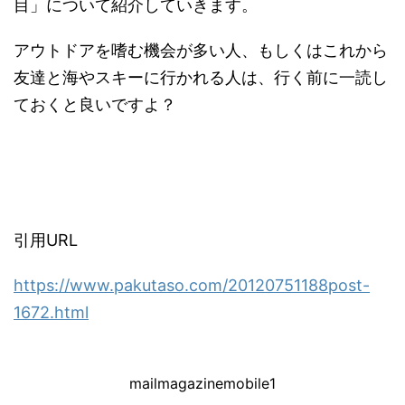
目」について紹介していきます。
アウトドアを嗜む機会が多い人、もしくはこれから
友達と海やスキーに行かれる人は、行く前に一読し
ておくと良いですよ？
引用URL
https://www.pakutaso.com/20120751188post-
1672.html
mailmagazinemobile1