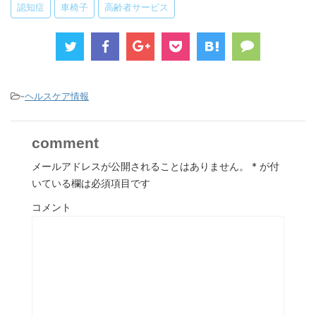
認知症
車椅子
高齢者サービス
-
ヘルスケア情報
comment
メールアドレスが公開されることはありません。
*
が付
いている欄は必須項目です
コメント