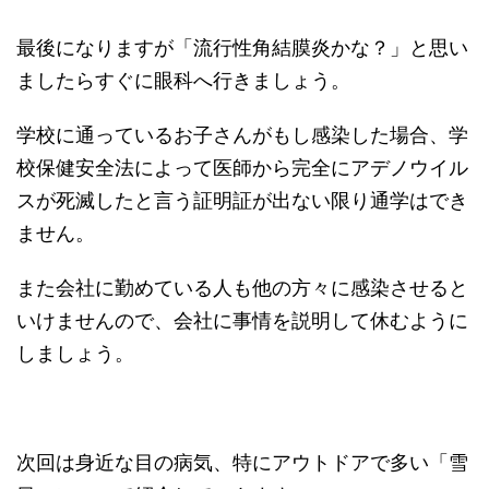
最後になりますが「流行性角結膜炎かな？」と思い
ましたらすぐに眼科へ行きましょう。
学校に通っているお子さんがもし感染した場合、学
校保健安全法によって医師から完全にアデノウイル
スが死滅したと言う証明証が出ない限り通学はでき
ません。
また会社に勤めている人も他の方々に感染させると
いけませんので、会社に事情を説明して休むように
しましょう。
次回は身近な目の病気、特にアウトドアで多い「雪