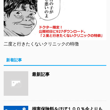
二度と行きたくないクリニックの特徴
新着記事
最新記事
損害保険料をほぼ１００％今よりも