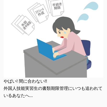
やばい! 間に合わない!!
外国人技能実習生の書類期限管理にいつも追われて
いるあなたへ…