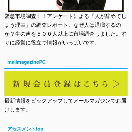
緊急市場調査！！アンケートによる「人が辞めてし
まう理由」の調査レポート。なぜ人は退職するの
か？生の声を５００人以上に市場調査しました。す
ぐに経営に役立つ情報がいっぱいです。
mailmagazinePC
最新情報をピックアップしてメールマガジンでお届
けします。
アセスメントtop