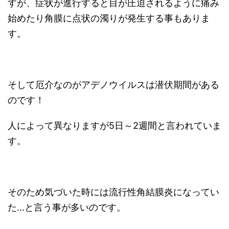
すが、症状が進行すると目が圧迫されるように痛み
始めたり角膜に点状の濁りが発生する事もありま
す。
そして厄介なのがアデノウイルスは潜伏期間がある
のです！
人によって異なりますが5日～2週間と言われていま
す。
そのため気づいた時には流行性角結膜炎になってい
た…と言う事が多いのです。