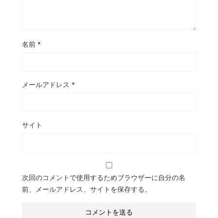
名前
*
メールアドレス
*
サイト
次回のコメントで使用するためブラウザーに自分の名
前、メールアドレス、サイトを保存する。