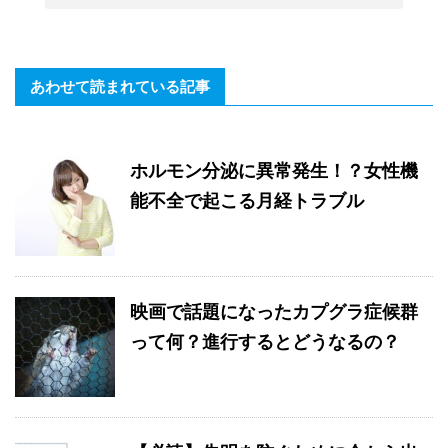
あわせて読まれている記事
ホルモン分泌に異常発生！？女性機
能不全で起こる月経トラブル
映画で話題になったカプグラ症候群
って何？進行するとどうなるの？