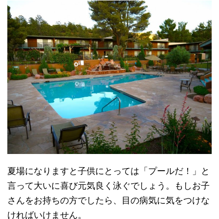
夏場になりますと子供にとっては「プールだ！」と
言って大いに喜び元気良く泳ぐでしょう。もしお子
さんをお持ちの方でしたら、目の病気に気をつけな
ければいけません。