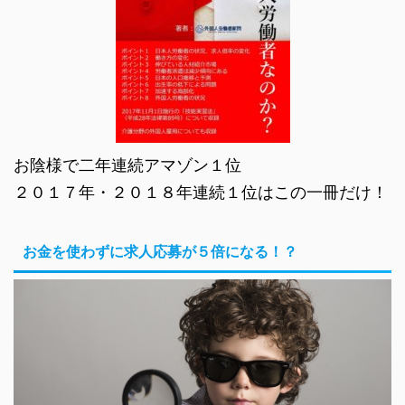
お陰様で二年連続アマゾン１位
２０１７年・２０１８年連続１位はこの一冊だけ！
お金を使わずに求人応募が５倍になる！？