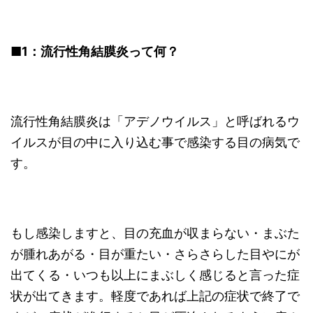
■1
：流行性角結膜炎って何？
流行性角結膜炎は「アデノウイルス」と呼ばれるウ
イルスが目の中に入り込む事で感染する目の病気で
す。
もし感染しますと、目の充血が収まらない・まぶた
が腫れあがる・目が重たい・さらさらした目やにが
出てくる・いつも以上にまぶしく感じると言った症
状が出てきます。軽度であれば上記の症状で終了で