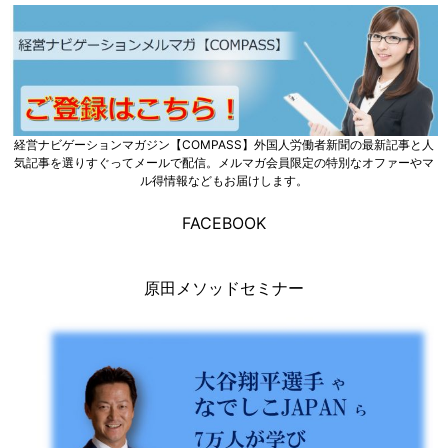
経営ナビゲーションマガジン【COMPASS】外国人労働者新聞の最新記事と人
気記事を選りすぐってメールで配信。メルマガ会員限定の特別なオファーやマ
ル得情報などもお届けします。
FACEBOOK
原田メソッドセミナー