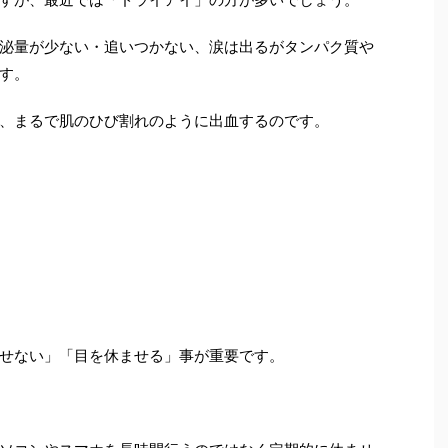
泌量が少ない・追いつかない、涙は出るがタンパク質や
す。
、まるで肌のひび割れのように出血するのです。
せない」「目を休ませる」事が重要です。