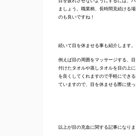
目を疲れさせないようにするには、パ
ましょう。職業柄、長時間見続ける場
のも良いですね！
続いて目を休ませる事も紹介します。
例えば目の周囲をマッサージする、目
付けたタオルや蒸しタオルを目の上に
を良くしてくれますので手軽にできる
ていますので、目を休ませる際に使っ
以上が目の充血に関する記事になりま