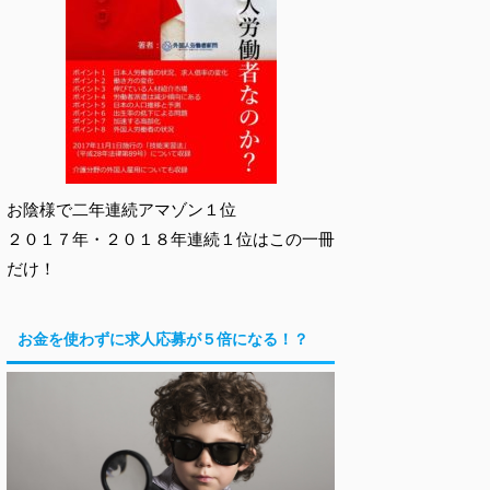
お陰様で二年連続アマゾン１位
２０１７年・２０１８年連続１位はこの一冊
だけ！
お金を使わずに求人応募が５倍になる！？