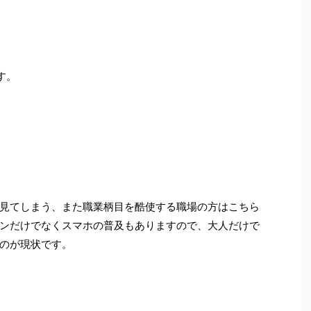
す。
見てしまう、また職業柄目を酷使する職場の方はこちら
ンだけでなくスマホの普及もありますので、大人だけで
のが現状です。