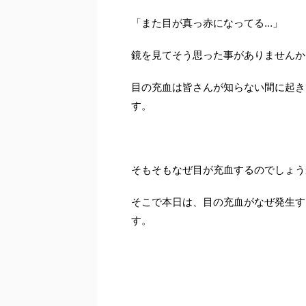
「また目が真っ赤になってる…」
鏡を見てそう思った事がありませんか
目の充血は皆さんが知らない間に起き
す。
そもそもなぜ目が充血するのでしょう
そこで本日は、目の充血がなぜ発生す
す。