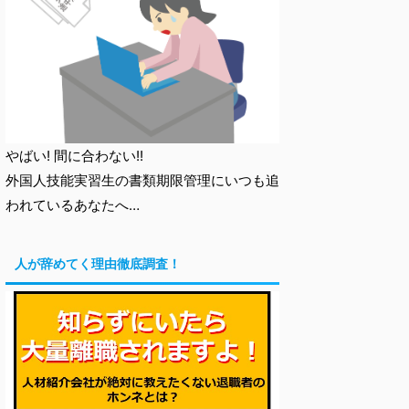
やばい! 間に合わない!!
外国人技能実習生の書類期限管理にいつも追
われているあなたへ…
人が辞めてく理由徹底調査！