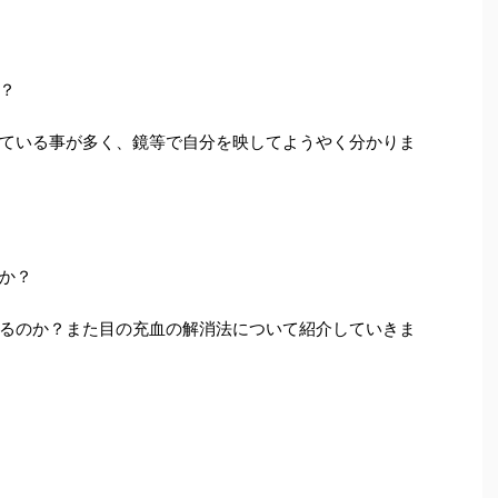
？
ている事が多く、鏡等で自分を映してようやく分かりま
か？
るのか？また目の充血の解消法について紹介していきま