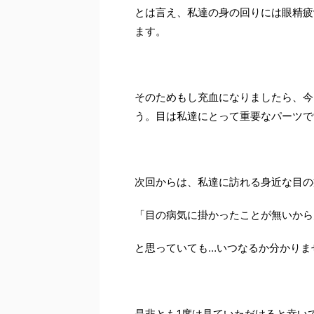
とは言え、私達の身の回りには眼精疲
ます。
そのためもし充血になりましたら、今
う。目は私達にとって重要なパーツで
次回からは、私達に訪れる身近な目の
「目の病気に掛かったことが無いから
と思っていても…いつなるか分かりま
是非とも1度は見ていただけると幸い