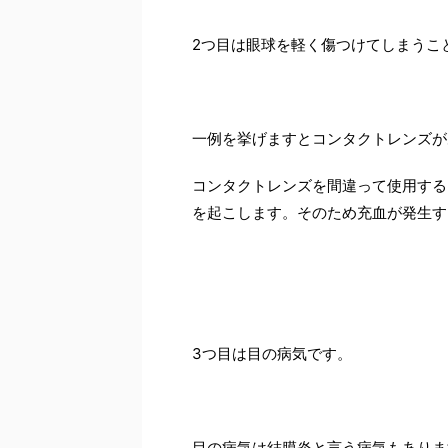
2つ目は眼球を軽く傷つけてしまうこ
一例を挙げますとコンタクトレンズが
コンタクトレンズを間違って使用する
を起こします。そのため充血が発生す
3つ目は目の病気です。
目の病気は結膜炎と言う病気もありま