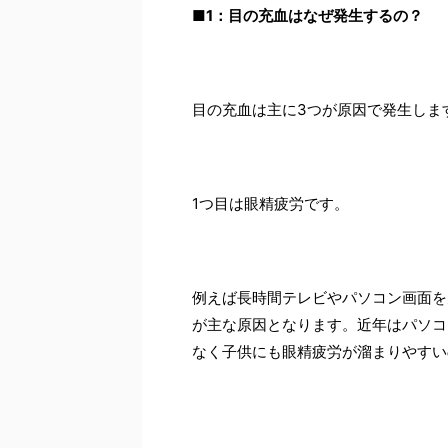
■1
：目の充血はなぜ発生するの？
目の充血は主に3つが原因で発生しま
1つ目は眼精疲労です。
例えば長時間テレビやパソコン画面を
が主な原因となります。近年はパソコ
なく子供にも眼精疲労が溜まりやすい