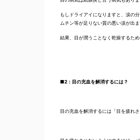
もしドライアイになりますと、涙の分
ムチン等が足りない質の悪い涙が出ま
結果、目が潤うことなく乾燥するため
■2
：目の充血を解消するには？
目の充血を解消するには「目を疲れさ