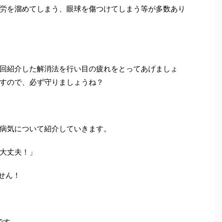
労を溜めてしまう、眼球を傷つけてしまう等が多数あり
回紹介した解消法を行い目の疲れをとってあげましょ
すので、必ず守りましょうね？
病気について紹介していきます。
大丈夫！」
せん！
です。