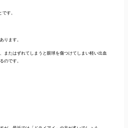
とです。
あります。
、またはずれてしまうと眼球を傷つけてしまい軽い出血
るのです。
すが、最近では「ドライアイ」の方が多いでしょう。