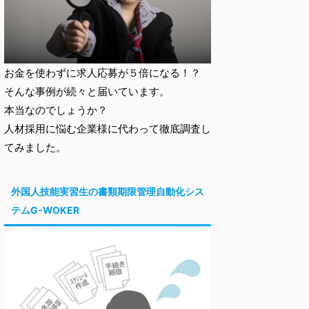
お金を使わずに求人応募が５倍になる！？
そんな事例が続々と届いています。
本当なのでしょうか？
人材採用に悩む企業様に代わって徹底調査し
てみました。
外国人技能実習生の書類期限管理自動化シス
テムG-WOKER