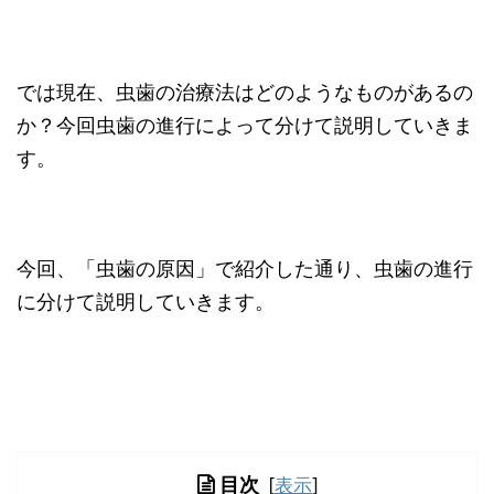
では現在、虫歯の治療法はどのようなものがあるの
か？今回虫歯の進行によって分けて説明していきま
す。
今回、「虫歯の原因」で紹介した通り、虫歯の進行
に分けて説明していきます。
目次
[
表示
]