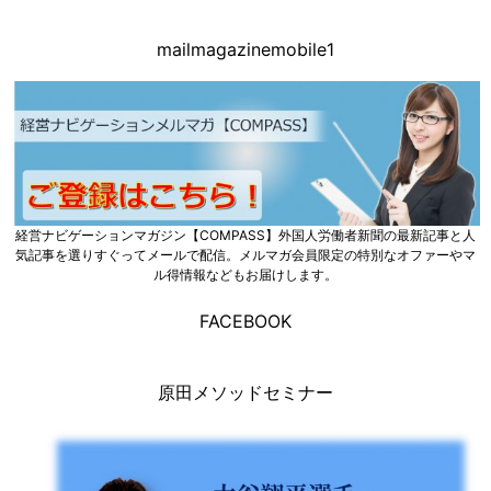
mailmagazinemobile1
経営ナビゲーションマガジン【COMPASS】外国人労働者新聞の最新記事と人
気記事を選りすぐってメールで配信。メルマガ会員限定の特別なオファーやマ
ル得情報などもお届けします。
FACEBOOK
原田メソッドセミナー