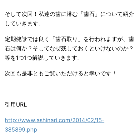
そして次回！私達の歯に潜む「歯石」について紹介
していきます。
定期健診では良く「歯石取り」を行われますが、歯
石は何か？そしてなぜ残しておくといけないのか？
等を1つ1つ解説していきます。
次回も是非ともご覧いただけると幸いです！
引用URL
http://www.ashinari.com/2014/02/15-
385899.php