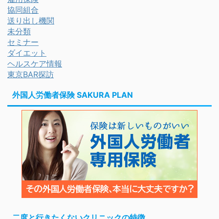
協同組合
送り出し機関
未分類
セミナー
ダイエット
ヘルスケア情報
東京BAR探訪
外国人労働者保険 SAKURA PLAN
二度と行きたくないクリニックの特徴