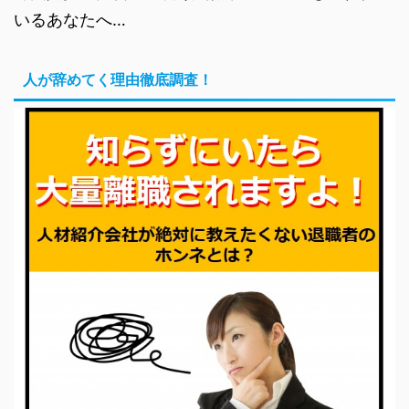
いるあなたへ…
人が辞めてく理由徹底調査！