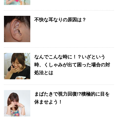
不快な耳なりの原因は？
なんでこんな時に！？いざという
時、くしゃみが出て困った場合の対
処法とは
まばたきで視力回復!?積極的に目を
休ませよう！