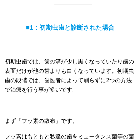
■1：初期虫歯と診断された場合
初期虫歯では、歯の溝が少し黒くなっていたり歯の
表面だけが他の歯よりも白くなっています。初期虫
歯の段階では、歯医者によって削らずに2つの方法
で治療を行う事が多いです。
まず「フッ素の散布」です。
フッ素はもともと私達の歯をミュータンス菌等の菌