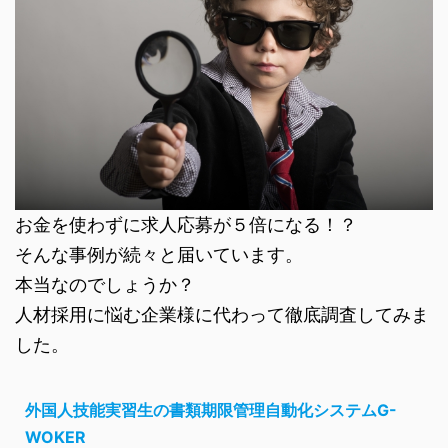
お金を使わずに求人応募が５倍になる！？
そんな事例が続々と届いています。
本当なのでしょうか？
人材採用に悩む企業様に代わって徹底調査してみま
した。
外国人技能実習生の書類期限管理自動化システムG-
WOKER