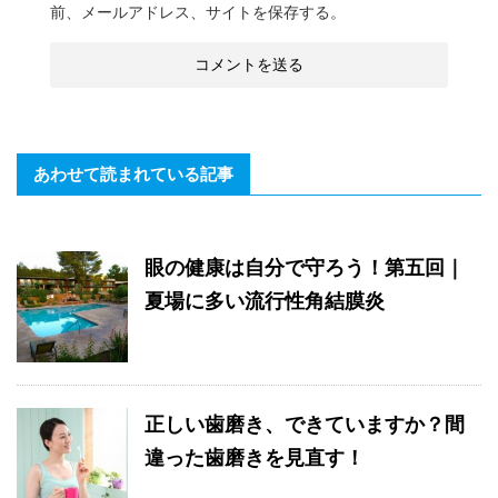
前、メールアドレス、サイトを保存する。
あわせて読まれている記事
眼の健康は自分で守ろう！第五回｜
夏場に多い流行性角結膜炎
正しい歯磨き、できていますか？間
違った歯磨きを見直す！