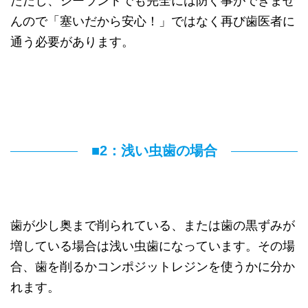
ただし、シーラントでも完全には防ぐ事ができませ
んので「塞いだから安心！」ではなく再び歯医者に
通う必要があります。
■2：浅い虫歯の場合
歯が少し奥まで削られている、または歯の黒ずみが
増している場合は浅い虫歯になっています。その場
合、歯を削るかコンポジットレジンを使うかに分か
れます。