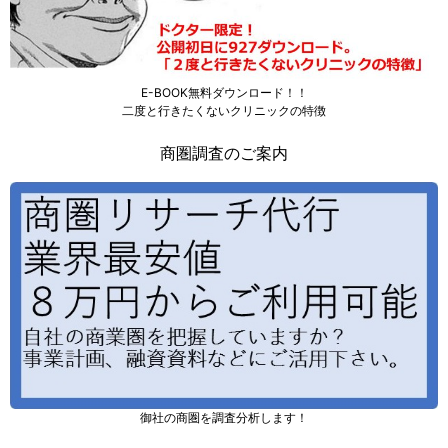
E-BOOK無料ダウンロード！！
二度と行きたくないクリニックの特徴
商圏調査のご案内
御社の商圏を調査分析します！