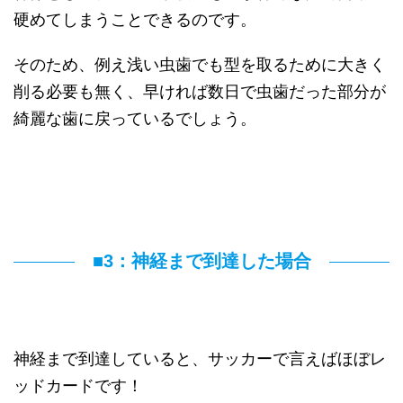
硬めてしまうことできるのです。
そのため、例え浅い虫歯でも型を取るために大きく
削る必要も無く、早ければ数日で虫歯だった部分が
綺麗な歯に戻っているでしょう。
■3：神経まで到達した場合
神経まで到達していると、サッカーで言えばほぼレ
ッドカードです！