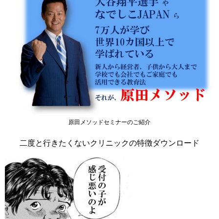
原田メソッドセミナーのご紹介
二度と行きたくないクリニックの特徴ダウンロード