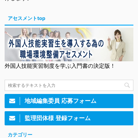
アセスメントtop
外国人技能実習制度を学ぶ入門書の決定版！
地域編集委員 応募フォーム
監理団体様 登録フォーム
カテゴリー