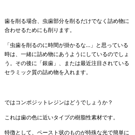
歯を削る場合、虫歯部分を削るだけでなく詰め物に
合わせるためにも削ります。
「虫歯を削るのに時間が掛かるな…」と思っている
時は、一緒に詰め物にあうようにしているのでしょ
う。その後に「銀歯」、または最近注目されている
セラミック質の詰め物を入れます。
ではコンポジットレジンはどうでしょうか？
これは歯の色に近いタイプの樹脂性素材です。
特徴として、ペースト状のものが特殊な光で簡単に