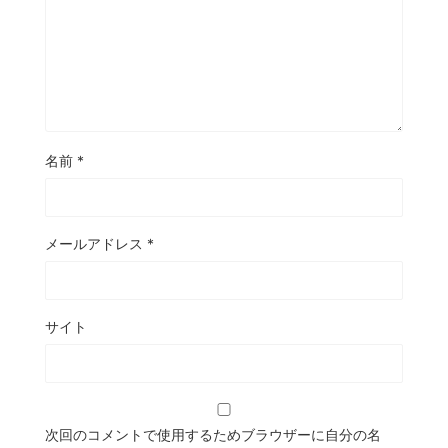
名前
*
メールアドレス
*
サイト
次回のコメントで使用するためブラウザーに自分の名