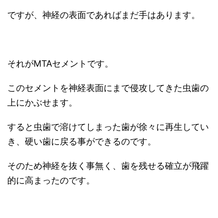
ですが、神経の表面であればまだ手はあります。
それがMTAセメントです。
このセメントを神経表面にまで侵攻してきた虫歯の
上にかぶせます。
すると虫歯で溶けてしまった歯が徐々に再生してい
き、硬い歯に戻る事ができるのです。
そのため神経を抜く事無く、歯を残せる確立が飛躍
的に高まったのです。