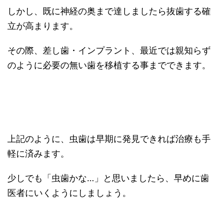
しかし、既に神経の奥まで達しましたら抜歯する確
立が高まります。
その際、差し歯・インプラント、最近では親知らず
のように必要の無い歯を移植する事までできます。
上記のように、虫歯は早期に発見できれば治療も手
軽に済みます。
少しでも「虫歯かな…」と思いましたら、早めに歯
医者にいくようにしましょう。