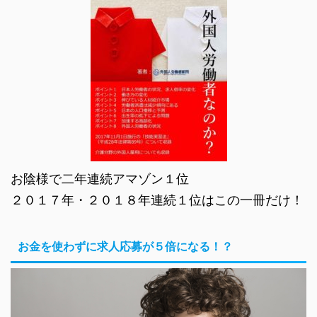
お陰様で二年連続アマゾン１位
２０１７年・２０１８年連続１位はこの一冊だけ！
お金を使わずに求人応募が５倍になる！？