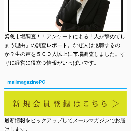
緊急市場調査！！アンケートによる「人が辞めてし
まう理由」の調査レポート。なぜ人は退職するの
か？生の声を５００人以上に市場調査しました。す
ぐに経営に役立つ情報がいっぱいです。
mailmagazinePC
最新情報をピックアップしてメールマガジンでお届
けします。