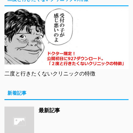
二度と行きたくないクリニックの特徴
新着記事
最新記事