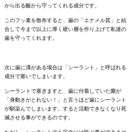
から出る酸から守ってくれる成分です。
このフッ素を散布すると、歯の「エナメル質」と結
合して今まで以上に厚く硬い層を作り上げて私達の
歯を守ってくれます。
次に歯に溝がある場合は「シーラント」と呼ばれる
成分で塞いでしまいます。
シーラントで塞ぎますと、歯に付着していた菌が
「身動きがとれない！」と言うほど歯にシーラント
が馴染んでしまいます。すると活動できなくなり死
滅させる事ができるのです。