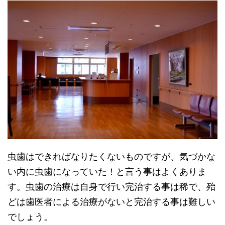
虫歯はできればなりたくないものですが、気づかな
い内に虫歯になっていた！と言う事はよくありま
す。虫歯の治療は自身で行い完治する事は稀で、殆
どは歯医者による治療がないと完治する事は難しい
でしょう。