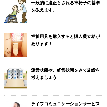
一般的に適正とされる車椅子の基準
を教えます。
福祉用具を購入すると購入費支給が
あります！
運営状態や、経営状態をみて施設を
考えましょう！
ライフコミュニケーションサービス