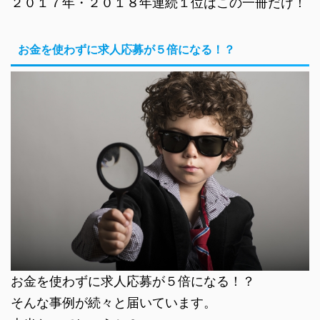
２０１７年・２０１８年連続１位はこの一冊だけ！
お金を使わずに求人応募が５倍になる！？
お金を使わずに求人応募が５倍になる！？
そんな事例が続々と届いています。