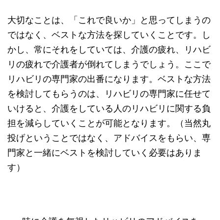
大切なことは、「これで良いか」と思ってしまうの
ではなく、ベストな方法を探していくことです。し
かし、常にそれをしていては、介護の疲れ、リハビ
リの疲れで介護者が倒れてしまうでしょう。ここで
リハビリの専門家の出番になります。ベストな方法
を検討してもらうのは、リハビリの専門家に任せて
いけると、介護をしている人のリハビリに関する負
担を減らしていくことが可能となります。（当然丸
投げということではなく、アドバイスをもらい、専
門家と一緒にベストを検討していく必要はありま
す）