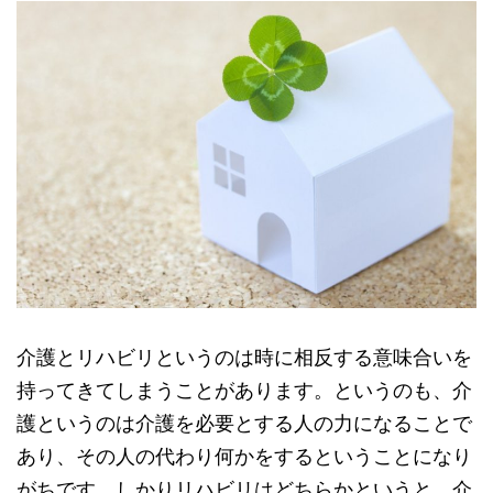
介護とリハビリというのは時に相反する意味合いを
持ってきてしまうことがあります。というのも、介
護というのは介護を必要とする人の力になることで
あり、その人の代わり何かをするということになり
がちです。しかりリハビリはどちらかというと、介