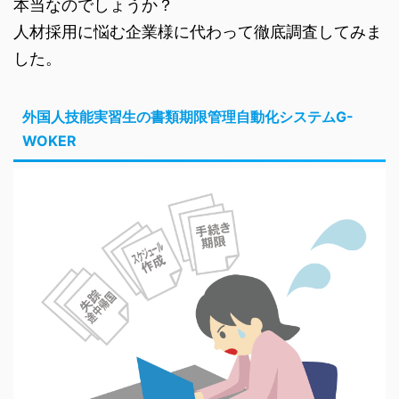
本当なのでしょうか？
人材採用に悩む企業様に代わって徹底調査してみま
した。
外国人技能実習生の書類期限管理自動化システムG-
WOKER