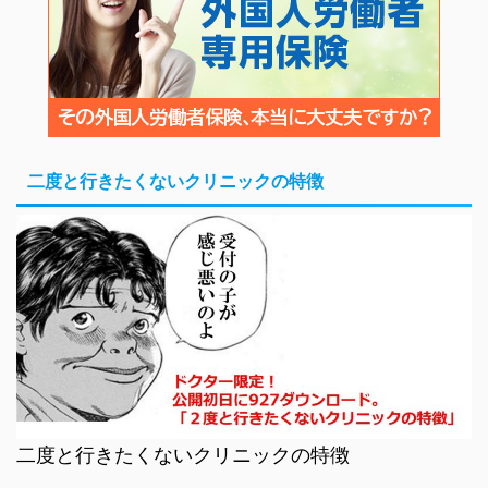
二度と行きたくないクリニックの特徴
二度と行きたくないクリニックの特徴