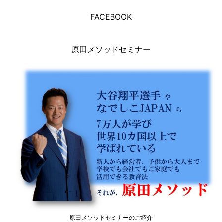
FACEBOOK
原田メソッドセミナー
原田メソッドセミナーのご紹介