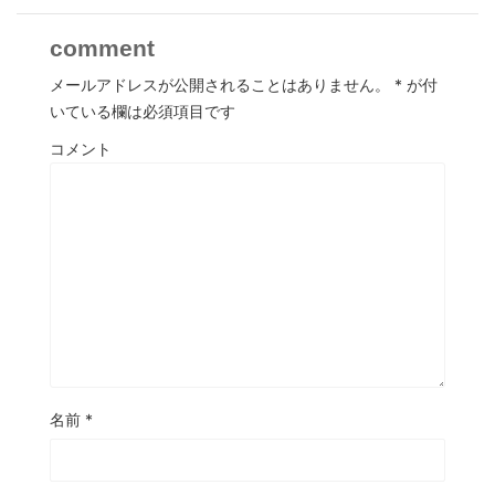
comment
メールアドレスが公開されることはありません。
*
が付
いている欄は必須項目です
コメント
名前
*