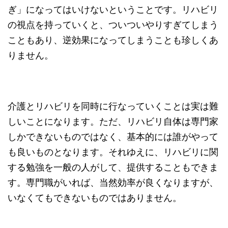
ぎ」になってはいけないということです。リハビリ
の視点を持っていくと、ついついやりすぎてしまう
こともあり、逆効果になってしまうことも珍しくあ
りません。
介護とリハビリを同時に行なっていくことは実は難
しいことになります。ただ、リハビリ自体は専門家
しかできないものではなく、基本的には誰がやって
も良いものとなります。それゆえに、リハビリに関
する勉強を一般の人がして、提供することもできま
す。専門職がいれば、当然効率が良くなりますが、
いなくてもできないものではありません。