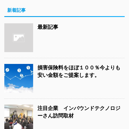
新着記事
最新記事
損害保険料をほぼ１００％今よりも
安い金額をご提案します。
注目企業 インバウンドテクノロジ
ーさん訪問取材