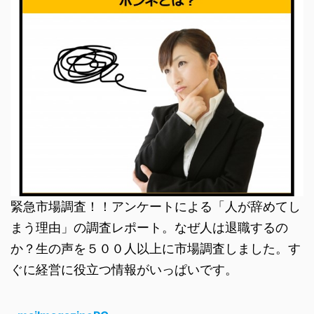
緊急市場調査！！アンケートによる「人が辞めてし
まう理由」の調査レポート。なぜ人は退職するの
か？生の声を５００人以上に市場調査しました。す
ぐに経営に役立つ情報がいっぱいです。