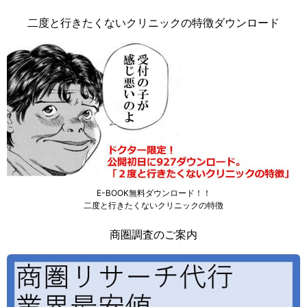
二度と行きたくないクリニックの特徴ダウンロード
E-BOOK無料ダウンロード！！
二度と行きたくないクリニックの特徴
商圏調査のご案内