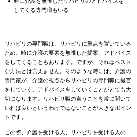
時に介護を無視したリハビリのアドバイスを
してくる専門職もいる
リハビリの専門職は、リハビリに重点を置いている
ため、時に介護の要素を無視した提案、アドバイス
をしてくることもあります。ですが、それはベスト
な方法とは言えません。そのような時には、介護の
専門家が、介護の視点からリハビリの専門職に提言
をしていく、アドバイスをしていくことがとても大
切になります。リハビリ職の言うことを常に聞いて
いれば良いというわけではないことが大きなポイン
トです。
この際、介護を受ける人、リハビリを受ける人の