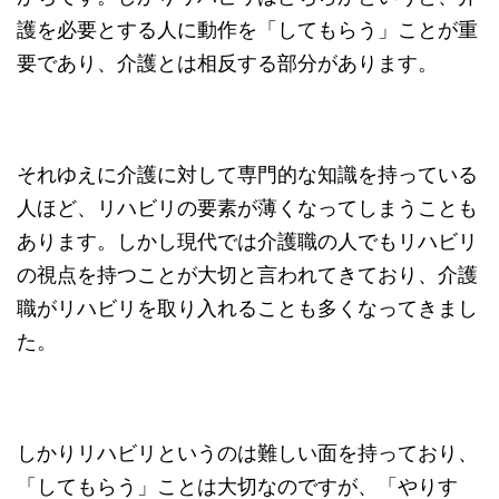
護を必要とする人に動作を「してもらう」ことが重
要であり、介護とは相反する部分があります。
それゆえに介護に対して専門的な知識を持っている
人ほど、リハビリの要素が薄くなってしまうことも
あります。しかし現代では介護職の人でもリハビリ
の視点を持つことが大切と言われてきており、介護
職がリハビリを取り入れることも多くなってきまし
た。
しかりリハビリというのは難しい面を持っており、
「してもらう」ことは大切なのですが、「やりす