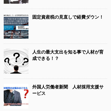
固定資産税の見直しで経費ダウン！
人生の最大支出を知る事で人材が育
成できる！？
外国人労働者新聞 人材採用支援サ
ービス