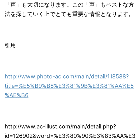
「声」も大切になります。この「声」もベストな方
法を探していく上でとても重要な情報となります。
引用
http://www.photo-ac.com/main/detail/118588?
title=%E5%B9%B8%E3%81%9B%E3%81%AA%E5
%AE%B6
http://www.ac-illust.com/main/detail.php?
id=126902&word=%E3%80%90%E3%83%AA%E3