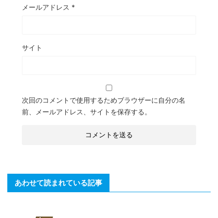
メールアドレス
*
サイト
次回のコメントで使用するためブラウザーに自分の名
前、メールアドレス、サイトを保存する。
あわせて読まれている記事