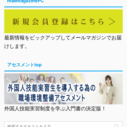
mailmagazinePC
最新情報をピックアップしてメールマガジンでお届
けします。
アセスメントtop
外国人技能実習制度を学ぶ入門書の決定版！