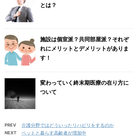
とは？
施設は個室派？共同部屋派？それぞ
れにメリットとデメリットがありま
す！
変わっていく終末期医療の在り方に
ついて
PREV
介護分野ではどういったリハビリをするのか
NEXT
ペットと暮らす高齢者が増加中