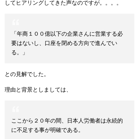
してヒアリングしてきた声なのですが。。。。
「年商１００億以下の企業さんに営業する必
要はないし、口座を閉める方向で進んでい
る。」
との見解でした。
理由と背景としましては、
ここから２０年の間、日本人労働者は永続的
に不足する事が明確である。