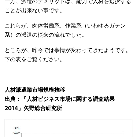
一方、派遣のデメリットは、能力で人材を選択する
ことが出来ない事です。
これらが、肉体労働系、作業系（いわゆるガテン
系）の派遣の従来の流れでした。
ところが、昨今では事情が変わってきたようです。
下の表をご覧ください。
人材派遣業市場規模推移
出典：「人材ビジネス市場に関する調査結果
2014」矢野総合研究所