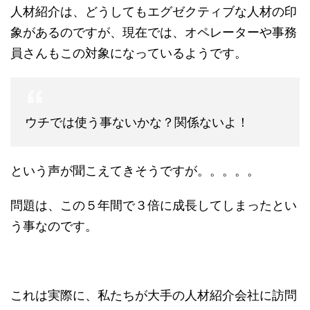
人材紹介は、どうしてもエグゼクティブな人材の印
象があるのですが、現在では、オペレーターや事務
員さんもこの対象になっているようです。
ウチでは使う事ないかな？関係ないよ！
という声が聞こえてきそうですが。。。。。
問題は、この５年間で３倍に成長してしまったとい
う事なのです。
これは実際に、私たちが大手の人材紹介会社に訪問