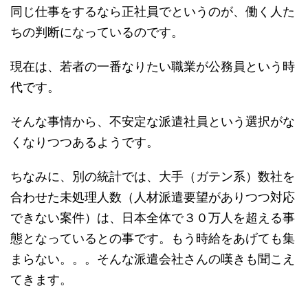
同じ仕事をするなら正社員でというのが、働く人た
ちの判断になっているのです。
現在は、若者の一番なりたい職業が公務員という時
代です。
そんな事情から、不安定な派遣社員という選択がな
くなりつつあるようです。
ちなみに、別の統計では、大手（ガテン系）数社を
合わせた未処理人数（人材派遣要望がありつつ対応
できない案件）は、日本全体で３０万人を超える事
態となっているとの事です。もう時給をあげても集
まらない。。。そんな派遣会社さんの嘆きも聞こえ
てきます。