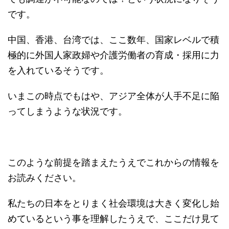
です。
中国、香港、台湾では、ここ数年、国家レベルで積
極的に外国人家政婦や介護労働者の育成・採用に力
を入れているそうです。
いまこの時点でもはや、アジア全体が人手不足に陥
ってしまうような状況です。
このような前提を踏まえたうえでこれからの情報を
お読みください。
私たちの日本をとりまく社会環境は大きく変化し始
めているという事を理解したうえで、ここだけ見て