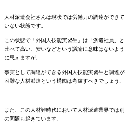
人材派遣会社さんは現状では労働力の調達ができて
いない状態です。
この状態で「外国人技能実習生」は「派遣社員」と
比べて高い、安いなどという議論に意味はないよう
に思えますが、
事実として調達ができる外国人技能実習生と調達が
困難な人材派遣という構図は考慮すべきでしょう。
また、この人材難時代において人材派遣業界では別
の問題も起きています。