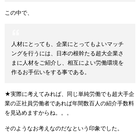
この中で、
人材にとっても、企業にとってもよいマッチ
ングを行うには、日本の根幹たる超大企業さ
まに人材をご紹介し、相互によい労働環境を
作るお手伝いをする事である。
★実際に考えてみれば、同じ単純労働でも超大手企
業の正社員労働者であれば年間数百人の紹介手数料
を見込めますからね。。。
そのようなお考えなのだなという印象でした。