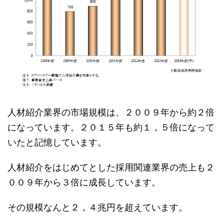
人材紹介業界の市場規模は、２００９年から約２倍
になっています。２０１５年も約１，５倍になって
いたと記憶しています。
人材紹介をはじめてとした採用関連業界の売上も２
００９年から３倍に成長しています。
その規模なんと２，４兆円を超えています。