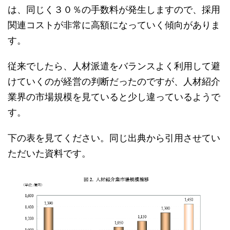
は、同じく３０％の手数料が発生しますので、採用
関連コストが非常に高額になっていく傾向がありま
す。
従来でしたら、人材派遣をバランスよく利用して避
けていくのが経営の判断だったのですが、人材紹介
業界の市場規模を見ていると少し違っているようで
す。
下の表を見てください。同じ出典から引用させてい
ただいた資料です。