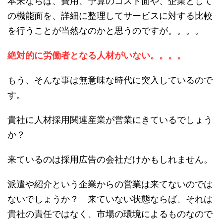
本来ならば、費用、予算のコスト面や、企業として
の機能面を、詳細に整理してサービスに対する比較
を行うことが当然なのかと思うのですが。。。。
絶対的に労働者となる人材がいない。。。。
もう、そんな事は無意味な時代に突入しているので
す。
貴社に人材採用関連産業が営業にきているでしょう
か？
来ているのは採用広告の会社だけかもしれません。
派遣や紹介という企業からの営業は来てないのでは
ないでしょうか？ 来ていない状態ならば、それは
貴社の責任ではなく、市場の環境によるものなので