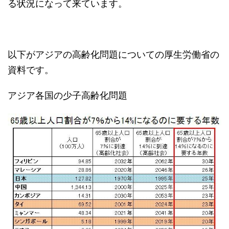
る状況になって来ています。
以下がアジアの高齢化問題についての厚生労働省の
資料です。
アジア各国の少子高齢化問題