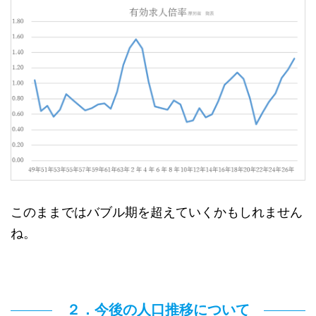
このままではバブル期を超えていくかもしれません
ね。
２．今後の人口推移について