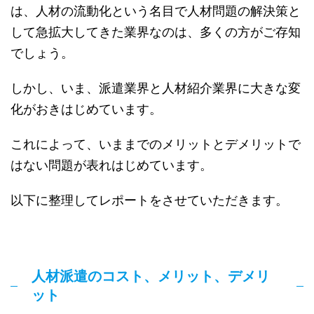
は、人材の流動化という名目で人材問題の解決策と
して急拡大してきた業界なのは、多くの方がご存知
でしょう。
しかし、いま、派遣業界と人材紹介業界に大きな変
化がおきはじめています。
これによって、いままでのメリットとデメリットで
はない問題が表れはじめています。
以下に整理してレポートをさせていただきます。
人材派遣のコスト、メリット、デメリ
ット