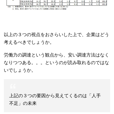
以上の３つの視点をおさらいした上で、企業はどう
考えるべきでしょうか。
労働力の調達という観点から、安い調達方法はなく
なりつつある。。。というのが読み取れるのではな
いでしょうか。
上記の３つの要因から見えてくるのは「人手
不足」の未来