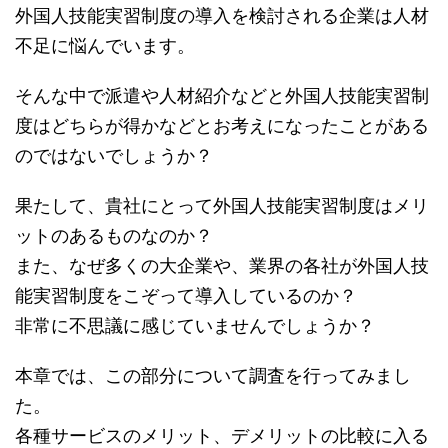
外国人技能実習制度の導入を検討される企業は人材
不足に悩んでいます。
そんな中で派遣や人材紹介などと外国人技能実習制
度はどちらが得かなどとお考えになったことがある
のではないでしょうか？
果たして、貴社にとって外国人技能実習制度はメリ
ットのあるものなのか？
また、なぜ多くの大企業や、業界の各社が外国人技
能実習制度をこぞって導入しているのか？
非常に不思議に感じていませんでしょうか？
本章では、この部分について調査を行ってみまし
た。
各種サービスのメリット、デメリットの比較に入る