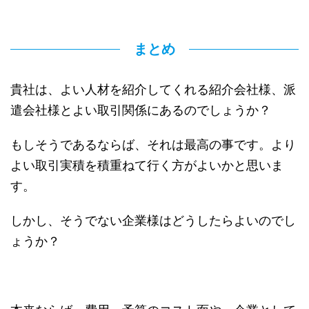
まとめ
貴社は、よい人材を紹介してくれる紹介会社様、派
遣会社様とよい取引関係にあるのでしょうか？
もしそうであるならば、それは最高の事です。より
よい取引実積を積重ねて行く方がよいかと思いま
す。
しかし、そうでない企業様はどうしたらよいのでし
ょうか？