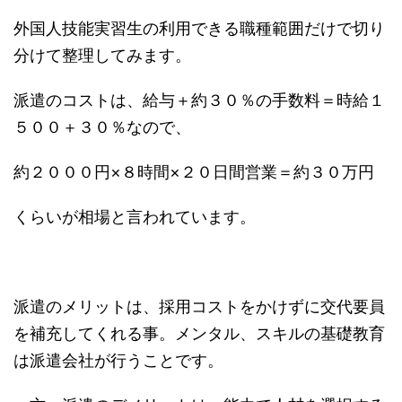
外国人技能実習生の利用できる職種範囲だけで切り
分けて整理してみます。
派遣のコストは、給与＋約３０％の手数料＝時給１
５００＋３０％なので、
約２０００円×８時間×２０日間営業＝約３０万円
くらいが相場と言われています。
派遣のメリットは、採用コストをかけずに交代要員
を補充してくれる事。メンタル、スキルの基礎教育
は派遣会社が行うことです。