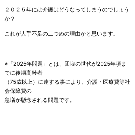
２０２５年には介護はどうなってしまうのでしょう
か？
これが人手不足の二つめの理由かと思います。
※「2025年問題」とは、団塊の世代が2025年頃ま
でに後期高齢者
（75歳以上）に達する事により、介護・医療費等社
会保障費の
急増が懸念される問題です。