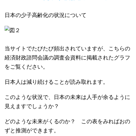
日本の少子高齢化の状況について
当サイトでたびたび頻出されていますが、こちらの
経済財政諮問会議の調査会資料に掲載されたグラフ
をご覧ください。
日本人は減り続けることが読み取れます。
このような状況で、日本の未来は人手が余るように
見えますでしょうか？
どのような未来がくるのか？ この表をみればおの
ずと推測ができます。