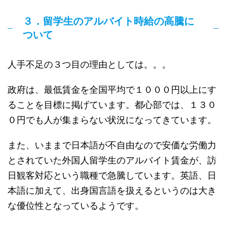
３．留学生のアルバイト時給の高騰に
ついて
人手不足の３つ目の理由としては。。。
政府は、最低賃金を全国平均で１０００円以上にす
ることを目標に掲げています。都心部では、１３０
０円でも人が集まらない状況になってきています。
また、いままで日本語が不自由なので安価な労働力
とされていた外国人留学生のアルバイト賃金が、訪
日観客対応という職種で急騰しています。英語、日
本語に加えて、出身国言語を扱えるというのは大き
な優位性となっているようです。