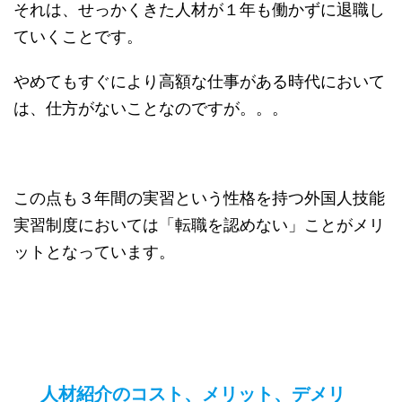
それは、せっかくきた人材が１年も働かずに退職し
ていくことです。
やめてもすぐにより高額な仕事がある時代において
は、仕方がないことなのですが。。。
この点も３年間の実習という性格を持つ外国人技能
実習制度においては「転職を認めない」ことがメリ
ットとなっています。
人材紹介のコスト、メリット、デメリ