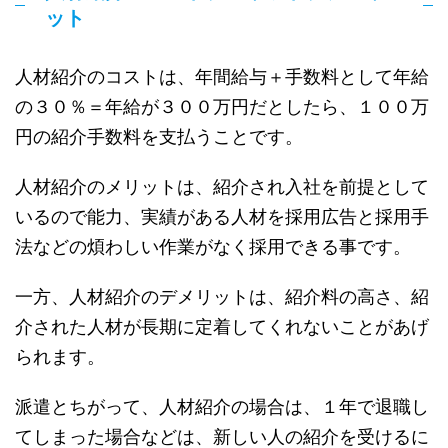
ット
人材紹介のコストは、年間給与＋手数料として年給
の３０％＝年給が３００万円だとしたら、１００万
円の紹介手数料を支払うことです。
人材紹介のメリットは、紹介され入社を前提として
いるので能力、実績がある人材を採用広告と採用手
法などの煩わしい作業がなく採用できる事です。
一方、人材紹介のデメリットは、紹介料の高さ、紹
介された人材が長期に定着してくれないことがあげ
られます。
派遣とちがって、人材紹介の場合は、１年で退職し
てしまった場合などは、新しい人の紹介を受けるに