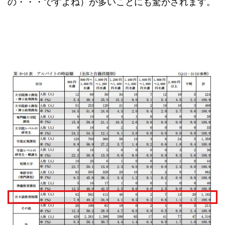
の・・・ですよね）が多いことにも驚かされます。