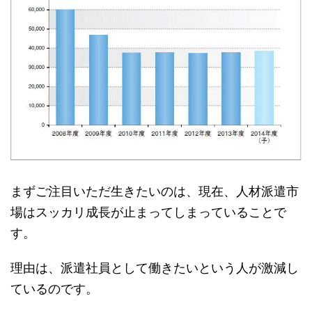
まずご注目いただ生きたいのは、現在、人材派遣市
場はスッカリ成長が止まってしまっていることで
す。
理由は、派遣社員として働きたいという人が激減し
ているのです。