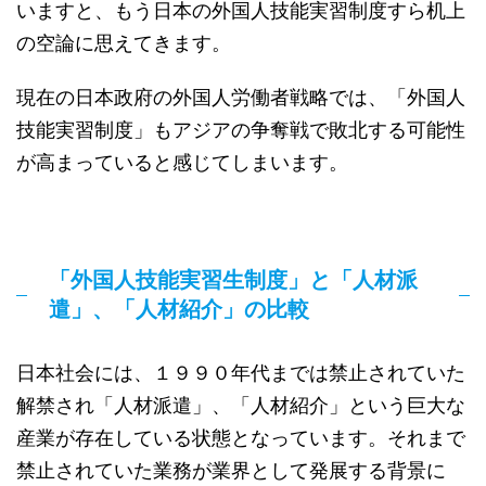
いますと、もう日本の外国人技能実習制度すら机上
の空論に思えてきます。
現在の日本政府の外国人労働者戦略では、「外国人
技能実習制度」もアジアの争奪戦で敗北する可能性
が高まっていると感じてしまいます。
「外国人技能実習生制度」と「人材派
遣」、「人材紹介」の比較
日本社会には、１９９０年代までは禁止されていた
解禁され「人材派遣」、「人材紹介」という巨大な
産業が存在している状態となっています。それまで
禁止されていた業務が業界として発展する背景に