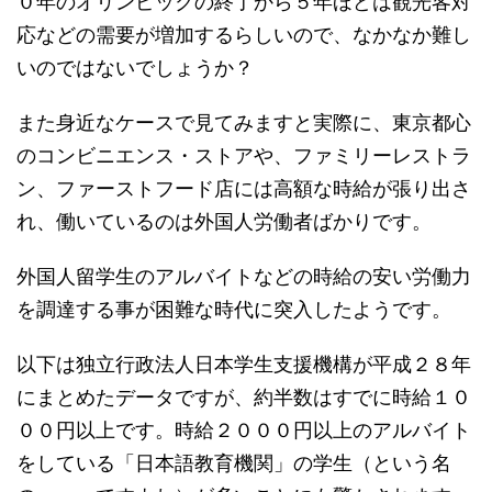
０年のオリンピックの終了から５年ほどは観光客対
応などの需要が増加するらしいので、なかなか難し
いのではないでしょうか？
また身近なケースで見てみますと実際に、東京都心
のコンビニエンス・ストアや、ファミリーレストラ
ン、ファーストフード店には高額な時給が張り出さ
れ、働いているのは外国人労働者ばかりです。
外国人留学生のアルバイトなどの時給の安い労働力
を調達する事が困難な時代に突入したようです。
以下は独立行政法人日本学生支援機構が平成２８年
にまとめたデータですが、約半数はすでに時給１０
００円以上です。時給２０００円以上のアルバイト
をしている「日本語教育機関」の学生（という名