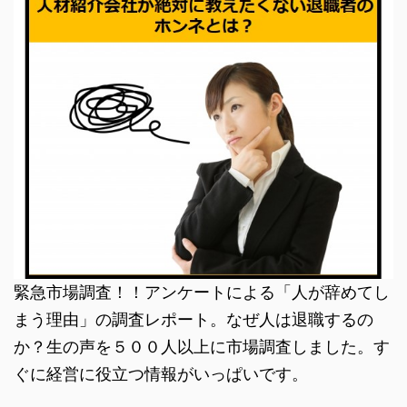
緊急市場調査！！アンケートによる「人が辞めてし
まう理由」の調査レポート。なぜ人は退職するの
か？生の声を５００人以上に市場調査しました。す
ぐに経営に役立つ情報がいっぱいです。