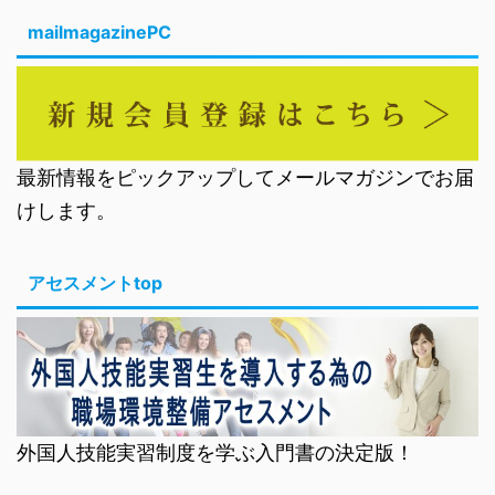
mailmagazinePC
最新情報をピックアップしてメールマガジンでお届
けします。
アセスメントtop
外国人技能実習制度を学ぶ入門書の決定版！