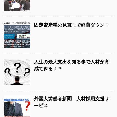
固定資産税の見直しで経費ダウン！
人生の最大支出を知る事で人材が育
成できる！？
外国人労働者新聞 人材採用支援サ
ービス