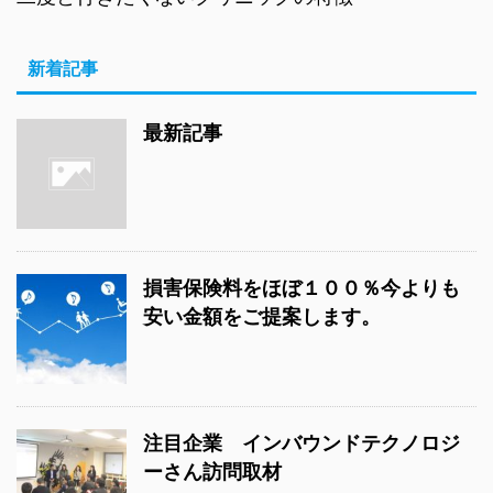
新着記事
最新記事
損害保険料をほぼ１００％今よりも
安い金額をご提案します。
注目企業 インバウンドテクノロジ
ーさん訪問取材