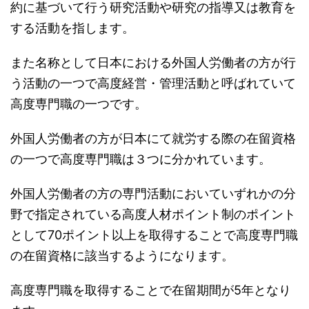
約に基づいて行う研究活動や研究の指導又は教育を
する活動を指します。
また名称として日本における外国人労働者の方が行
う活動の一つで高度経営・管理活動と呼ばれていて
高度専門職の一つです。
外国人労働者の方が日本にて就労する際の在留資格
の一つで高度専門職は３つに分かれています。
外国人労働者の方の専門活動においていずれかの分
野で指定されている高度人材ポイント制のポイント
として70ポイント以上を取得することで高度専門職
の在留資格に該当するようになります。
高度専門職を取得することで在留期間が5年となり