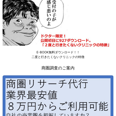
E-BOOK無料ダウンロード！！
二度と行きたくないクリニックの特徴
商圏調査のご案内