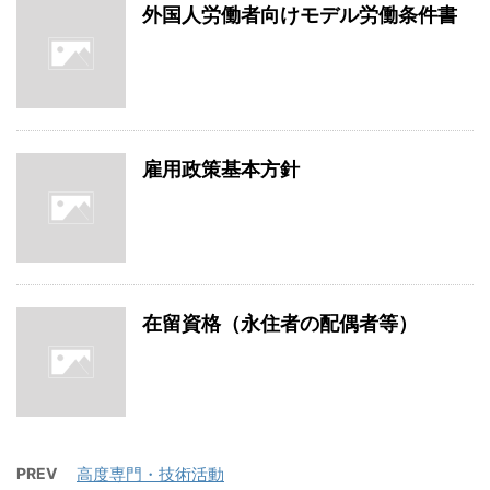
外国人労働者向けモデル労働条件書
雇用政策基本方針
在留資格（永住者の配偶者等）
PREV
高度専門・技術活動