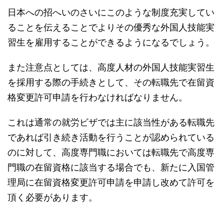
日本への招へいのさいにこのような制度充実してい
ることを伝えることでよりその優秀な外国人技能実
習生を雇用することができるようになるでしょう。
また注意点としては、高度人材の外国人技能実習生
を採用する際の手続きとして、その転職先で在留資
格変更許可申請を行わなければなりません。
これは通常の就労ビザでは主に該当性がある転職先
であれば引き続き活動を行うことが認められている
のに対して、高度専門職においては転職先で高度専
門職の在留資格に該当する場合でも、新たに入国管
理局に在留資格変更許可申請を申請し改めて許可を
頂く必要があります。