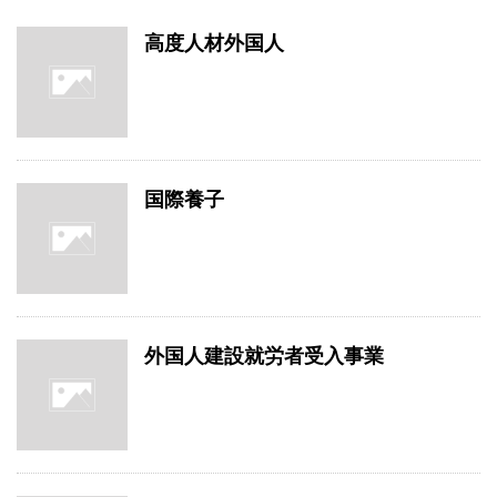
高度人材外国人
国際養子
外国人建設就労者受入事業