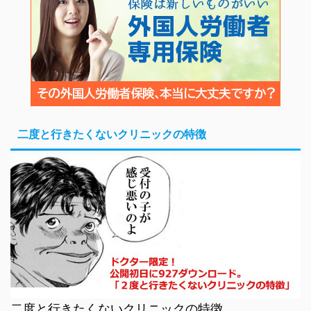
二度と行きたくないクリニックの特徴
二度と行きたくないクリニックの特徴