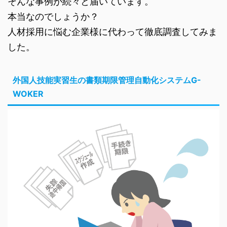
そんな事例が続々と届いています。
本当なのでしょうか？
人材採用に悩む企業様に代わって徹底調査してみま
した。
外国人技能実習生の書類期限管理自動化システムG-
WOKER