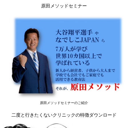
原田メソッドセミナー
原田メソッドセミナーのご紹介
二度と行きたくないクリニックの特徴ダウンロード