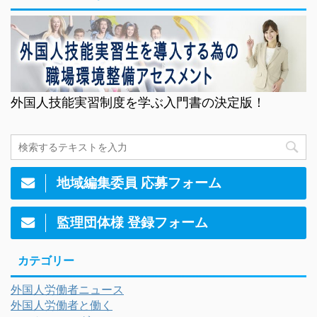
外国人技能実習制度を学ぶ入門書の決定版！
地域編集委員 応募フォーム
監理団体様 登録フォーム
カテゴリー
外国人労働者ニュース
外国人労働者と働く