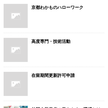
京都わかものハローワーク
高度専門・技術活動
在留期間更新許可申請