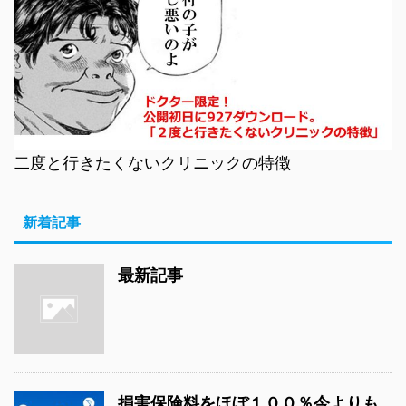
二度と行きたくないクリニックの特徴
新着記事
最新記事
損害保険料をほぼ１００％今よりも