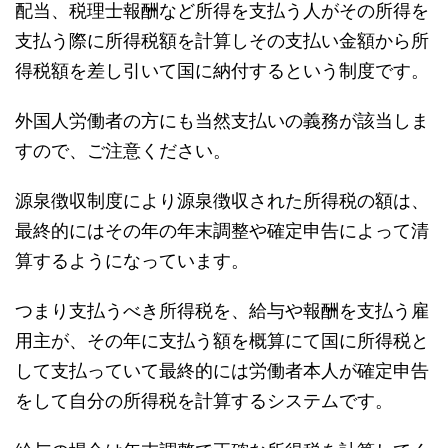
配当、税理士報酬など所得を支払う人がその所得を
支払う際に所得税額を計算しその支払い金額から所
得税額を差し引いて国に納付するという制度です。
外国人労働者の方にも当然支払いの義務が該当しま
すので、ご注意ください。
源泉徴収制度により源泉徴収された所得税の額は、
最終的にはその年の年末調整や確定申告によって清
算するようになっています。
つまり支払うべき所得税を、給与や報酬を支払う雇
用主が、その年に支払う額を概算にて国に所得税と
して支払っていて最終的には労働者本人が確定申告
をして自分の所得税を計算するシステムです。