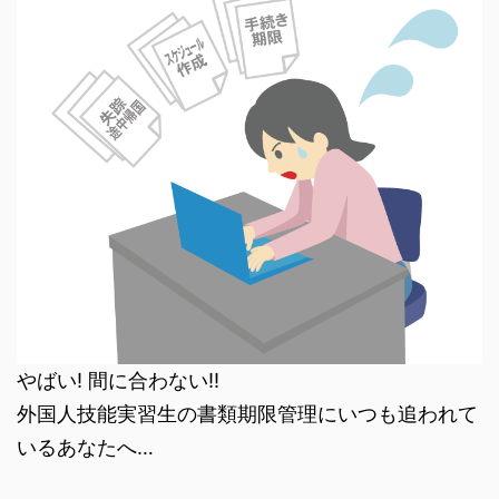
やばい! 間に合わない!!
外国人技能実習生の書類期限管理にいつも追われて
いるあなたへ…