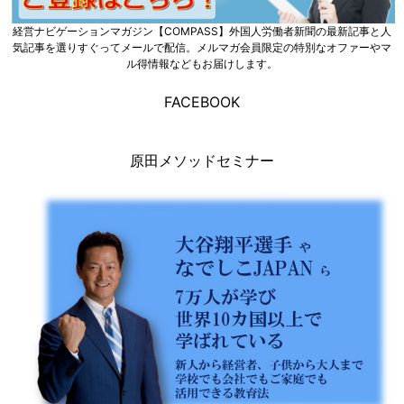
経営ナビゲーションマガジン【COMPASS】外国人労働者新聞の最新記事と人
気記事を選りすぐってメールで配信。メルマガ会員限定の特別なオファーやマ
ル得情報などもお届けします。
FACEBOOK
原田メソッドセミナー