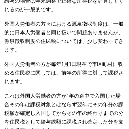
給与の場合は年末調整で正確な所得税を計算してく
れるのが一般的です。
外国人労働者の方々における源泉徴収制度は、一般
的に日本人労働者と同じ扱いで問題ありませんが、
源泉徴収制度の住民税については、少し変わってき
ます。
外国人労働者の方が毎年1月1日現在で市区町村に収
める住民税に関しては、前年の所得に対して課税さ
れます。
これは外国人労働者の方が1年の途中で入国した場
合その年は課税対象とはならず翌年にその年分の課
税額が確定し入国してからその年の終わりまでの分
を住民税として給与総額に課税され確定した分を支