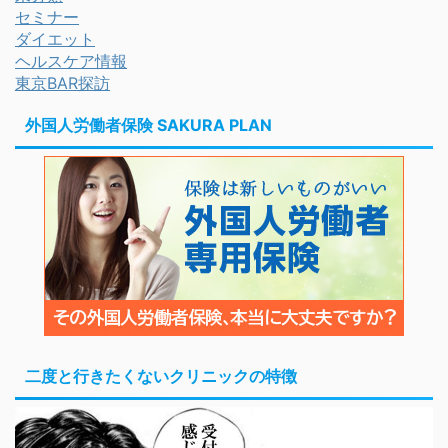
セミナー
ダイエット
ヘルスケア情報
東京BAR探訪
外国人労働者保険 SAKURA PLAN
二度と行きたくないクリニックの特徴