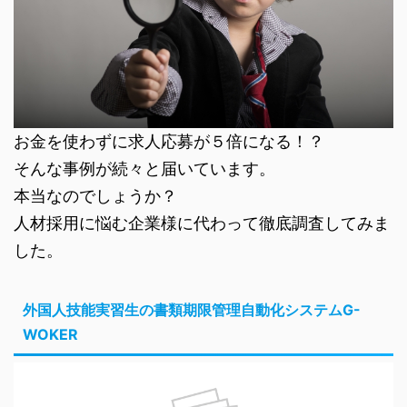
お金を使わずに求人応募が５倍になる！？
そんな事例が続々と届いています。
本当なのでしょうか？
人材採用に悩む企業様に代わって徹底調査してみま
した。
外国人技能実習生の書類期限管理自動化システムG-
WOKER