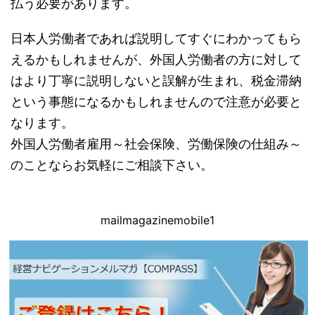
払う必要があります。
日本人労働者であれば説明してすぐにわかってもら
えるかもしれませんが、外国人労働者の方に対して
はより丁寧に説明しないと誤解が生まれ、税金滞納
という事態になるかもしれませんので注意が必要と
なります。
外国人労働者雇用～社会保険、労働保険の仕組み～
のことならお気軽にご相談下さい。
mailmagazinemobile1