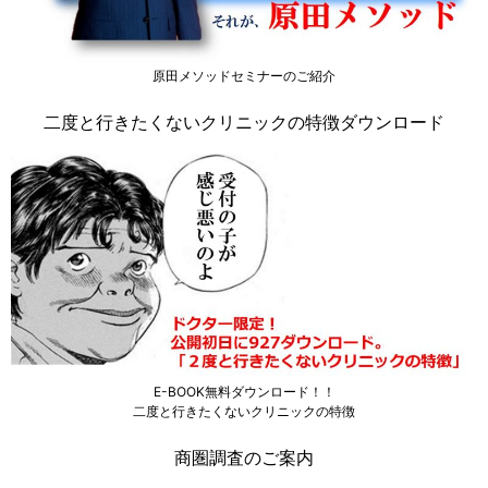
原田メソッドセミナーのご紹介
二度と行きたくないクリニックの特徴ダウンロード
E-BOOK無料ダウンロード！！
二度と行きたくないクリニックの特徴
商圏調査のご案内