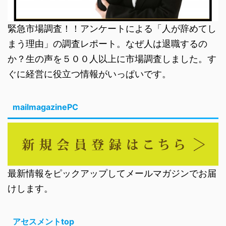
緊急市場調査！！アンケートによる「人が辞めてし
まう理由」の調査レポート。なぜ人は退職するの
か？生の声を５００人以上に市場調査しました。す
ぐに経営に役立つ情報がいっぱいです。
mailmagazinePC
最新情報をピックアップしてメールマガジンでお届
けします。
アセスメントtop