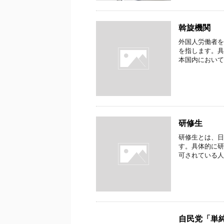
斡旋機関
外国人労働者を
を指します。具
本国内において
研修生
研修生とは、日
す。具体的に研
可されている人
自民党「単