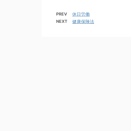
PREV
休日労働
NEXT
健康保険法