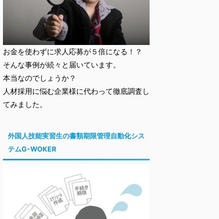
お金を使わずに求人応募が５倍になる！？
そんな事例が続々と届いています。
本当なのでしょうか？
人材採用に悩む企業様に代わって徹底調査し
てみました。
外国人技能実習生の書類期限管理自動化シス
テムG-WOKER