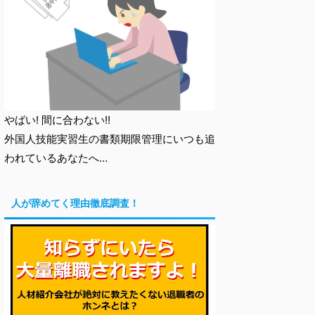
やばい! 間に合わない!!
外国人技能実習生の書類期限管理にいつも追
われているあなたへ…
人が辞めてく理由徹底調査！