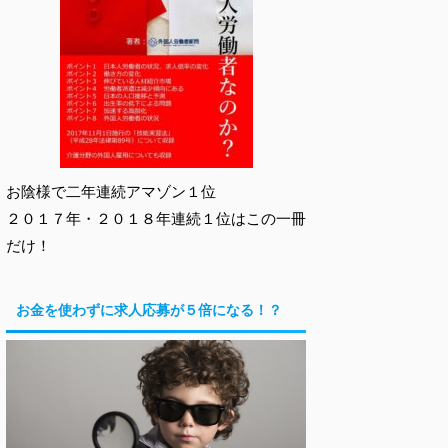
お陰様で二年連続アマゾン１位
２０１７年・２０１８年連続１位はこの一冊
だけ！
お金を使わずに求人応募が５倍になる！？