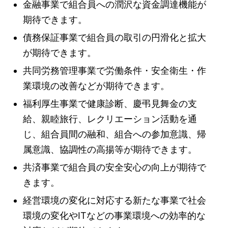
金融事業で組合員への潤沢な資金調達機能が
期待できます。
債務保証事業で組合員の取引の円滑化と拡大
が期待できます。
共同労務管理事業で労働条件・安全衛生・作
業環境の改善などが期待できます。
福利厚生事業で健康診断、慶弔見舞金の支
給、親睦旅行、レクリエーション活動を通
じ、組合員間の融和、組合への参加意識、帰
属意識、協調性の高揚等が期待できます。
共済事業で組合員の安全安心の向上が期待で
きます。
経営環境の変化に対応する新たな事業で社会
環境の変化やITなどの事業環境への効率的な