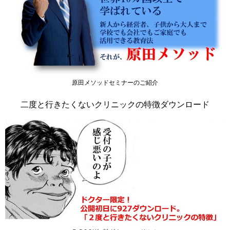
原田メソッドセミナーのご紹介
二度と行きたくないクリニックの特徴ダウンロード