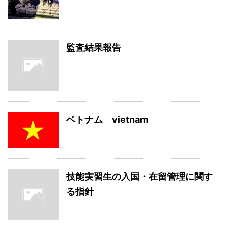
監査結果報告
ベトナム vietnam
技能実習生の入国・在留管理に関す
る指針