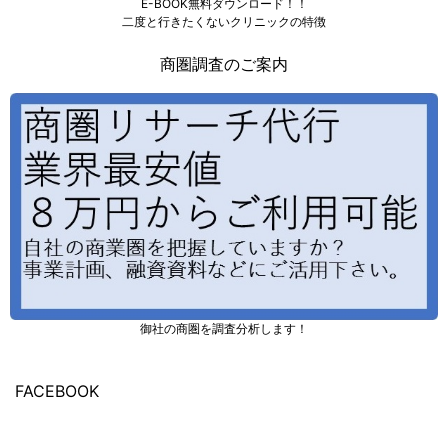
E-BOOK無料ダウンロード！！
二度と行きたくないクリニックの特徴
商圏調査のご案内
御社の商圏を調査分析します！
FACEBOOK