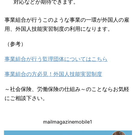
対応などが期待できます。
事業組合が行うこのような事業の一環が外国人の雇
用、外国人技能実習制度の利用になります。
（参考）
事業組合が行う監理団体についてはこちら
事業組合の方必見！外国人技能実習制度
～社会保険、労働保険の仕組み～のことならお気軽
にご相談下さい。
mailmagazinemobile1