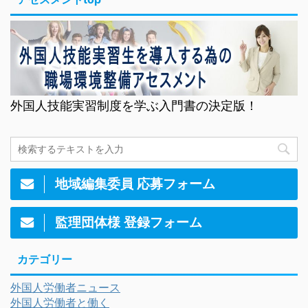
外国人技能実習制度を学ぶ入門書の決定版！
地域編集委員 応募フォーム
監理団体様 登録フォーム
カテゴリー
外国人労働者ニュース
外国人労働者と働く