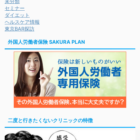
未分類
セミナー
ダイエット
ヘルスケア情報
東京BAR探訪
外国人労働者保険 SAKURA PLAN
二度と行きたくないクリニックの特徴