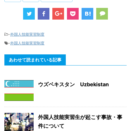
-
外国人技能実習制度
-
外国人技能実習制度
あわせて読まれている記事
ウズベキスタン Uzbekistan
外国人技能実習生が起こす事故・事
件について