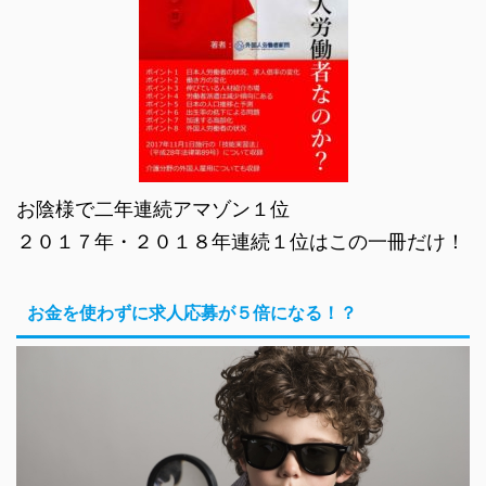
お陰様で二年連続アマゾン１位
２０１７年・２０１８年連続１位はこの一冊だけ！
お金を使わずに求人応募が５倍になる！？