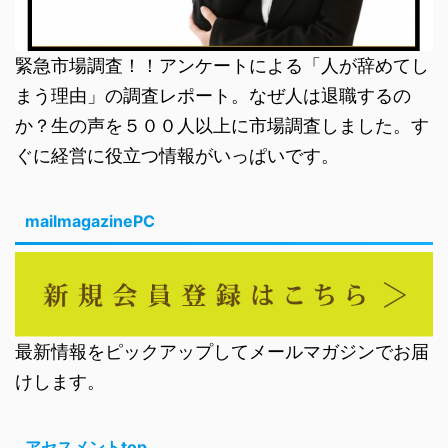
緊急市場調査！！アンケートによる「人が辞めてし
まう理由」の調査レポート。なぜ人は退職するの
か？生の声を５００人以上に市場調査しました。す
ぐに経営に役立つ情報がいっぱいです。
mailmagazinePC
最新情報をピックアップしてメールマガジンでお届
けします。
アセスメントtop