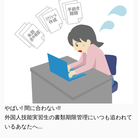
やばい! 間に合わない!!
外国人技能実習生の書類期限管理にいつも追われて
いるあなたへ…