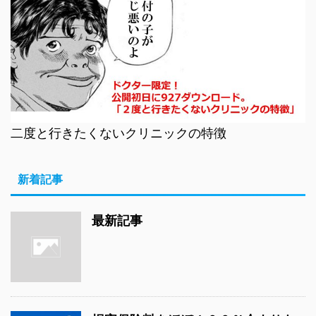
二度と行きたくないクリニックの特徴
新着記事
最新記事