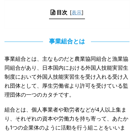
目次
[
表示
]
事業組合とは
事業組合とは、主なものだと農業協同組合と漁業協
同組合があり、日本国内における外国人技能実習生
制度において外国人技能実習生を受け入れる受け入
れ団体として、厚生労働省より許可を受けている監
理団体の一つのカタチです。
組合とは、個人事業者や勤労者などが4人以上集ま
り、それぞれの資本や労働力を持ち寄って、あたか
も1つの企業体のように活動を行う組ことをいいま