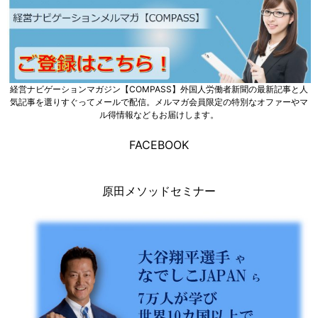
経営ナビゲーションマガジン【COMPASS】外国人労働者新聞の最新記事と人
気記事を選りすぐってメールで配信。メルマガ会員限定の特別なオファーやマ
ル得情報などもお届けします。
FACEBOOK
原田メソッドセミナー