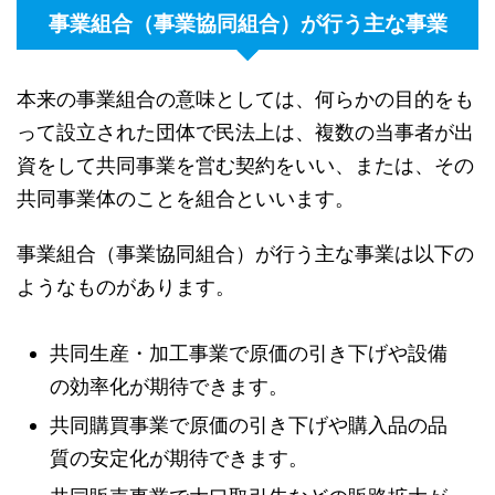
事業組合（事業協同組合）が行う主な事業
本来の事業組合の意味としては、何らかの目的をも
って設立された団体で民法上は、複数の当事者が出
資をして共同事業を営む契約をいい、または、その
共同事業体のことを組合といいます。
事業組合（事業協同組合）が行う主な事業は以下の
ようなものがあります。
共同生産・加工事業で原価の引き下げや設備
の効率化が期待できます。
共同購買事業で原価の引き下げや購入品の品
質の安定化が期待できます。