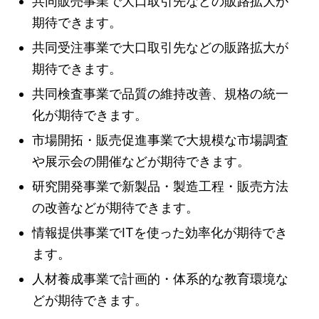
共同販売事業で大口取引先などの販路拡大が
期待できます。
共同受注事業で大口取引先などの販路拡大が
期待できます。
共同検査事業で品質の維持改善、規格の統一
化が期待できます。
市場開拓・販売促進事業で大規模な市場調査
や展示会の開催などが期待できます。
研究開発事業で新製品・製造工程・販売方法
の改善などが期待できます。
情報提供事業でITを使った効率化が期待でき
ます。
人材養成事業で計画的・体系的な教育環境な
どが期待できます。