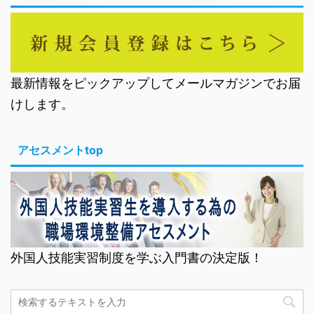
最新情報をピックアップしてメールマガジンでお届
けします。
アセスメントtop
外国人技能実習制度を学ぶ入門書の決定版！