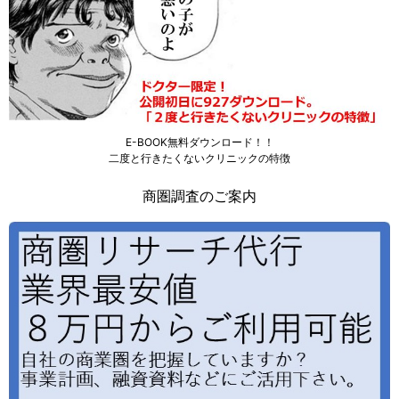
E-BOOK無料ダウンロード！！
二度と行きたくないクリニックの特徴
商圏調査のご案内