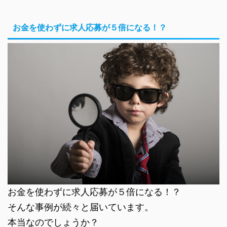
お金を使わずに求人応募が５倍になる！？
お金を使わずに求人応募が５倍になる！？
そんな事例が続々と届いています。
本当なのでしょうか？