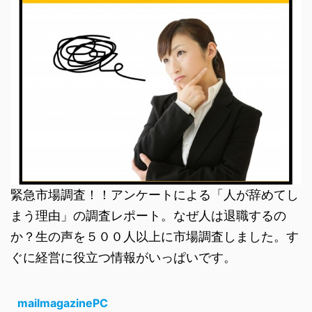
緊急市場調査！！アンケートによる「人が辞めてし
まう理由」の調査レポート。なぜ人は退職するの
か？生の声を５００人以上に市場調査しました。す
ぐに経営に役立つ情報がいっぱいです。
mailmagazinePC