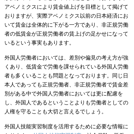
アベノミクスにより賃金値上げを目標として掲げて
おりますが、実際アベノミクス以前の日本経済にお
いて賃金は全体的に下がる一方であり、非正規労働
者の低賃金が正規労働者の賃上げの足かせになって
いるという事実もあります。
外国人労働者においては、差別や偏見の考え方が強
くあり、低賃金で労働を課せられている外国人労働
者も多くいることも問題となっております。同じ日
本人であっても正規労働者、非正規労働者で賃金差
別がある中で外国人労働者においては更に配慮を
し、外国人であるということよりも労働者としての
人権を守ることも大切と言えるでしょう。
外国人技能実習制度を活用するために必要な情報に