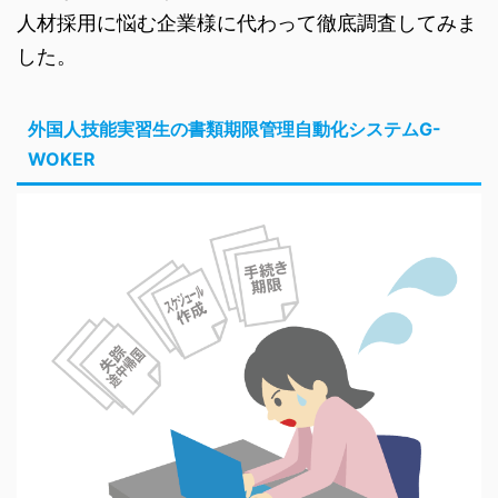
人材採用に悩む企業様に代わって徹底調査してみま
した。
外国人技能実習生の書類期限管理自動化システムG-
WOKER