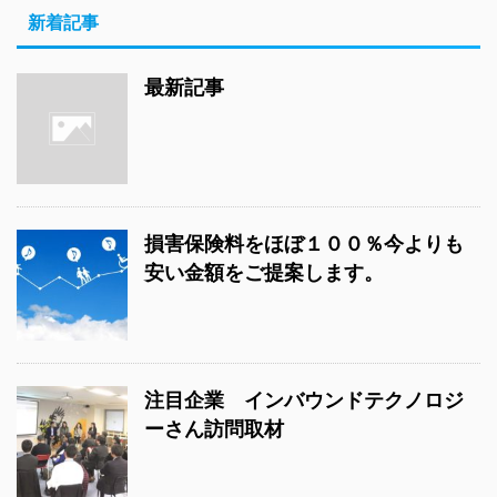
新着記事
最新記事
損害保険料をほぼ１００％今よりも
安い金額をご提案します。
注目企業 インバウンドテクノロジ
ーさん訪問取材