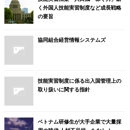
く外国人技能実習制度など成長戦略
の要旨
協同組合経営情報システムズ
技能実習制度に係る出入国管理上の
取り扱いに関する指針
ベトナム研修生が大手企業で大量採