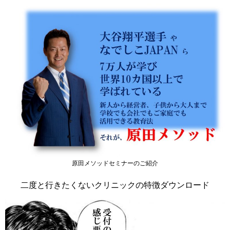
原田メソッドセミナーのご紹介
二度と行きたくないクリニックの特徴ダウンロード