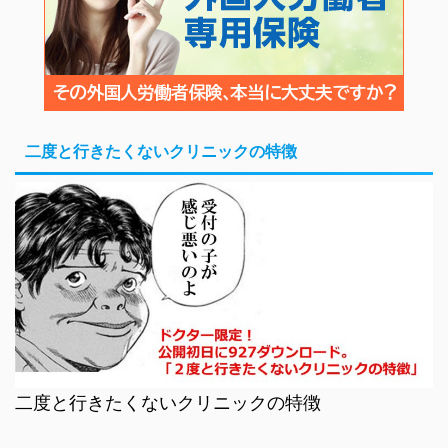
二度と行きたくないクリニックの特徴
二度と行きたくないクリニックの特徴