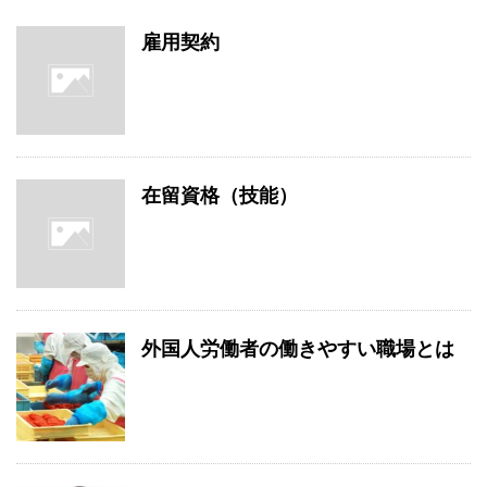
雇用契約
在留資格（技能）
外国人労働者の働きやすい職場とは