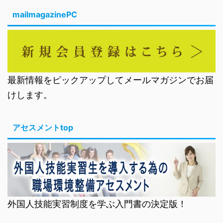
mailmagazinePC
最新情報をピックアップしてメールマガジンでお届
けします。
アセスメントtop
外国人技能実習制度を学ぶ入門書の決定版！