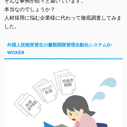
そんな事例が続々と届いています。
本当なのでしょうか？
人材採用に悩む企業様に代わって徹底調査してみま
した。
外国人技能実習生の書類期限管理自動化システムG-
WOKER