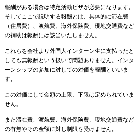
報酬がある場合は特定活動ビザが必要になります。
そしてここで説明する報酬とは、具体的に滞在費
（住居費）、渡航費、海外保険費、現地交通費など
の補助は報酬には該当いたしません。
これらを会社より外国人インターン生に支払ったと
しても無報酬という扱いで問題ありません。インタ
ーンシップの参加に対しての対価を報酬といいま
す。
この対価にして金額の上限、下限は定められていま
せん。
また滞在費、渡航費、海外保険費、現地交通費など
の有無やその金額に対し制限を受けません。