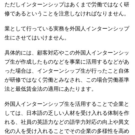
ただしインターンシップはあくまで労働ではなく研
修であるということを注意しなければなりません。
業として行っている実務を外国人インターンシップ
生にさせてはいけません。
具体的には、顧客対応やこの外国人インターンシッ
プ生が作成したものなどを事業に活用するなどがあ
った場合は、インターンシップ生が行ったこと自体
が研修ではなく労働とみなされ、この場合労働基準
法と最低賃金法の適用にあたります。
外国人インターンシップ生を活用することで企業と
しては、日本語の乏しい人材を受け入れる体制を作
れる、社員の英語力などの語学力対応の向上や異文
化の人を受け入れることでその企業の多様性を高め