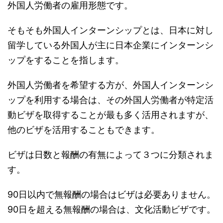
外国人労働者の雇用形態です。
そもそも外国人インターンシップとは、日本に対し
留学している外国人が主に日本企業にインターンシ
ップをすることを指します。
外国人労働者を希望する方が、外国人インターンシ
ップを利用する場合は、その外国人労働者が特定活
動ビザを取得することが最も多く活用されますが、
他のビザを活用することもできます。
ビザは日数と報酬の有無によって３つに分類されま
す。
90日以内で無報酬の場合はビザは必要ありません。
90日を超える無報酬の場合は、文化活動ビザです。