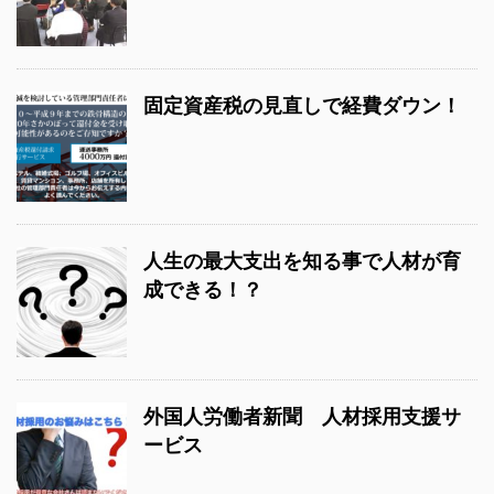
固定資産税の見直しで経費ダウン！
人生の最大支出を知る事で人材が育
成できる！？
外国人労働者新聞 人材採用支援サ
ービス