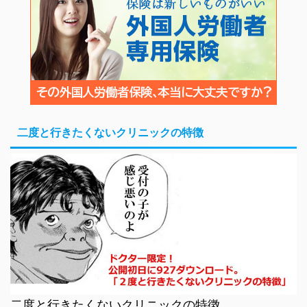
二度と行きたくないクリニックの特徴
二度と行きたくないクリニックの特徴