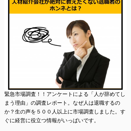
緊急市場調査！！アンケートによる「人が辞めてし
まう理由」の調査レポート。なぜ人は退職するの
か？生の声を５００人以上に市場調査しました。す
ぐに経営に役立つ情報がいっぱいです。