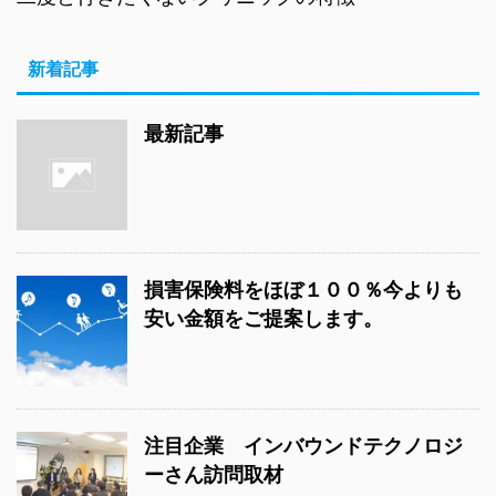
新着記事
最新記事
損害保険料をほぼ１００％今よりも
安い金額をご提案します。
注目企業 インバウンドテクノロジ
ーさん訪問取材