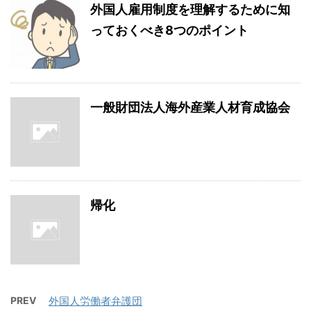
外国人雇用制度を理解するために知
っておくべき8つのポイント
一般財団法人海外産業人材育成協会
帰化
PREV
外国人労働者弁護団