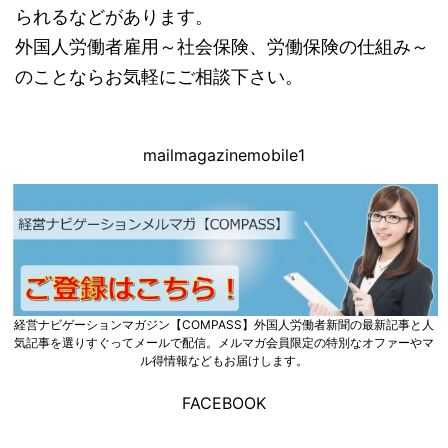
られるなどがあります。
外国人労働者雇用～社会保険、労働保険の仕組み～
のことならお気軽にご相談下さい。
mailmagazinemobile1
経営ナビゲーションマガジン【COMPASS】外国人労働者新聞の最新記事と人
気記事を選りすぐってメールで配信。メルマガ会員限定の特別なオファーやマ
ル得情報などもお届けします。
FACEBOOK