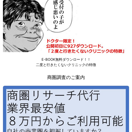
E-BOOK無料ダウンロード！！
二度と行きたくないクリニックの特徴
商圏調査のご案内