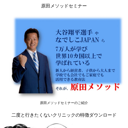
原田メソッドセミナー
原田メソッドセミナーのご紹介
二度と行きたくないクリニックの特徴ダウンロード