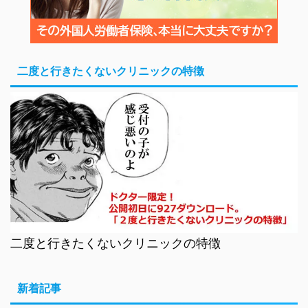
二度と行きたくないクリニックの特徴
二度と行きたくないクリニックの特徴
新着記事