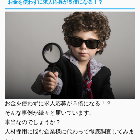
お金を使わずに求人応募が５倍になる！？
お金を使わずに求人応募が５倍になる！？
そんな事例が続々と届いています。
本当なのでしょうか？
人材採用に悩む企業様に代わって徹底調査してみま