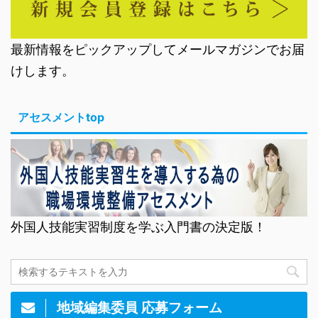
最新情報をピックアップしてメールマガジンでお届
けします。
アセスメントtop
外国人技能実習制度を学ぶ入門書の決定版！
地域編集委員 応募フォーム