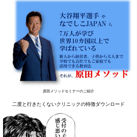
原田メソッドセミナーのご紹介
二度と行きたくないクリニックの特徴ダウンロード