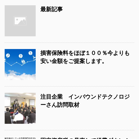
最新記事
損害保険料をほぼ１００％今よりも
安い金額をご提案します。
注目企業 インバウンドテクノロジ
ーさん訪問取材