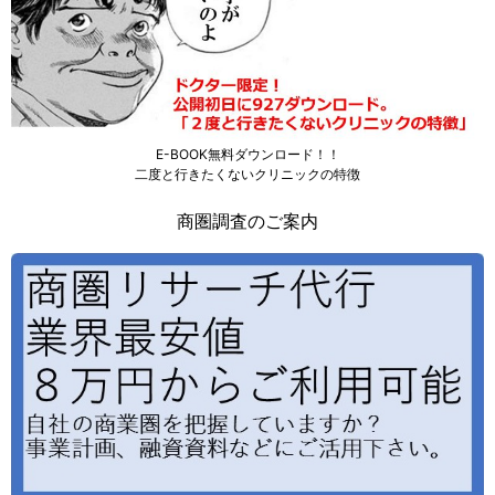
E-BOOK無料ダウンロード！！
二度と行きたくないクリニックの特徴
商圏調査のご案内