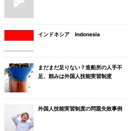
インドネシア Indonesia
まだまだ足りない？造船所の人手不
足、頼みは外国人技能実習制度
外国人技能実習制度の問題失敗事例