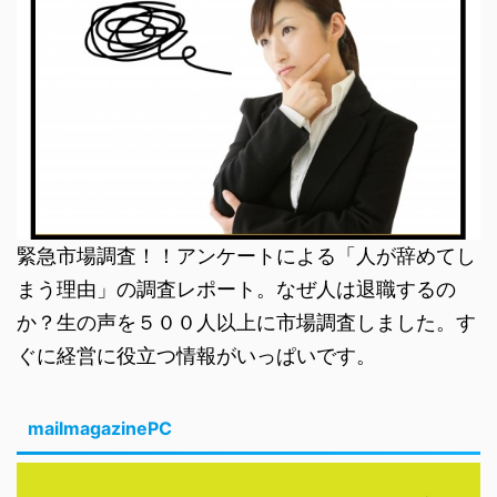
緊急市場調査！！アンケートによる「人が辞めてし
まう理由」の調査レポート。なぜ人は退職するの
か？生の声を５００人以上に市場調査しました。す
ぐに経営に役立つ情報がいっぱいです。
mailmagazinePC