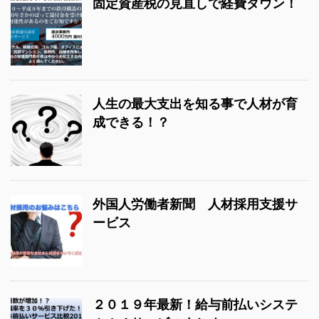
固定資産税の見直しで経費ダウン！
人生の最大支出を知る事で人材が育
成できる！？
外国人労働者新聞 人材採用支援サ
ービス
２０１９年最新！給与前払いシステ