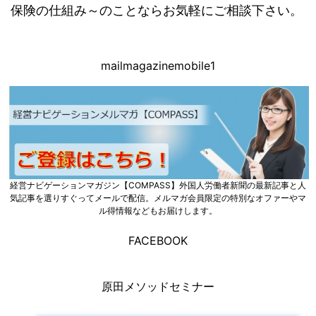
保険の仕組み～のことならお気軽にご相談下さい。
mailmagazinemobile1
経営ナビゲーションマガジン【COMPASS】外国人労働者新聞の最新記事と人
気記事を選りすぐってメールで配信。メルマガ会員限定の特別なオファーやマ
ル得情報などもお届けします。
FACEBOOK
原田メソッドセミナー