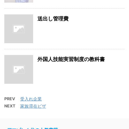
送出し管理費
外国人技能実習制度の教科書
PREV
受入れ企業
NEXT
家族滞在ビザ