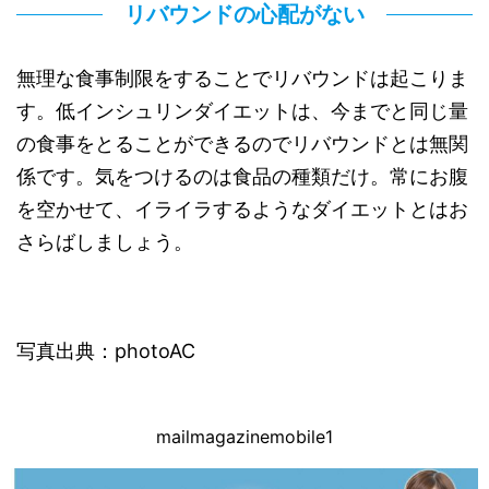
リバウンドの心配がない
無理な食事制限をすることでリバウンドは起こりま
す。低インシュリンダイエットは、今までと同じ量
の食事をとることができるのでリバウンドとは無関
係です。気をつけるのは食品の種類だけ。常にお腹
を空かせて、イライラするようなダイエットとはお
さらばしましょう。
写真出典：photoAC
mailmagazinemobile1