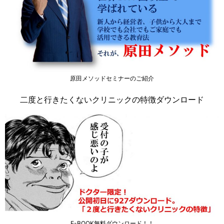
原田メソッドセミナーのご紹介
二度と行きたくないクリニックの特徴ダウンロード
E-BOOK無料ダウンロード！！