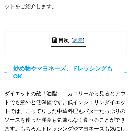
ットをご紹介します。
目次
[
表示
]
炒め物やマヨネーズ、ドレッシングも
OK
ダイエットの敵「油脂」。カロリーから見るとアウ
トでも意外と低GI値です。低インシュリンダイエッ
トでは、こってりした中華料理もバターたっぷりの
ソースを使った洋食も気兼ねなく食べることができ
ます。もちろんドレッシングやマヨネーズも気にし