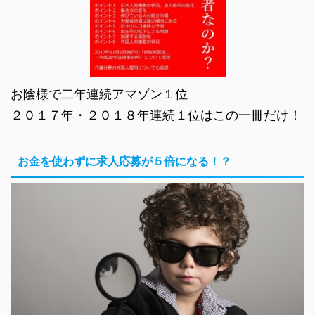
お陰様で二年連続アマゾン１位
２０１７年・２０１８年連続１位はこの一冊だけ！
お金を使わずに求人応募が５倍になる！？