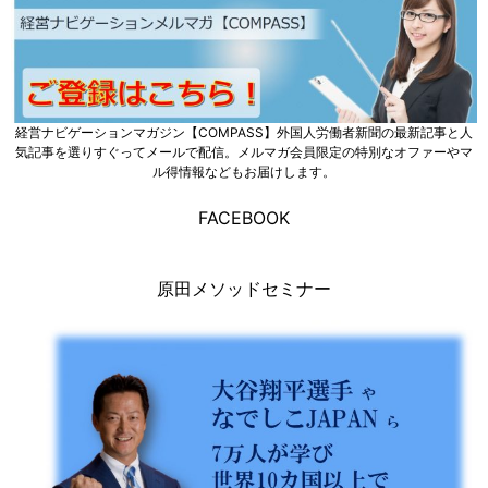
経営ナビゲーションマガジン【COMPASS】外国人労働者新聞の最新記事と人
気記事を選りすぐってメールで配信。メルマガ会員限定の特別なオファーやマ
ル得情報などもお届けします。
FACEBOOK
原田メソッドセミナー