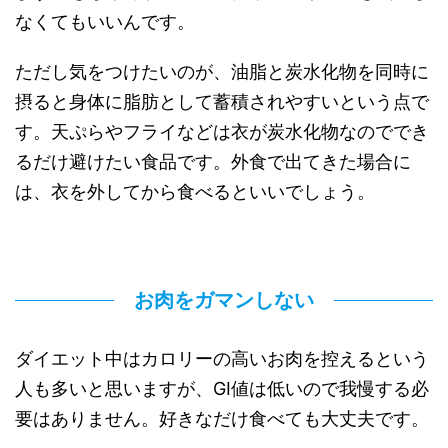
なくてもいいんです。
ただし気をつけたいのが、油脂と炭水化物を同時に
摂ると身体に脂肪として蓄積されやすいという点で
す。天ぷらやフライなどは衣が炭水化物なのででき
るだけ避けたい食品です。外食で出てきた場合に
は、衣を外してから食べるといいでしょう。
お肉をガマンしない
ダイエット中はカロリーの高いお肉を控えるという
人も多いと思いますが、GI値は低いので我慢する必
要はありません。好きなだけ食べても大丈夫です。