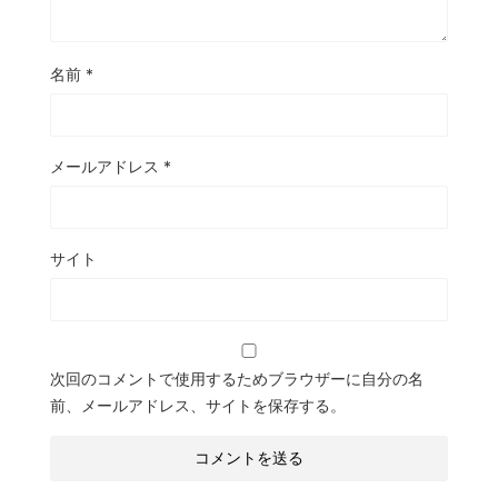
名前
*
メールアドレス
*
サイト
次回のコメントで使用するためブラウザーに自分の名
前、メールアドレス、サイトを保存する。