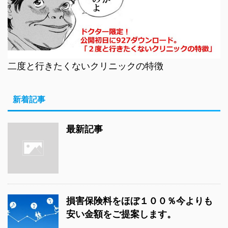
二度と行きたくないクリニックの特徴
新着記事
最新記事
損害保険料をほぼ１００％今よりも
安い金額をご提案します。