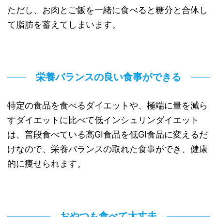
ただし、お肉とご飯を一緒に食べると糖分と合体し
て脂肪を蓄えてしまいます。
栄養バランスの良い食事ができる
特定の食品を食べるダイエットや、極端に量を減ら
すダイエットに比べて低インシュリンダイエット
は、普段食べている高GI食品を低GI食品に変えるだ
けなので、栄養バランスの取れた食事ができ、健康
的に痩せられます。
おやつも食べて大丈夫