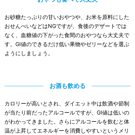
お砂糖たっぷりの甘いおやつや、お米を原料にした
おせんべいなどはNGですが、食後のデザートでは
なく、血糖値の下がった食間のおやつなら大丈夫で
す。GI値のできるだけ低い果物やゼリーなどを選ぶ
ようにしましょう。
お酒も飲める
カロリーが高いとされ、ダイエット中は飲酒や節制
が当たり前だったアルコールですが、GI値は低いの
がわかってきました。さらにアルコールを飲むと体
温が上昇してエネルギーを消費しやすいというメリ