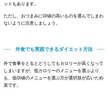
ットもあります。
ただし、おつまみにGI値の高いものを選んでしまわ
ないように注意しましょう。
外食でも実践できるダイエット方法
外で食事をとるとどうしてもカロリーが高くなって
しまいますが、低カロリーのメニューを選ぶより
も、低GI値のメニューを選ぶ方が選択肢が広いため
楽です。