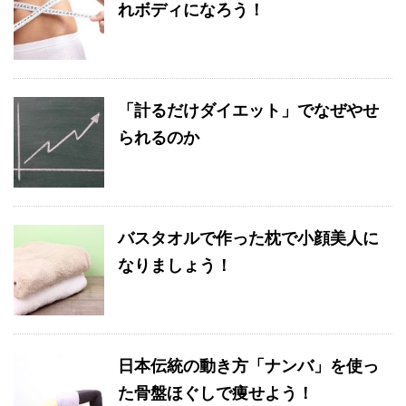
れボディになろう！
「計るだけダイエット」でなぜやせ
られるのか
バスタオルで作った枕で小顔美人に
なりましょう！
日本伝統の動き方「ナンバ」を使っ
た骨盤ほぐしで痩せよう！