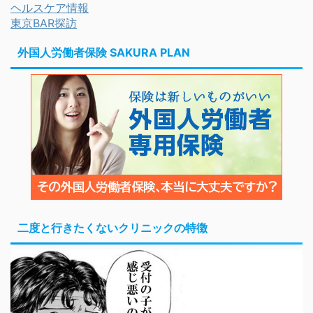
ヘルスケア情報
東京BAR探訪
外国人労働者保険 SAKURA PLAN
二度と行きたくないクリニックの特徴