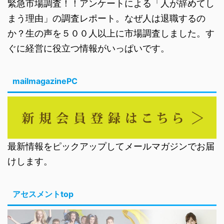
緊急市場調査！！アンケートによる「人が辞めてし
まう理由」の調査レポート。なぜ人は退職するの
か？生の声を５００人以上に市場調査しました。す
ぐに経営に役立つ情報がいっぱいです。
mailmagazinePC
最新情報をピックアップしてメールマガジンでお届
けします。
アセスメントtop