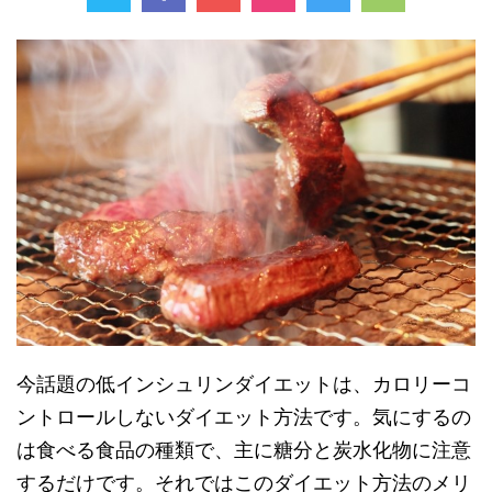
今話題の低インシュリンダイエットは、カロリーコ
ントロールしないダイエット方法です。気にするの
は食べる食品の種類で、主に糖分と炭水化物に注意
するだけです。それではこのダイエット方法のメリ