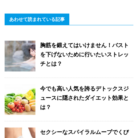
あわせて読まれている記事
胸筋を鍛えてはいけません！バスト
を下げないために行いたいストレッ
チとは？
今でも高い人気を誇るデトックスジ
ュースに隠されたダイエット効果と
は？
セクシーなスパイラルムーブでくび