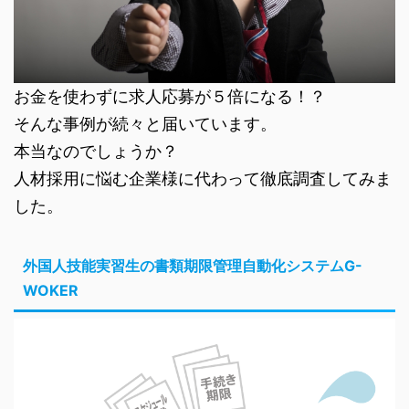
お金を使わずに求人応募が５倍になる！？
そんな事例が続々と届いています。
本当なのでしょうか？
人材採用に悩む企業様に代わって徹底調査してみま
した。
外国人技能実習生の書類期限管理自動化システムG-
WOKER