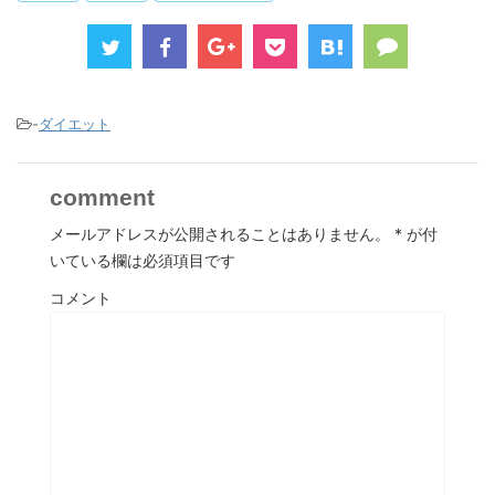
-
ダイエット
comment
メールアドレスが公開されることはありません。
*
が付
いている欄は必須項目です
コメント