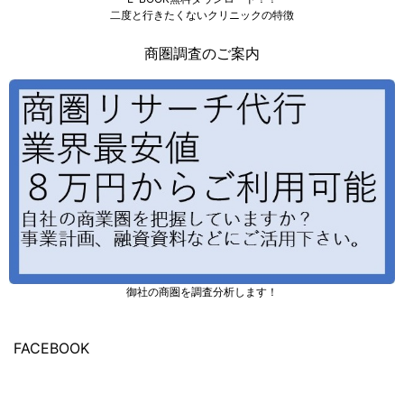
二度と行きたくないクリニックの特徴
商圏調査のご案内
御社の商圏を調査分析します！
FACEBOOK