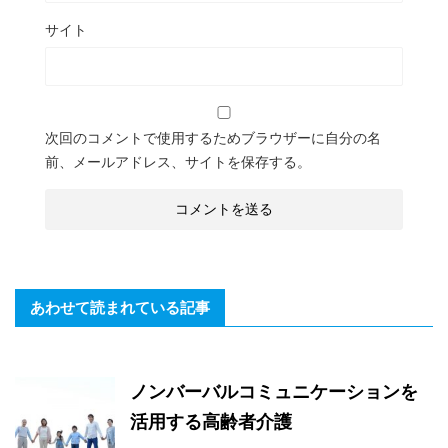
サイト
次回のコメントで使用するためブラウザーに自分の名
前、メールアドレス、サイトを保存する。
あわせて読まれている記事
ノンバーバルコミュニケーションを
活用する高齢者介護