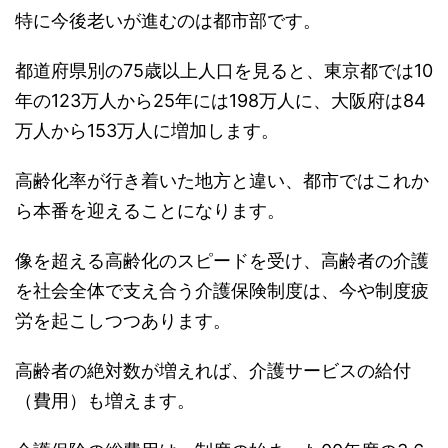
特に今後老いが進むのは都市部です。
都道府県別の75歳以上人口を見ると、東京都では10
年の123万人から25年には198万人に、大阪府は84
万人から153万人に増加します。
高齢化率が行き着いた地方と違い、都市ではこれか
ら本番を迎えることになります。
像を超える高齢化のスピードを受け、高齢者の介護
を社会全体で支え合う介護保険制度は、今や制度疲
労を起こしつつあります。
高齢者の絶対数が増えれば、介護サービスの給付
（費用）も増えます。