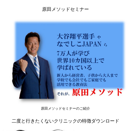
原田メソッドセミナー
原田メソッドセミナーのご紹介
二度と行きたくないクリニックの特徴ダウンロード