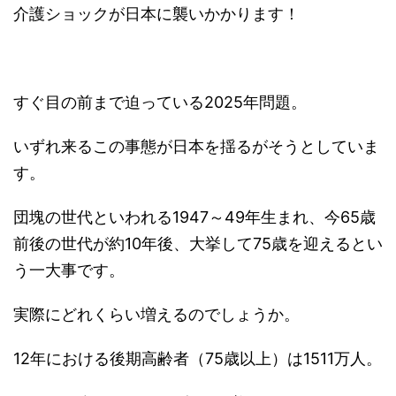
介護ショックが日本に襲いかかります！
すぐ目の前まで迫っている2025年問題。
いずれ来るこの事態が日本を揺るがそうとしていま
す。
団塊の世代といわれる1947～49年生まれ、今65歳
前後の世代が約10年後、大挙して75歳を迎えるとい
う一大事です。
実際にどれくらい増えるのでしょうか。
12年における後期高齢者（75歳以上）は1511万人。