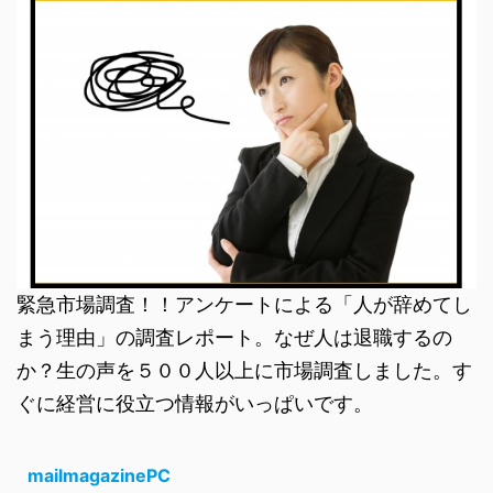
緊急市場調査！！アンケートによる「人が辞めてし
まう理由」の調査レポート。なぜ人は退職するの
か？生の声を５００人以上に市場調査しました。す
ぐに経営に役立つ情報がいっぱいです。
mailmagazinePC