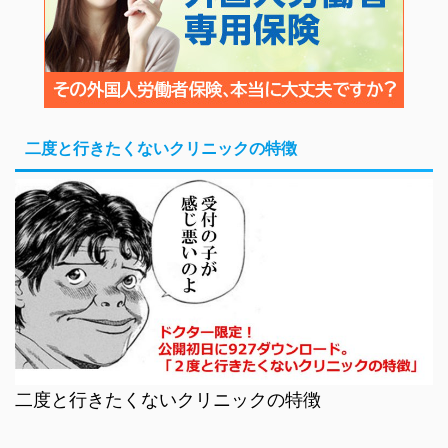
二度と行きたくないクリニックの特徴
二度と行きたくないクリニックの特徴