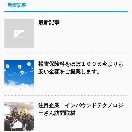
新着記事
最新記事
損害保険料をほぼ１００％今よりも
安い金額をご提案します。
注目企業 インバウンドテクノロジ
ーさん訪問取材