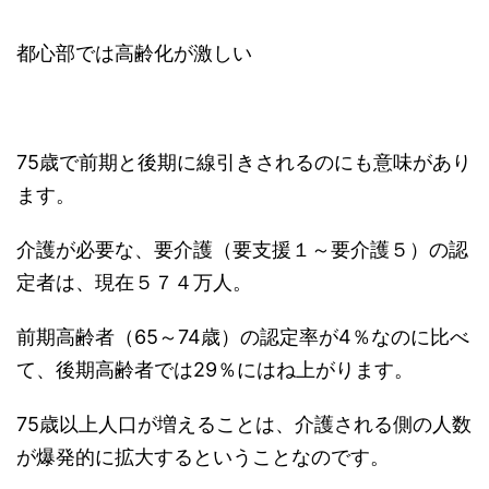
都心部では高齢化が激しい
75歳で前期と後期に線引きされるのにも意味があり
ます。
介護が必要な、要介護（要支援１～要介護５）の認
定者は、現在５７４万人。
前期高齢者（65～74歳）の認定率が4％なのに比べ
て、後期高齢者では29％にはね上がります。
75歳以上人口が増えることは、介護される側の人数
が爆発的に拡大するということなのです。