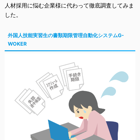
人材採用に悩む企業様に代わって徹底調査してみま
した。
外国人技能実習生の書類期限管理自動化システムG-
WOKER