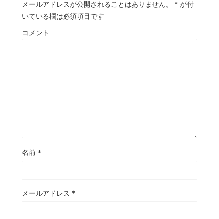
メールアドレスが公開されることはありません。
*
が付
いている欄は必須項目です
コメント
名前
*
メールアドレス
*