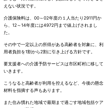
えない状況です。
介護保険料は、00～02年度の１人当たり2911円か
ら、12～14年度には4972円まで値上げされまし
た。
その中で一定以上の所得がある高齢者を対象に、利
用者負担を1割から2割に引き上げる方針です。
要支援者への介護予防サービスは市区町村に移して
いきます。
こうなると高齢者が利用を控えるなど、今後の懸念
材料を指摘する声もあります。
また住み慣れた地域で最期まで過ごす地域包括ケア