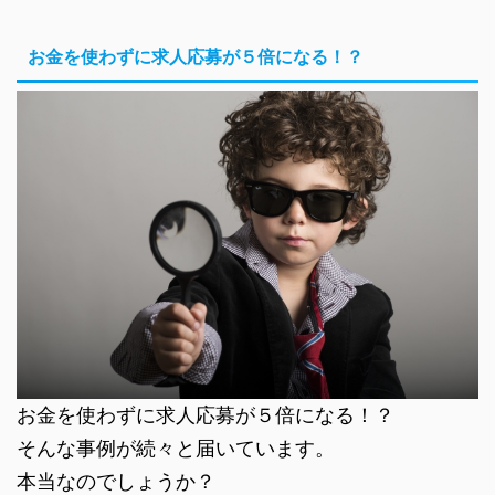
お金を使わずに求人応募が５倍になる！？
お金を使わずに求人応募が５倍になる！？
そんな事例が続々と届いています。
本当なのでしょうか？