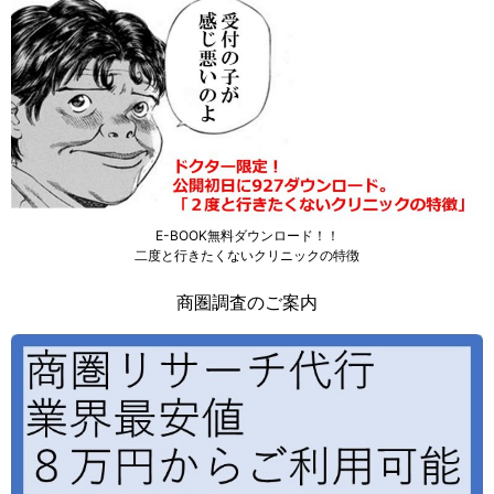
E-BOOK無料ダウンロード！！
二度と行きたくないクリニックの特徴
商圏調査のご案内