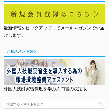
最新情報をピックアップしてメールマガジンでお届
けします。
アセスメントtop
外国人技能実習制度を学ぶ入門書の決定版！