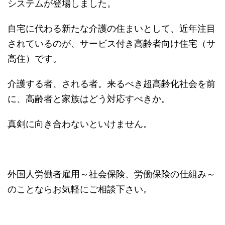
システムが登場しました。
自宅に代わる新たな介護の住まいとして、近年注目
されているのが、サービス付き高齢者向け住宅（サ
高住）です。
介護する者、される者。来るべき超高齢化社会を前
に、高齢者と家族はどう対応すべきか。
真剣に向き合わないといけません。
外国人労働者雇用～社会保険、労働保険の仕組み～
のことならお気軽にご相談下さい。