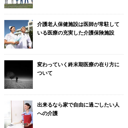
介護老人保健施設は医師が常駐して
いる医療の充実した介護保険施設
変わっていく終末期医療の在り方に
ついて
出来るなら家で自由に過ごしたい人
への介護