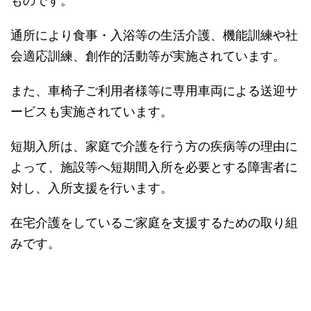
ものです。
通所により食事・入浴等の生活介護、機能訓練や社
会適応訓練、創作的活動等が実施されています。
また、車椅子ご利用者様等に専用車両による送迎サ
ービスも実施されています。
短期入所は、家庭で介護を行う方の疾病等の理由に
よって、施設等へ短期間入所を必要とする障害者に
対し、入所支援を行います。
在宅介護をしているご家庭を支援するための取り組
みです。