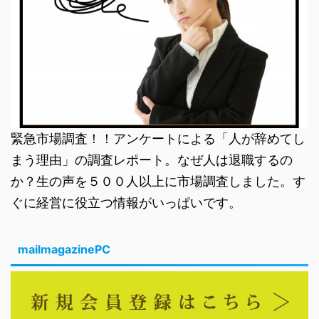
緊急市場調査！！アンケートによる「人が辞めてし
まう理由」の調査レポート。なぜ人は退職するの
か？生の声を５００人以上に市場調査しました。す
ぐに経営に役立つ情報がいっぱいです。
mailmagazinePC