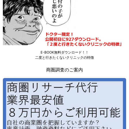
E-BOOK無料ダウンロード！！
二度と行きたくないクリニックの特徴
商圏調査のご案内