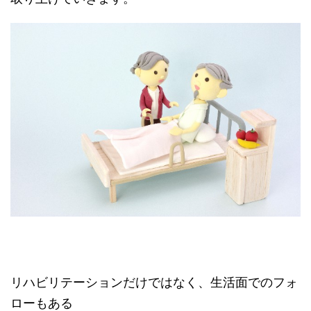
リハビリテーションだけではなく、生活面でのフォ
ローもある