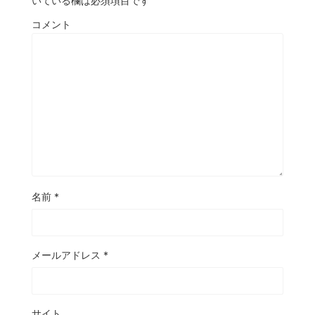
いている欄は必須項目です
コメント
名前
*
メールアドレス
*
サイト