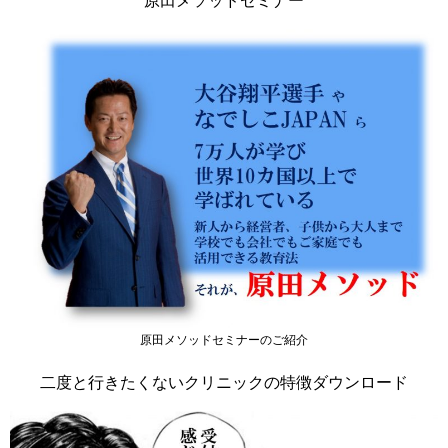
原田メソッドセミナーのご紹介
二度と行きたくないクリニックの特徴ダウンロード