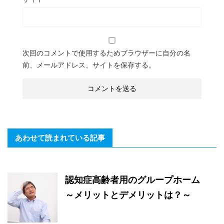
次回のコメントで使用するためブラウザーに自分の名
前、メールアドレス、サイトを保存する。
あわせて読まれている記事
認知症高齢者用のグループホーム
～メリットとデメリットは？～