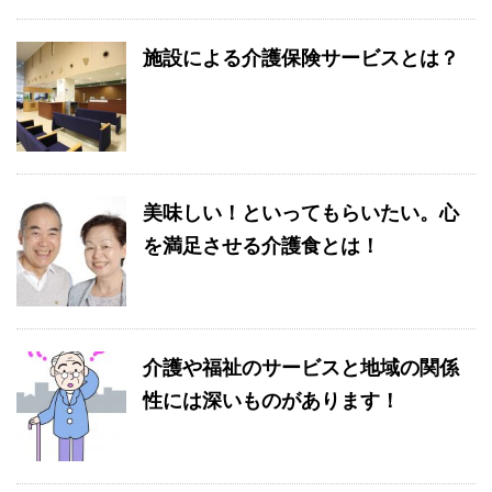
施設による介護保険サービスとは？
美味しい！といってもらいたい。心
を満足させる介護食とは！
介護や福祉のサービスと地域の関係
性には深いものがあります！