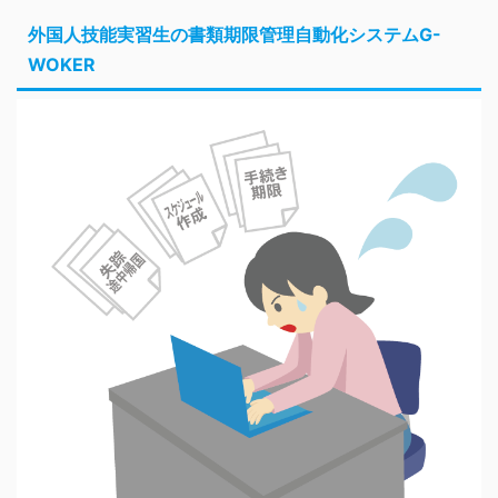
外国人技能実習生の書類期限管理自動化システムG-
WOKER