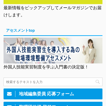
最新情報をピックアップしてメールマガジンでお届
けします。
アセスメントtop
外国人技能実習制度を学ぶ入門書の決定版！
地域編集委員 応募フォーム