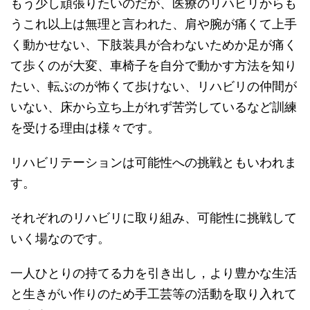
もう少し頑張りたいのだが、医療のリハビリからも
うこれ以上は無理と言われた、肩や腕が痛くて上手
く動かせない、下肢装具が合わないためか足が痛く
て歩くのが大変、車椅子を自分で動かす方法を知り
たい、転ぶのが怖くて歩けない、リハビリの仲間が
いない、床から立ち上がれず苦労しているなど訓練
を受ける理由は様々です。
リハビリテーションは可能性への挑戦ともいわれま
す。
それぞれのリハビリに取り組み、可能性に挑戦して
いく場なのです。
一人ひとりの持てる力を引き出し，より豊かな生活
と生きがい作りのため手工芸等の活動を取り入れて