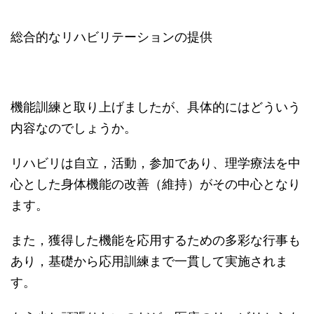
総合的なリハビリテーションの提供
機能訓練と取り上げましたが、具体的にはどういう
内容なのでしょうか。
リハビリは自立，活動，参加であり、理学療法を中
心とした身体機能の改善（維持）がその中心となり
ます。
また，獲得した機能を応用するための多彩な行事も
あり，基礎から応用訓練まで一貫して実施されま
す。