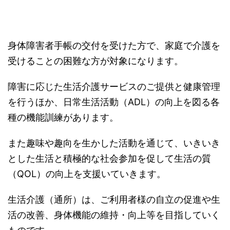
身体障害者手帳の交付を受けた方で、家庭で介護を
受けることの困難な方が対象になります。
障害に応じた生活介護サービスのご提供と健康管理
を行うほか、日常生活活動（ADL）の向上を図る各
種の機能訓練があります。
また趣味や趣向を生かした活動を通じて、いきいき
とした生活と積極的な社会参加を促して生活の質
（QOL）の向上を支援いていきます。
生活介護（通所）は、ご利用者様の自立の促進や生
活の改善、身体機能の維持・向上等を目指していく