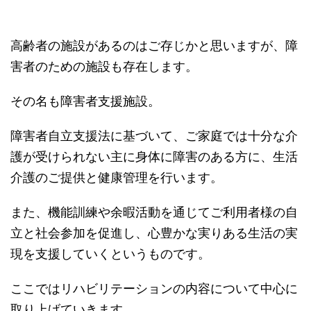
高齢者の施設があるのはご存じかと思いますが、障
害者のための施設も存在します。
その名も障害者支援施設。
障害者自立支援法に基づいて、ご家庭では十分な介
護が受けられない主に身体に障害のある方に、生活
介護のご提供と健康管理を行います。
また、機能訓練や余暇活動を通じてご利用者様の自
立と社会参加を促進し、心豊かな実りある生活の実
現を支援していくというものです。
ここではリハビリテーションの内容について中心に
取り上げていきます。