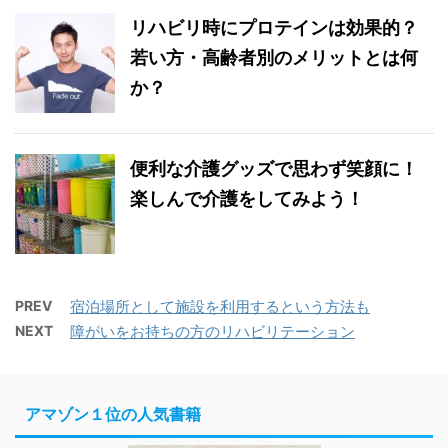
リハビリ時にプロテインは効果的？
若い方・高齢者別のメリットとは何
か？
便利な介護グッズで思わず笑顔に！
楽しんで介護をしてみよう！
PREV
宿泊場所として施設を利用するという方法も
NEXT
障がいをお持ちの方のリハビリテーション
アマゾン１位の人気書籍