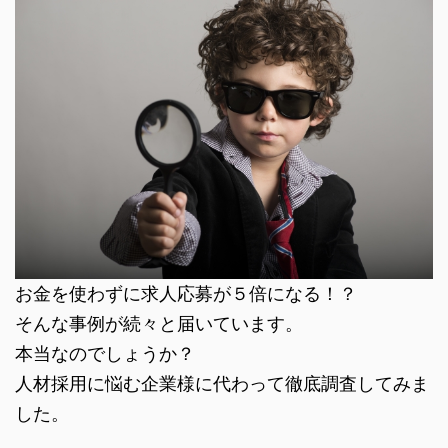
お金を使わずに求人応募が５倍になる！？
そんな事例が続々と届いています。
本当なのでしょうか？
人材採用に悩む企業様に代わって徹底調査してみま
した。