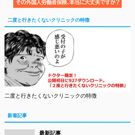
二度と行きたくないクリニックの特徴
二度と行きたくないクリニックの特徴
新着記事
最新記事