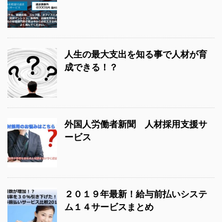
人生の最大支出を知る事で人材が育
成できる！？
外国人労働者新聞 人材採用支援サ
ービス
２０１９年最新！給与前払いシステ
ム１４サービスまとめ