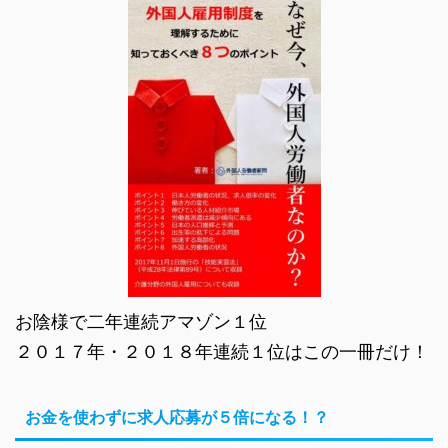
お陰様で二年連続アマゾン１位
２０１７年・２０１８年連続１位はこの一冊だけ！
お金を使わずに求人応募が５倍になる！？