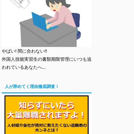
やばい! 間に合わない!!
外国人技能実習生の書類期限管理にいつも追
われているあなたへ…
人が辞めてく理由徹底調査！