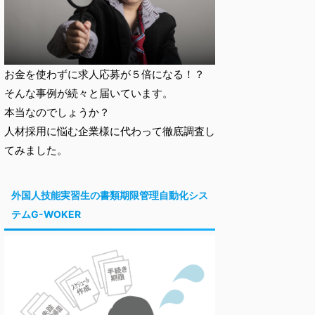
お金を使わずに求人応募が５倍になる！？
そんな事例が続々と届いています。
本当なのでしょうか？
人材採用に悩む企業様に代わって徹底調査し
てみました。
外国人技能実習生の書類期限管理自動化シス
テムG-WOKER