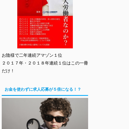
お陰様で二年連続アマゾン１位
２０１７年・２０１８年連続１位はこの一冊
だけ！
お金を使わずに求人応募が５倍になる！？