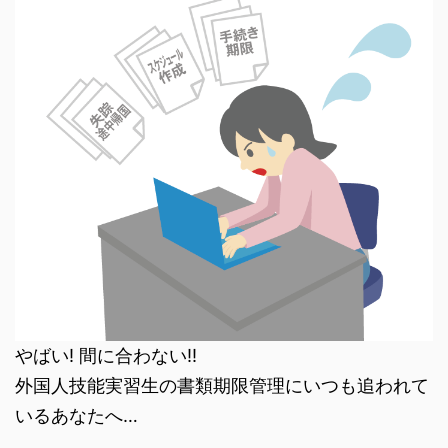
やばい! 間に合わない!!
外国人技能実習生の書類期限管理にいつも追われて
いるあなたへ…