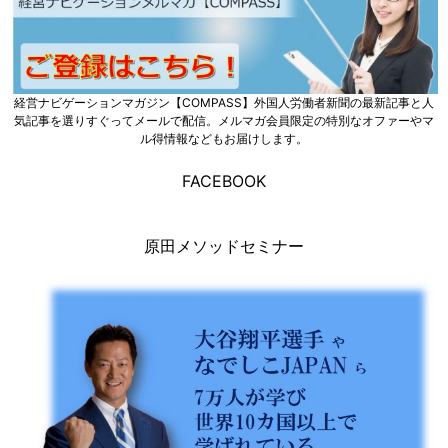
経営ナビゲーションマガジン【COMPASS】外国人労働者新聞の最新記事と人
気記事を選りすぐってメールで配信。メルマガ会員限定の特別なオファーやマ
ル得情報などもお届けします。
FACEBOOK
原田メソッドセミナー