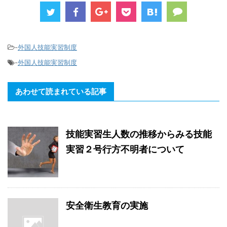
-
外国人技能実習制度
-
外国人技能実習制度
あわせて読まれている記事
技能実習生人数の推移からみる技能
実習２号行方不明者について
安全衛生教育の実施