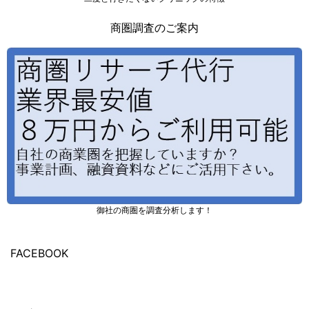
商圏調査のご案内
御社の商圏を調査分析します！
FACEBOOK