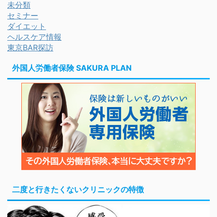
未分類
セミナー
ダイエット
ヘルスケア情報
東京BAR探訪
外国人労働者保険 SAKURA PLAN
二度と行きたくないクリニックの特徴