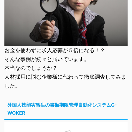
お金を使わずに求人応募が５倍になる！？
そんな事例が続々と届いています。
本当なのでしょうか？
人材採用に悩む企業様に代わって徹底調査してみま
した。
外国人技能実習生の書類期限管理自動化システムG-
WOKER