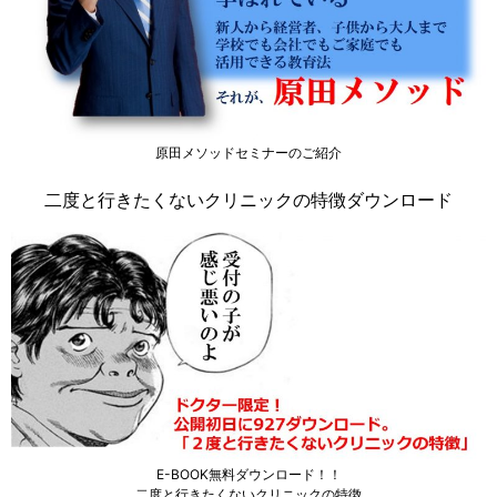
原田メソッドセミナーのご紹介
二度と行きたくないクリニックの特徴ダウンロード
E-BOOK無料ダウンロード！！
二度と行きたくないクリニックの特徴