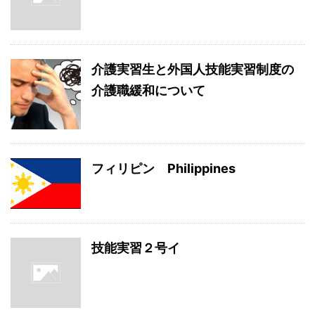
介護実習生と外国人技能実習制度の
介護職緩和について
フィリピン Philippines
技能実習２号イ