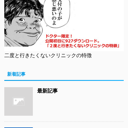
二度と行きたくないクリニックの特徴
新着記事
最新記事