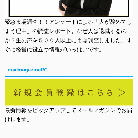
緊急市場調査！！アンケートによる「人が辞めてし
まう理由」の調査レポート。なぜ人は退職するの
か？生の声を５００人以上に市場調査しました。す
ぐに経営に役立つ情報がいっぱいです。
mailmagazinePC
最新情報をピックアップしてメールマガジンでお届
けします。