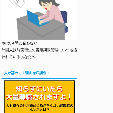
やばい! 間に合わない!!
外国人技能実習生の書類期限管理にいつも追
われているあなたへ…
人が辞めてく理由徹底調査！