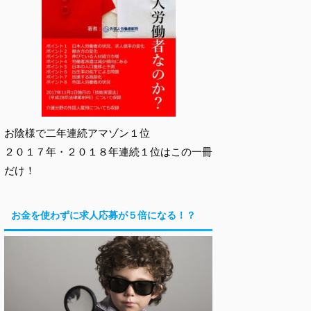
お陰様で二年連続アマゾン１位
２０１７年・２０１８年連続１位はこの一冊
だけ！
お金を使わずに求人応募が５倍になる！？