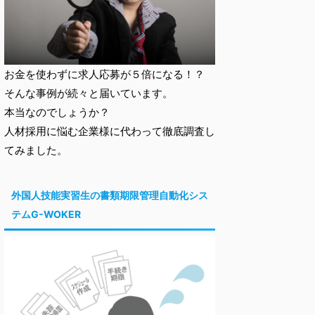
お金を使わずに求人応募が５倍になる！？
そんな事例が続々と届いています。
本当なのでしょうか？
人材採用に悩む企業様に代わって徹底調査し
てみました。
外国人技能実習生の書類期限管理自動化シス
テムG-WOKER