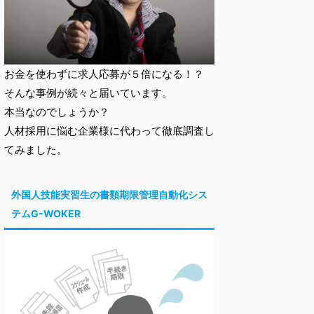
お金を使わずに求人応募が５倍になる！？
そんな事例が続々と届いています。
本当なのでしょうか？
人材採用に悩む企業様に代わって徹底調査し
てみました。
外国人技能実習生の書類期限管理自動化シス
テムG-WOKER