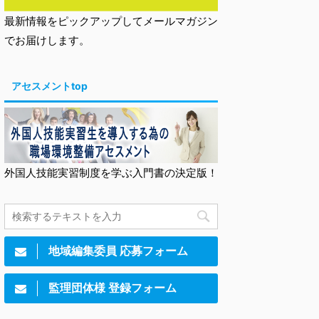
最新情報をピックアップしてメールマガジン
でお届けします。
アセスメントtop
外国人技能実習制度を学ぶ入門書の決定版！
地域編集委員 応募フォーム
監理団体様 登録フォーム