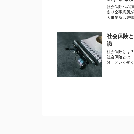
社会保険への加
あり全事業所が
人事業所も結構
社会保険と
識
社会保険とは？
社会保険とは、
険」という働く人