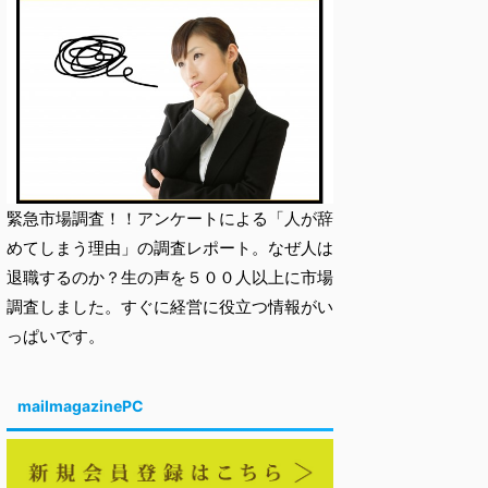
緊急市場調査！！アンケートによる「人が辞
めてしまう理由」の調査レポート。なぜ人は
退職するのか？生の声を５００人以上に市場
調査しました。すぐに経営に役立つ情報がい
っぱいです。
mailmagazinePC