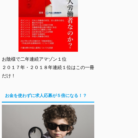
お陰様で二年連続アマゾン１位
２０１７年・２０１８年連続１位はこの一冊
だけ！
お金を使わずに求人応募が５倍になる！？