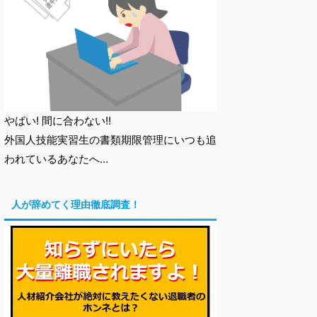
やばい! 間に合わない!!
外国人技能実習生の書類期限管理にいつも追
われているあなたへ…
人が辞めてく理由徹底調査！