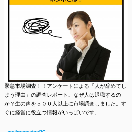
緊急市場調査！！アンケートによる「人が辞めてし
まう理由」の調査レポート。なぜ人は退職するの
か？生の声を５００人以上に市場調査しました。す
ぐに経営に役立つ情報がいっぱいです。
mailmagazinePC