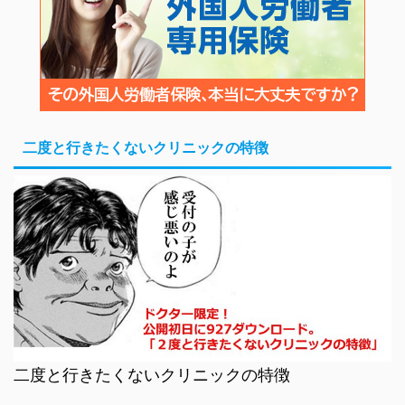
二度と行きたくないクリニックの特徴
二度と行きたくないクリニックの特徴