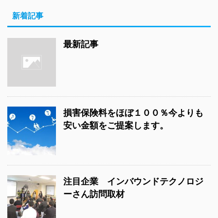
新着記事
最新記事
損害保険料をほぼ１００％今よりも
安い金額をご提案します。
注目企業 インバウンドテクノロジ
ーさん訪問取材