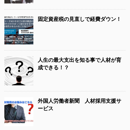
固定資産税の見直しで経費ダウン！
人生の最大支出を知る事で人材が育
成できる！？
外国人労働者新聞 人材採用支援サ
ービス