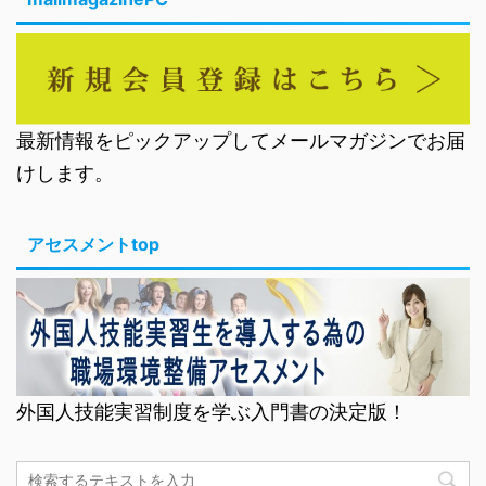
最新情報をピックアップしてメールマガジンでお届
けします。
アセスメントtop
外国人技能実習制度を学ぶ入門書の決定版！