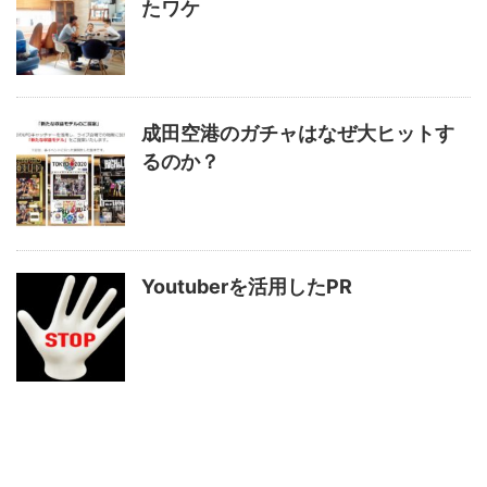
たワケ
成田空港のガチャはなぜ大ヒットす
るのか？
Youtuberを活用したPR