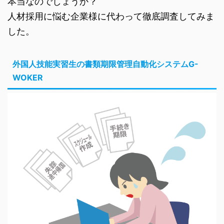
本当なのでしょうか？
人材採用に悩む企業様に代わって徹底調査してみま
した。
外国人技能実習生の書類期限管理自動化システムG-
WOKER