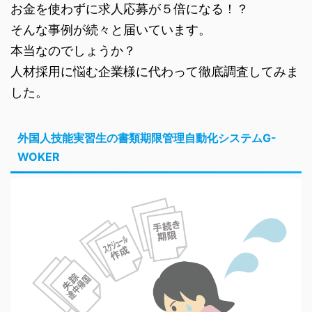
お金を使わずに求人応募が５倍になる！？
そんな事例が続々と届いています。
本当なのでしょうか？
人材採用に悩む企業様に代わって徹底調査してみま
した。
外国人技能実習生の書類期限管理自動化システムG-
WOKER