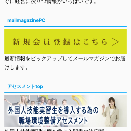
ぐに経営に役立つ情報がいっぱいです。
mailmagazinePC
最新情報をピックアップしてメールマガジンでお届
けします。
アセスメントtop