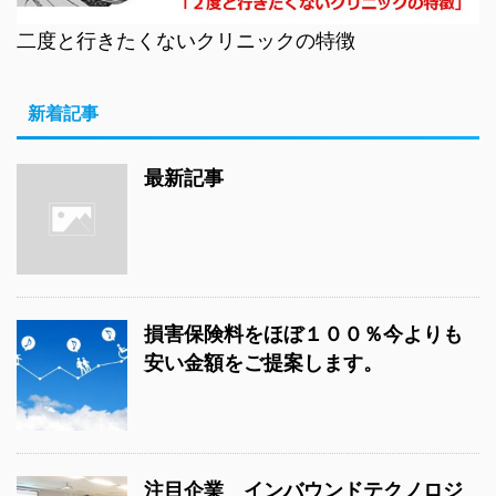
二度と行きたくないクリニックの特徴
新着記事
最新記事
損害保険料をほぼ１００％今よりも
安い金額をご提案します。
注目企業 インバウンドテクノロジ