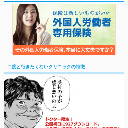
二度と行きたくないクリニックの特徴