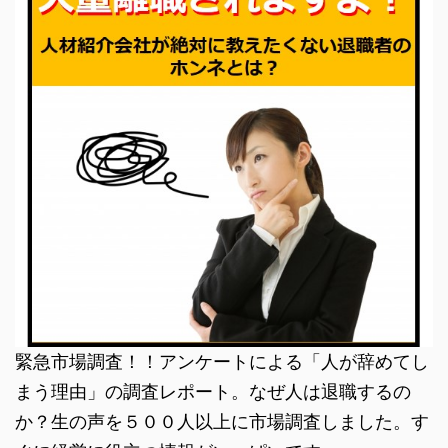
緊急市場調査！！アンケートによる「人が辞めてし
まう理由」の調査レポート。なぜ人は退職するの
か？生の声を５００人以上に市場調査しました。す