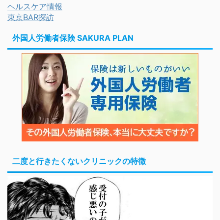
ヘルスケア情報
東京BAR探訪
外国人労働者保険 SAKURA PLAN
二度と行きたくないクリニックの特徴