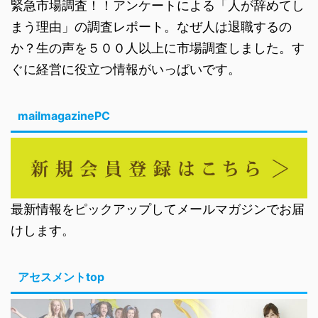
緊急市場調査！！アンケートによる「人が辞めてし
まう理由」の調査レポート。なぜ人は退職するの
か？生の声を５００人以上に市場調査しました。す
ぐに経営に役立つ情報がいっぱいです。
mailmagazinePC
最新情報をピックアップしてメールマガジンでお届
けします。
アセスメントtop