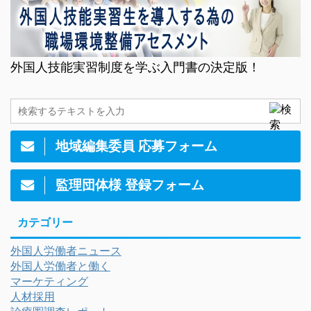
外国人技能実習制度を学ぶ入門書の決定版！
地域編集委員 応募フォーム
監理団体様 登録フォーム
カテゴリー
外国人労働者ニュース
外国人労働者と働く
マーケティング
人材採用