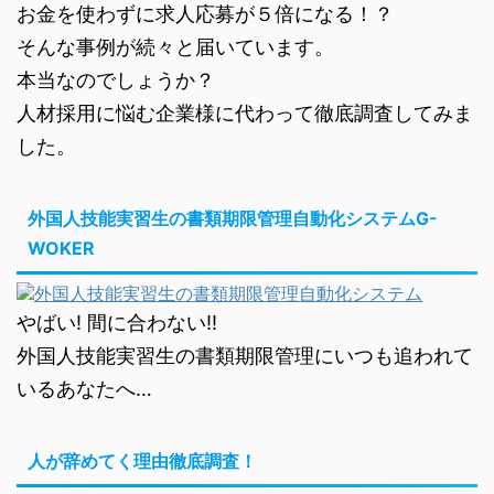
お金を使わずに求人応募が５倍になる！？
そんな事例が続々と届いています。
本当なのでしょうか？
人材採用に悩む企業様に代わって徹底調査してみま
した。
外国人技能実習生の書類期限管理自動化システムG-
WOKER
やばい! 間に合わない!!
外国人技能実習生の書類期限管理にいつも追われて
いるあなたへ…
人が辞めてく理由徹底調査！