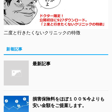
二度と行きたくないクリニックの特徴
新着記事
最新記事
損害保険料をほぼ１００％今よりも
安い金額をご提案します。