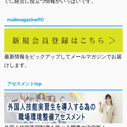
ぐに経営に役立つ情報がいっぱいです。
mailmagazinePC
最新情報をピックアップしてメールマガジンでお届
けします。
アセスメントtop