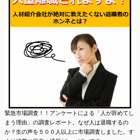
緊急市場調査！！アンケートによる「人が辞めてし
まう理由」の調査レポート。なぜ人は退職するの
か？生の声を５００人以上に市場調査しました。す