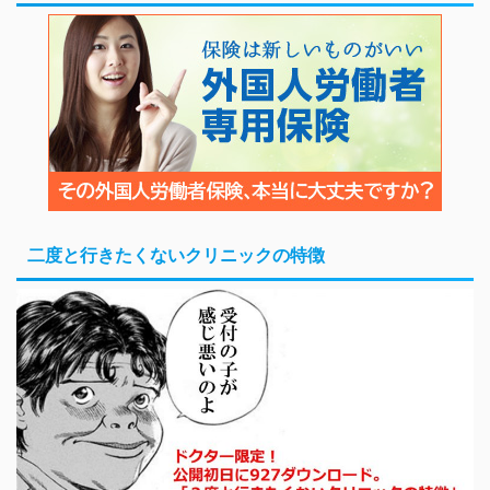
二度と行きたくないクリニックの特徴