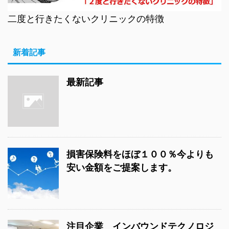
二度と行きたくないクリニックの特徴
新着記事
最新記事
損害保険料をほぼ１００％今よりも
安い金額をご提案します。
注目企業 インバウンドテクノロジ