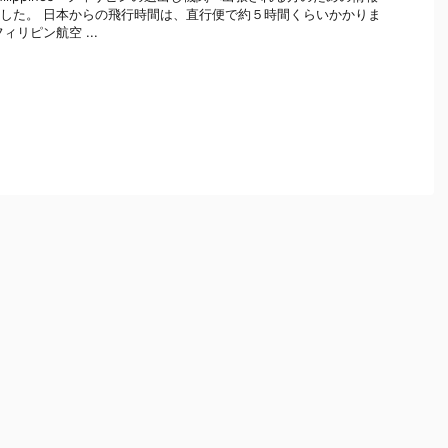
した。 日本からの飛行時間は、直行便で約５時間くらいかかりま
ィリピン航空 ...