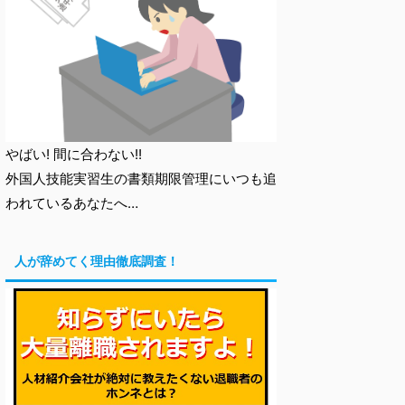
やばい! 間に合わない!!
外国人技能実習生の書類期限管理にいつも追
われているあなたへ…
人が辞めてく理由徹底調査！