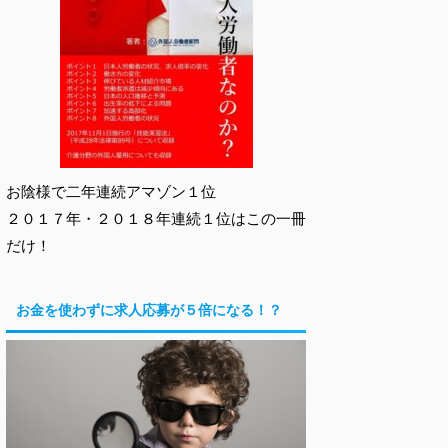
お陰様で二年連続アマゾン１位
２０１７年・２０１８年連続１位はこの一冊
だけ！
お金を使わずに求人応募が５倍になる！？