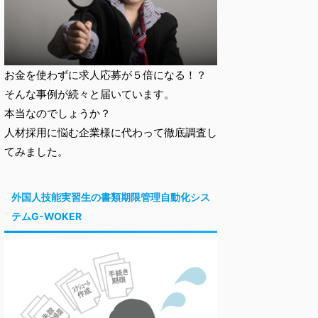
お金を使わずに求人応募が５倍になる！？
そんな事例が続々と届いています。
本当なのでしょうか？
人材採用に悩む企業様に代わって徹底調査し
てみました。
外国人技能実習生の書類期限管理自動化シス
テムG-WOKER