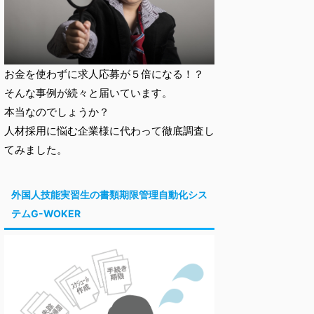
お金を使わずに求人応募が５倍になる！？
そんな事例が続々と届いています。
本当なのでしょうか？
人材採用に悩む企業様に代わって徹底調査し
てみました。
外国人技能実習生の書類期限管理自動化シス
テムG-WOKER