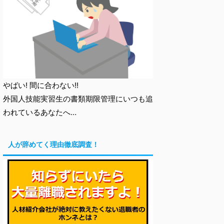
やばい! 間に合わない!!
外国人技能実習生の書類期限管理にいつも追
われているあなたへ…
人が辞めてく理由徹底調査！