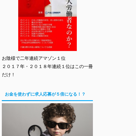
お陰様で二年連続アマゾン１位
２０１７年・２０１８年連続１位はこの一冊
だけ！
お金を使わずに求人応募が５倍になる！？