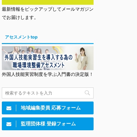
最新情報をピックアップしてメールマガジン
でお届けします。
アセスメントtop
外国人技能実習制度を学ぶ入門書の決定版！
地域編集委員 応募フォーム
監理団体様 登録フォーム